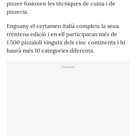
pizzer fusionen les tècniques de cuina i de
pizzeria.
Enguany el certamen italià compleix la seua
trentena edició i en ell participaran més de
1.500 pizzaioli vinguts dels cinc continents i hi
haurà més 10 categories diferents.