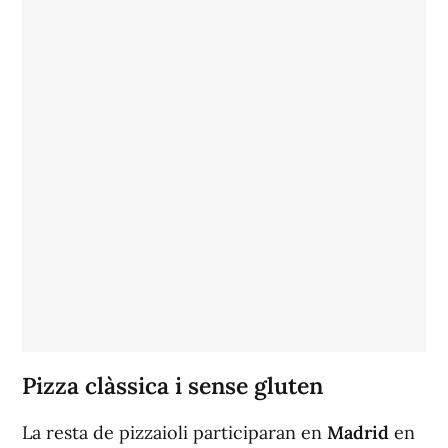
Pizza clàssica i sense gluten
La resta de pizzaioli participaran en
Madrid
en