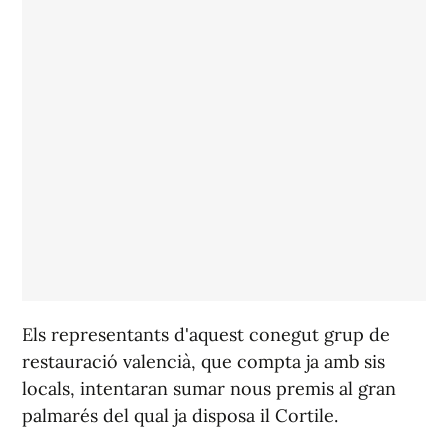
Els representants d'aquest conegut grup de
restauració valencià, que compta ja amb sis
locals, intentaran sumar nous premis al gran
palmarés del qual ja disposa il Cortile.