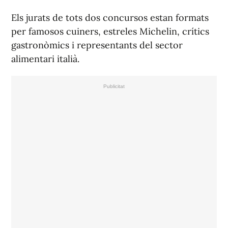
Els jurats de tots dos concursos estan formats
per famosos cuiners, estreles Michelin, crítics
gastronòmics i representants del sector
alimentari italià.