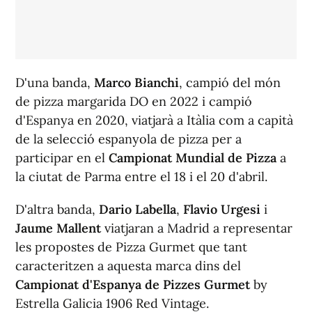
D'una banda,
Marco Bianchi
, campió del món
de pizza margarida DO en 2022 i campió
d'Espanya en 2020, viatjarà a Itàlia com a capità
de la selecció espanyola de pizza per a
participar en el
Campionat Mundial de Pizza
a
la ciutat de Parma entre el 18 i el 20 d'abril.
D'altra banda,
Dario Labella
,
Flavio Urgesi
i
Jaume Mallent
viatjaran a Madrid a representar
les propostes de Pizza Gurmet que tant
caracteritzen a aquesta marca dins del
Campionat d'Espanya de Pizzes Gurmet
by
Estrella Galicia 1906 Red Vintage.