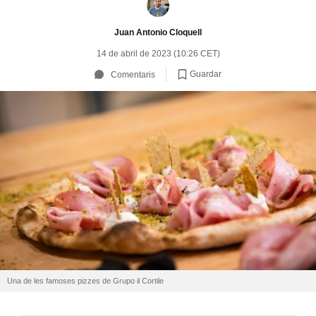
Juan Antonio Cloquell
14 de abril de 2023 (10:26 CET)
Guardar
Comentaris
Una de les famoses pizzes de Grupo il Cortile