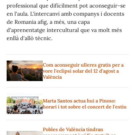
professional que difícilment pot aconseguir-se
en l'aula. L'intercanvi amb companys i docents
de Romania afig, a més, una capa
d'aprenentatge intercultural que va molt més
enllà d'allò tècnic.
Com aconseguir ulleres gratis per a
vore l'eclipsi solar del 12 d'agost a
València
Marta Santos actua hui a Pinoso:
horari i tot sobre el concert de l'estiu
Pobles de València tindran