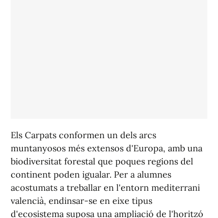
Els Carpats conformen un dels arcs
muntanyosos més extensos d'Europa, amb una
biodiversitat forestal que poques regions del
continent poden igualar. Per a alumnes
acostumats a treballar en l'entorn mediterrani
valencià, endinsar-se en eixe tipus
d'ecosistema suposa una ampliació de l'horitzó