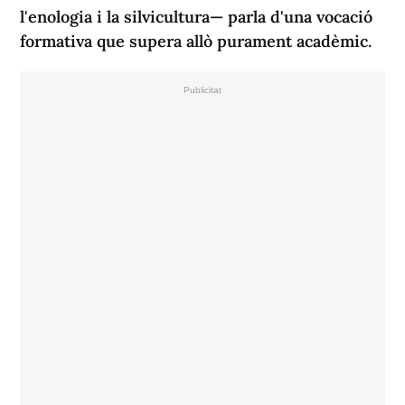
l'enologia i la silvicultura— parla d'una vocació
formativa que supera allò purament acadèmic.