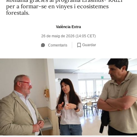
per a formar-se en vinyes i ecosistemes
forestals.
València Extra
26 de maig de 2026 (14:05 CET)
Guardar
Comentaris