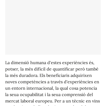
La dimensió humana d'estes experiències és,
potser, la més difícil de quantificar però també
la més duradora. Els beneficiaris adquirixen
noves competències a través d'experiències en
un entorn internacional, la qual cosa potencia
la seua ocupabilitat i la seua comprensió del
mercat laboral europeu. Per a un tècnic en vins