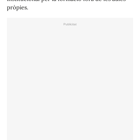
pròpies.