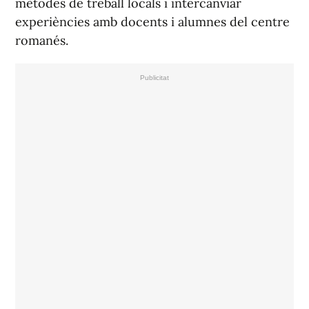
mètodes de treball locals i intercanviar
experiències amb docents i alumnes del centre
romanés.