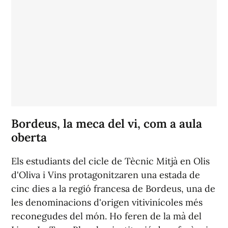
Bordeus, la meca del vi, com a aula
oberta
Els estudiants del cicle de Tècnic Mitjà en Olis
d'Oliva i Vins protagonitzaren una estada de
cinc dies a la regió francesa de Bordeus, una de
les denominacions d'origen vitivinícoles més
reconegudes del món. Ho feren de la mà del