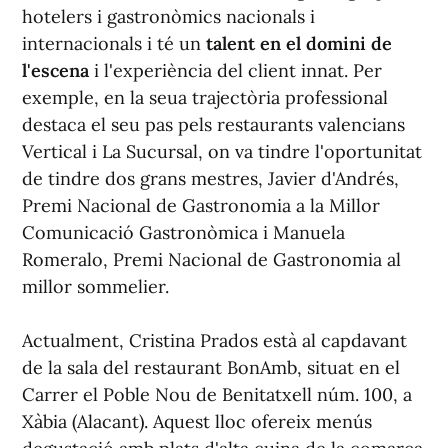
hotelers i gastronòmics nacionals i
internacionals i té un
talent en el domini de
l'escena
i l'experiència del client innat. Per
exemple, en la seua trajectòria professional
destaca el seu pas pels restaurants valencians
Vertical i La Sucursal, on va tindre l'oportunitat
de tindre dos grans mestres, Javier d'Andrés,
Premi Nacional de Gastronomia a la Millor
Comunicació Gastronòmica i Manuela
Romeralo, Premi Nacional de Gastronomia al
millor sommelier.
Actualment, Cristina Prados està al capdavant
de la sala del restaurant BonAmb, situat en el
Carrer el Poble Nou de Benitatxell núm. 100, a
Xàbia (Alacant). Aquest lloc ofereix menús