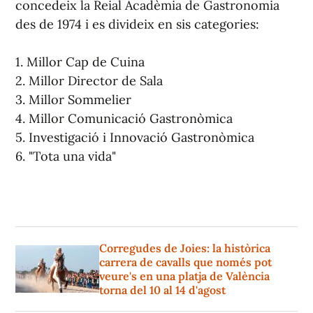
concedeix la Reial Acadèmia de Gastronomia
des de 1974 i es divideix en sis categories:
1. Millor Cap de Cuina
2. Millor Director de Sala
3. Millor Sommelier
4. Millor Comunicació Gastronòmica
5. Investigació i Innovació Gastronòmica
6. "Tota una vida"
Corregudes de Joies: la històrica
carrera de cavalls que només pot
veure's en una platja de València
torna del 10 al 14 d'agost