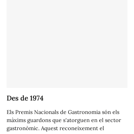
Des de 1974
Els Premis Nacionals de Gastronomia són els
màxims guardons que s'atorguen en el sector
gastronòmic. Aquest reconeixement el