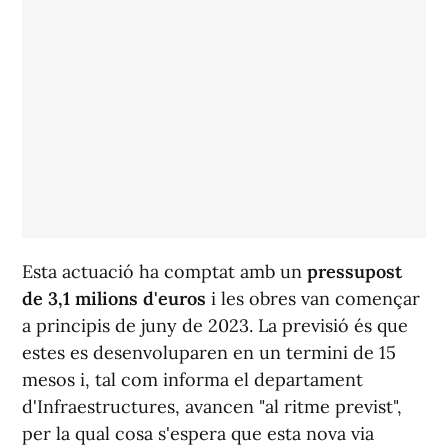
Esta actuació ha comptat amb un
pressupost
de 3,1 milions d'euros
i les obres van començar
a principis de juny de 2023. La previsió és que
estes es desenvoluparen en un termini de 15
mesos i, tal com informa el departament
d'Infraestructures, avancen "al ritme previst",
per la qual cosa s'espera que esta nova via