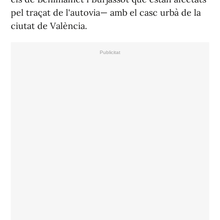
pel traçat de l'autovia— amb el casc urbà de la
ciutat de València.