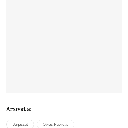
Arxivat a:
Burjassot
Obras Públicas