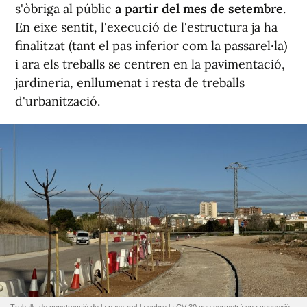
s'òbriga al públic
a partir del mes de setembre
.
En eixe sentit, l'execució de l'estructura ja ha
finalitzat (tant el pas inferior com la passarel·la)
i ara els treballs se centren en la pavimentació,
jardineria, enllumenat i resta de treballs
d'urbanització.