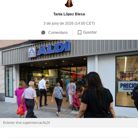
Tania López Blesa
3 de juny de 2026 (14:00 CET)
Guardar
Comentaris
Exterior d'un supermercat ALDI