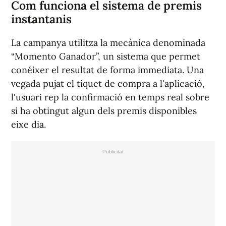
Com funciona el sistema de premis
instantanis
La campanya utilitza la mecànica denominada
“Momento Ganador”, un sistema que permet
conéixer el resultat de forma immediata. Una
vegada pujat el tiquet de compra a l'aplicació,
l'usuari rep la confirmació en temps real sobre
si ha obtingut algun dels premis disponibles
eixe dia.