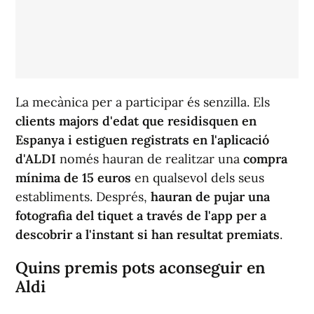
La mecànica per a participar és senzilla. Els
clients majors d'edat que residisquen en
Espanya i estiguen registrats en l'aplicació
d'ALDI
només hauran de realitzar una
compra
mínima de 15 euros
en qualsevol dels seus
establiments. Després,
hauran de pujar una
fotografia del tiquet a través de l'app per a
descobrir a l'instant si han resultat premiats
.
Quins premis pots aconseguir en
Aldi