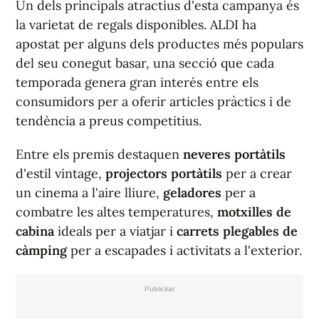
Un dels principals atractius d'esta campanya és
la varietat de regals disponibles. ALDI ha
apostat per alguns dels productes més populars
del seu conegut basar, una secció que cada
temporada genera gran interés entre els
consumidors per a oferir articles pràctics i de
tendència a preus competitius.
Entre els premis destaquen
neveres portàtils
d'estil vintage,
projectors portàtils
per a crear
un cinema a l'aire lliure,
geladores
per a
combatre les altes temperatures,
motxilles de
cabina
ideals per a viatjar i
carrets plegables de
càmping
per a escapades i activitats a l'exterior.