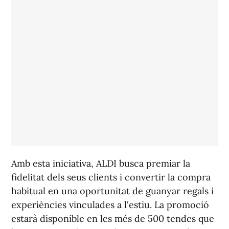
Amb esta iniciativa, ALDI busca premiar la
fidelitat dels seus clients i convertir la compra
habitual en una oportunitat de guanyar regals i
experiències vinculades a l'estiu. La promoció
estarà disponible en les més de 500 tendes que