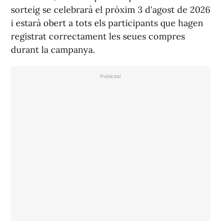
sorteig se celebrarà el pròxim 3 d'agost de 2026
i estarà obert a tots els participants que hagen
registrat correctament les seues compres
durant la campanya.