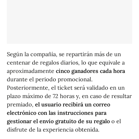
Según la compañía, se repartirán más de un
centenar de regalos diarios, lo que equivale a
aproximadamente
cinco ganadores cada hora
durante el periodo promocional.
Posteriormente, el ticket será validado en un
plazo máximo de 72 horas y, en caso de resultar
premiado,
el usuario recibirá un correo
electrónico con las instrucciones para
gestionar el envío gratuito de su regalo
o el
disfrute de la experiencia obtenida.