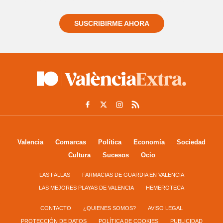
SUSCRIBIRME AHORA
Valencia
Comarcas
Política
Economía
Sociedad
Cultura
Sucesos
Ocio
LAS FALLAS
FARMACIAS DE GUARDIA EN VALENCIA
LAS MEJORES PLAYAS DE VALENCIA
HEMEROTECA
CONTACTO
¿QUIENES SOMOS?
AVISO LEGAL
PROTECCIÓN DE DATOS
POLÍTICA DE COOKIES
PUBLICIDAD