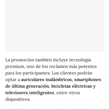
La promoción también incluye tecnología
premium, uno de los reclamos más potentes
para los participantes. Los clientes podrán
optar a
auriculares inalámbricos, smartphones
de última generación, bicicletas eléctricas y
televisores inteligentes
, entre otros
dispositivos.