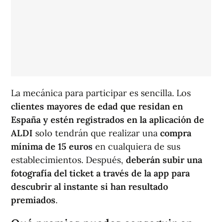
La mecánica para participar es sencilla. Los
clientes mayores de edad que residan en
España y estén registrados en la aplicación de
ALDI
solo tendrán que realizar una
compra
mínima de 15 euros
en cualquiera de sus
establecimientos. Después,
deberán subir una
fotografía del ticket a través de la app para
descubrir al instante si han resultado
premiados
.