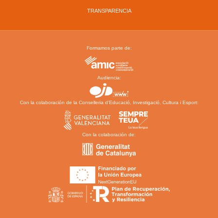
TRANSPARENCIA
Formamos parte de:
Audiencia:
Con la colaboración de la Conselleria d’Educació, Investigació, Cultura i Esport:
Con la colaboración de: