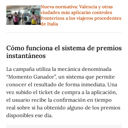
Nueva normativa: Valencia y otras
ciudades más aplicarán controles
fronterizos a los viajeros procedentes
de Italia
Cómo funciona el sistema de premios
instantáneos
La campaña utiliza la mecánica denominada
“Momento Ganador”, un sistema que permite
conocer el resultado de forma inmediata. Una
vez subido el ticket de compra a la aplicación,
el usuario recibe la confirmación en tiempo
real sobre si ha obtenido alguno de los premios
disponibles ese día.