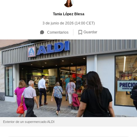
Tania López Blesa
3 de junio de 2026 (14:00 CET)
Guardar
Comentarios
Exterior de un supermercado ALDI