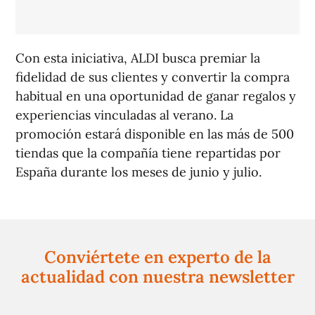
Con esta iniciativa, ALDI busca premiar la
fidelidad de sus clientes y convertir la compra
habitual en una oportunidad de ganar regalos y
experiencias vinculadas al verano. La
promoción estará disponible en las más de 500
tiendas que la compañía tiene repartidas por
España durante los meses de junio y julio.
Conviértete en experto de la
actualidad con nuestra newsletter
Regístrate gratuitamente y te mantendremos
informado siempre de todo lo que pasa cerca de ti