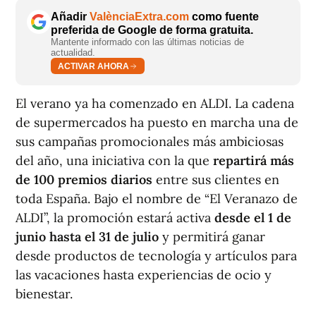
Añadir
ValènciaExtra.com
como fuente
preferida de Google de forma gratuita.
Mantente informado con las últimas noticias de
actualidad.
ACTIVAR AHORA
El verano ya ha comenzado en ALDI. La cadena
de supermercados ha puesto en marcha una de
sus campañas promocionales más ambiciosas
del año, una iniciativa con la que
repartirá más
de 100 premios diarios
entre sus clientes en
toda España. Bajo el nombre de “El Veranazo de
ALDI”, la promoción estará activa
desde el 1 de
junio hasta el 31 de julio
y permitirá ganar
desde productos de tecnología y artículos para
las vacaciones hasta experiencias de ocio y
bienestar.