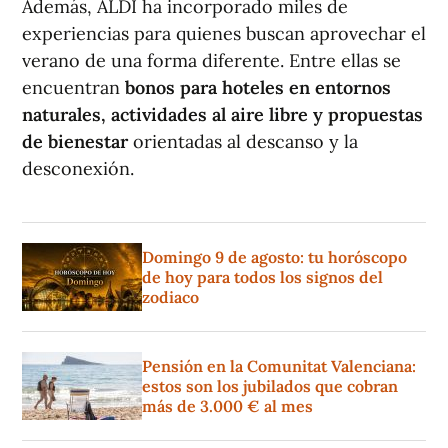
Además, ALDI ha incorporado miles de
experiencias para quienes buscan aprovechar el
verano de una forma diferente. Entre ellas se
encuentran
bonos para hoteles en entornos
naturales, actividades al aire libre y propuestas
de bienestar
orientadas al descanso y la
desconexión.
Domingo 9 de agosto: tu horóscopo
de hoy para todos los signos del
zodiaco
Pensión en la Comunitat Valenciana:
estos son los jubilados que cobran
más de 3.000 € al mes