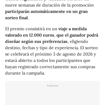
nueve semanas de duración de la promoción
participarán automáticamente en un gran
sorteo final
.
El premio consistirá en un
viaje a medida
valorado en 12.000 euros
,
que el ganador podrá
diseñar según sus preferencias
, eligiendo
destino, fechas y tipo de experiencia. El sorteo
se celebrará el próximo 3 de agosto de 2026 y
estará abierto a todos los participantes que
hayan registrado correctamente sus compras
durante la campaña.