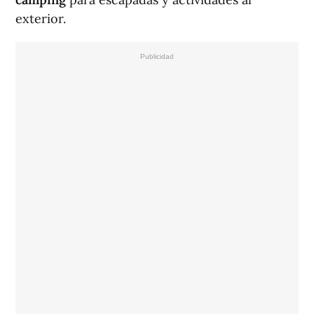
exterior.