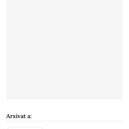
Arxivat a: