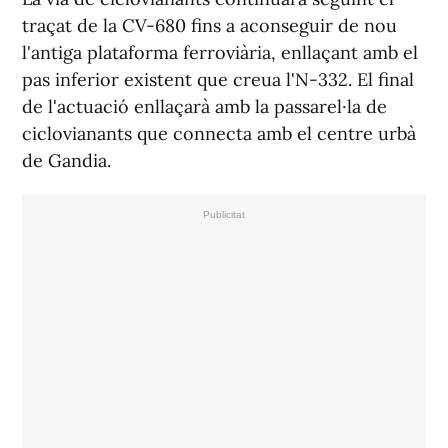
traçat de la CV-680 fins a aconseguir de nou
l'antiga plataforma ferroviària, enllaçant amb el
pas inferior existent que creua l'N-332. El final
de l'actuació enllaçarà amb la passarel·la de
ciclovianants que connecta amb el centre urbà
de Gandia.