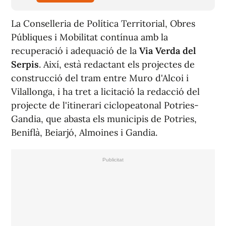
La Conselleria de Política Territorial, Obres
Públiques i Mobilitat contínua amb la
recuperació i adequació de la
Via Verda del
Serpis
. Així, està redactant els projectes de
construcció del tram entre Muro d'Alcoi i
Vilallonga, i ha tret a licitació la redacció del
projecte de l'itinerari ciclopeatonal Potries-
Gandia, que abasta els municipis de Potries,
Beniflà, Beiarjó, Almoines i Gandia.