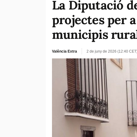
La Diputació d
projectes per a
municipis rura
València Extra
2 de juny de 2026 (12:40 CET