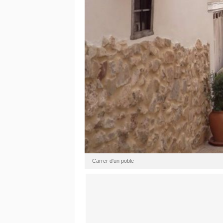
Carrer d'un poble