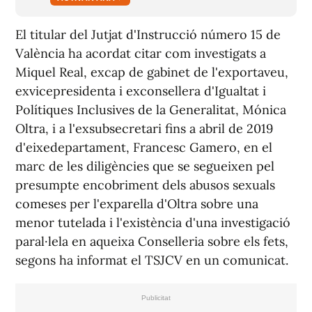
El titular del Jutjat d'Instrucció número 15 de
València ha acordat citar com investigats a
Miquel Real, excap de gabinet de l'exportaveu,
exvicepresidenta i exconsellera d'Igualtat i
Polítiques Inclusives de la Generalitat, Mónica
Oltra, i a l'exsubsecretari fins a abril de 2019
d'eixedepartament, Francesc Gamero, en el
marc de les diligències que se segueixen pel
presumpte encobriment dels abusos sexuals
comeses per l'exparella d'Oltra sobre una
menor tutelada i l'existència d'una investigació
paral·lela en aqueixa Conselleria sobre els fets,
segons ha informat el TSJCV en un comunicat.