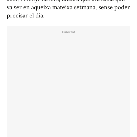
va ser en aqueixa mateixa setmana, sense poder
precisar el dia.