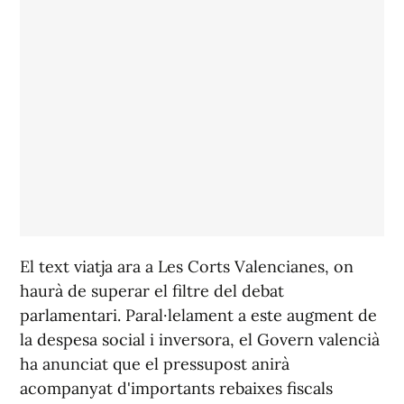
El text viatja ara a Les Corts Valencianes, on
haurà de superar el filtre del debat
parlamentari. Paral·lelament a este augment de
la despesa social i inversora, el Govern valencià
ha anunciat que el pressupost anirà
acompanyat d'importants rebaixes fiscals