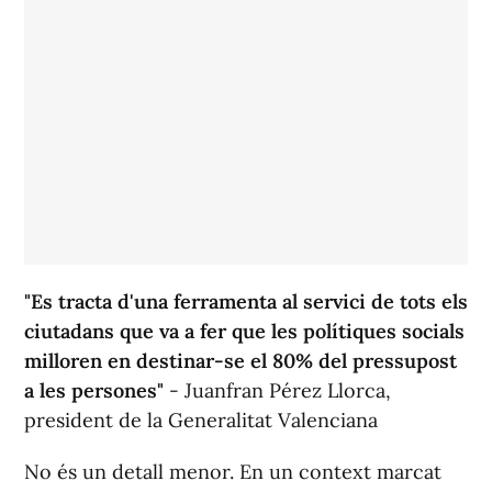
"Es tracta d'una ferramenta al servici de tots els
ciutadans que va a fer que les polítiques socials
milloren en destinar-se el 80% del pressupost
a les persones"
- Juanfran Pérez Llorca,
president de la Generalitat Valenciana
No és un detall menor. En un context marcat