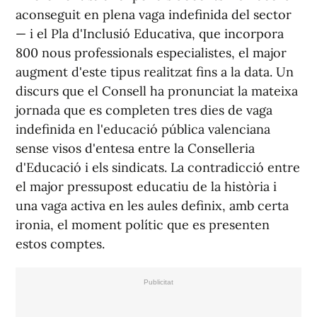
aconseguit en plena vaga indefinida del sector
— i el Pla d'Inclusió Educativa, que incorpora
800 nous professionals especialistes, el major
augment d'este tipus realitzat fins a la data. Un
discurs que el Consell ha pronunciat la mateixa
jornada que es completen tres dies de vaga
indefinida en l'educació pública valenciana
sense visos d'entesa entre la Conselleria
d'Educació i els sindicats. La contradicció entre
el major pressupost educatiu de la història i
una vaga activa en les aules definix, amb certa
ironia, el moment polític que es presenten
estos comptes.