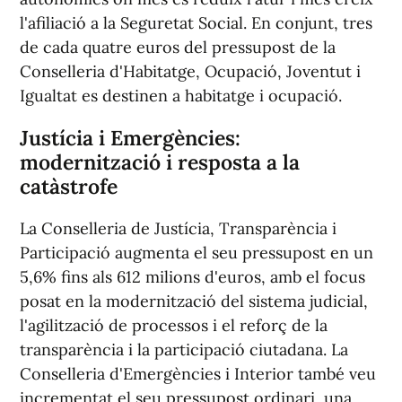
l'afiliació a la Seguretat Social. En conjunt, tres
de cada quatre euros del pressupost de la
Conselleria d'Habitatge, Ocupació, Joventut i
Igualtat es destinen a habitatge i ocupació.
Justícia i Emergències:
modernització i resposta a la
catàstrofe
La Conselleria de Justícia, Transparència i
Participació augmenta el seu pressupost en un
5,6% fins als 612 milions d'euros, amb el focus
posat en la modernització del sistema judicial,
l'agilització de processos i el reforç de la
transparència i la participació ciutadana. La
Conselleria d'Emergències i Interior també veu
incrementat el seu pressupost ordinari, una