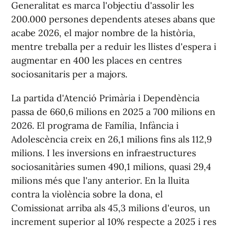
Generalitat es marca l'objectiu d'assolir les
200.000 persones dependents ateses abans que
acabe 2026, el major nombre de la història,
mentre treballa per a reduir les llistes d'espera i
augmentar en 400 les places en centres
sociosanitaris per a majors.
La partida d'Atenció Primària i Dependència
passa de 660,6 milions en 2025 a 700 milions en
2026. El programa de Família, Infància i
Adolescència creix en 26,1 milions fins als 112,9
milions. I les inversions en infraestructures
sociosanitàries sumen 490,1 milions, quasi 29,4
milions més que l'any anterior. En la lluita
contra la violència sobre la dona, el
Comissionat arriba als 45,3 milions d'euros, un
increment superior al 10% respecte a 2025 i res