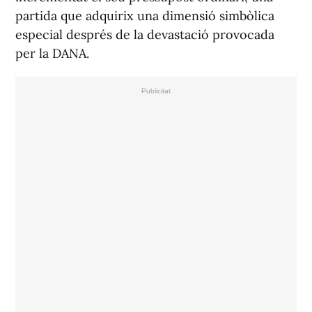
partida que adquirix una dimensió simbòlica
especial després de la devastació provocada
per la DANA.