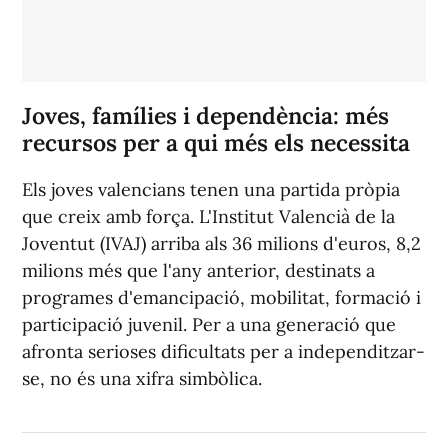
Joves, famílies i dependència: més
recursos per a qui més els necessita
Els joves valencians tenen una partida pròpia
que creix amb força. L'Institut Valencià de la
Joventut (IVAJ) arriba als 36 milions d'euros, 8,2
milions més que l'any anterior, destinats a
programes d'emancipació, mobilitat, formació i
participació juvenil. Per a una generació que
afronta serioses dificultats per a independitzar-
se, no és una xifra simbòlica.