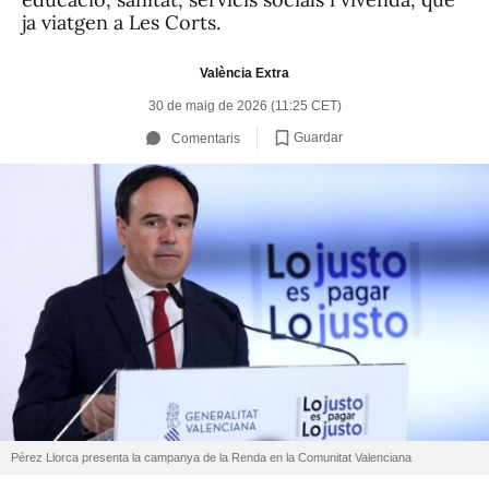
ja viatgen a Les Corts.
València Extra
30 de maig de 2026 (11:25 CET)
Guardar
Comentaris
Pérez Llorca presenta la campanya de la Renda en la Comunitat Valenciana