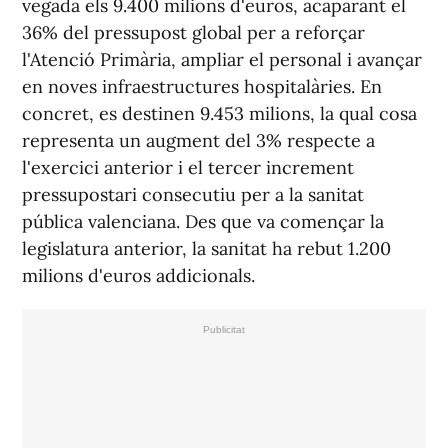
vegada els 9.400 milions d'euros, acaparant el
36% del pressupost global per a reforçar
l'Atenció Primària, ampliar el personal i avançar
en noves infraestructures hospitalàries. En
concret, es destinen 9.453 milions, la qual cosa
representa un augment del 3% respecte a
l'exercici anterior i el tercer increment
pressupostari consecutiu per a la sanitat
pública valenciana. Des que va començar la
legislatura anterior, la sanitat ha rebut 1.200
milions d'euros addicionals.