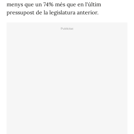
menys que un 74% més que en l'últim
pressupost de la legislatura anterior.