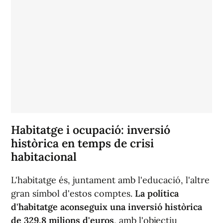
Habitatge i ocupació: inversió
històrica en temps de crisi
habitacional
L'habitatge és, juntament amb l'educació, l'altre
gran símbol d'estos comptes.
La política
d'habitatge aconseguix una inversió històrica
de 329,8 milions d'euros
, amb l'objectiu