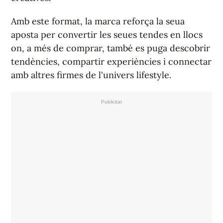
Amb este format, la marca reforça la seua
aposta per convertir les seues tendes en llocs
on, a més de comprar, també es puga descobrir
tendències, compartir experiències i connectar
amb altres firmes de l'univers lifestyle.