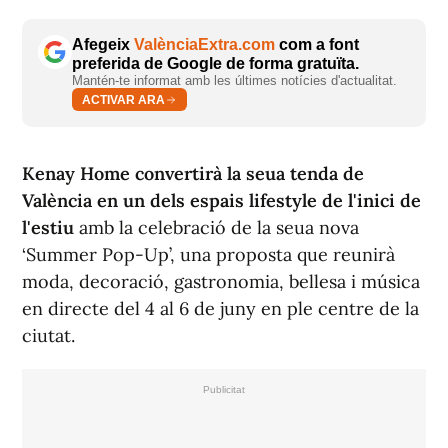
Afegeix
ValènciaExtra.com
com a font
preferida de Google de forma gratuïta.
Mantén-te informat amb les últimes notícies d'actualitat.
ACTIVAR ARA
Kenay Home convertirà la seua tenda de
València en un dels espais lifestyle de l'inici de
l'estiu
amb la celebració de la seua nova
‘Summer Pop-Up’, una proposta que reunirà
moda, decoració, gastronomia, bellesa i música
en directe del 4 al 6 de juny en ple centre de la
ciutat.