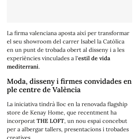
La firma valenciana aposta així per transformar
el seu showroom del carrer Isabel la Catòlica
en un punt de trobada obert al disseny i a les
experiències vinculades a l'
estil de vida
mediterrani
.
Moda, disseny i firmes convidades en
ple centre de València
La iniciativa tindrà lloc en la renovada flagship
store de Kenay Home, que recentment ha
incorporat
THE LOFT
, un nou espai concebut
per a albergar tallers, presentacions i trobades
creatives.