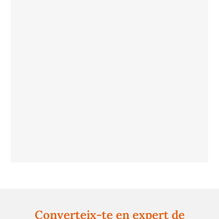
Converteix-te en expert de