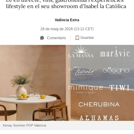
lifestyle en el seu showroom d'Isabel la Catòlica
València Extra
28 de maig de 2026 (13:12 CET)
Guardar
Comentaris
Kenay Summer POP Valencia