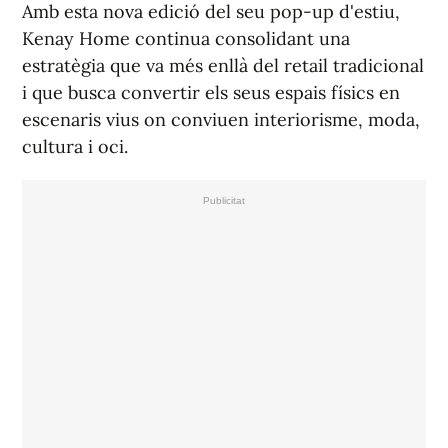
Amb esta nova edició del seu pop-up d'estiu,
Kenay Home continua consolidant una
estratègia que va més enllà del retail tradicional
i que busca convertir els seus espais físics en
escenaris vius on conviuen interiorisme, moda,
cultura i oci.