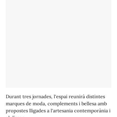
Durant tres jornades, l'espai reunirà distintes
marques de moda, complements i bellesa amb
propostes lligades a l'artesania contemporània i