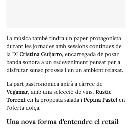
La música també tindrà un paper protagonista
durant les jornades amb sessions contínues de
la DJ
Cristina Guijarro
, encarregada de posar
banda sonora a un esdeveniment pensat per a
disfrutar sense presses i en un ambient relaxat.
La part gastronòmica anirà a càrrec de
Vegamar
, amb una selecció de vins,
Rustic
Torrent
en la proposta salada i
Pepina Pastel
en
l'oferta dolça.
Una nova forma d'entendre el retail