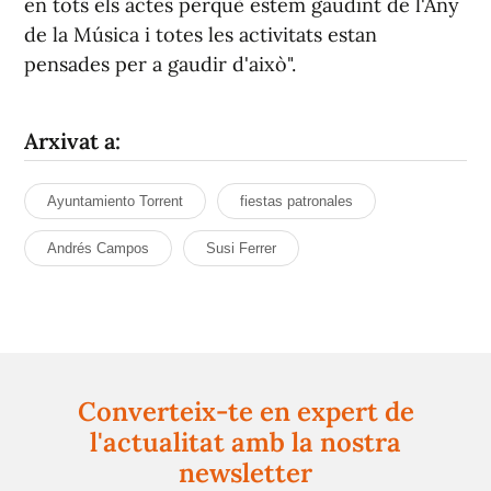
en tots els actes perquè estem gaudint de l'Any
de la Música i totes les activitats estan
pensades per a gaudir d'això".
Arxivat a:
Ayuntamiento Torrent
fiestas patronales
Andrés Campos
Susi Ferrer
Converteix-te en expert de
l'actualitat amb la nostra
newsletter