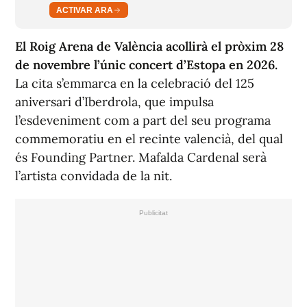
ACTIVAR ARA
El Roig Arena de València acollirà el pròxim 28
de novembre l’únic concert d’Estopa en 2026.
La cita s’emmarca en la celebració del 125
aniversari d’Iberdrola, que impulsa
l’esdeveniment com a part del seu programa
commemoratiu en el recinte valencià, del qual
és
Founding Partner
. Mafalda Cardenal serà
l’artista convidada de la nit.