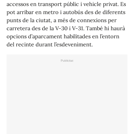
accessos en transport públic i vehicle privat. Es
pot arribar en metro i autobús des de diferents
punts de la ciutat, a més de connexions per
carretera des de la V-30 i V-31. També hi haurà
opcions d’aparcament habilitades en l’entorn
del recinte durant l’esdeveniment.