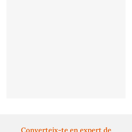
Converteix-te en expert de