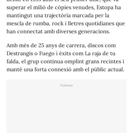
superar el milió de còpies venudes, Estopa ha
mantingut una trajectòria marcada per la
mescla de rumba, rock i lletres quotidianes que
han connectat amb diverses generacions.
Amb més de 25 anys de carrera, discos com
Destrangis
o
Fuego
i èxits com
La raja de tu
falda
, el grup continua omplint grans recintes i
manté una forta connexió amb el públic actual.