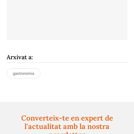
Arxivat a:
gastronomia
Converteix-te en expert de
l'actualitat amb la nostra