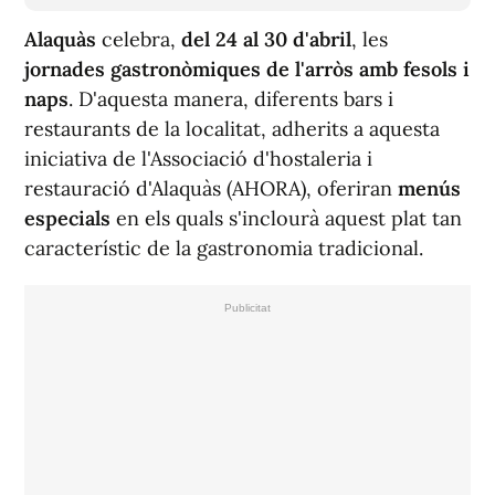
Alaquàs
celebra,
del 24 al 30 d'abril
, les
jornades gastronòmiques de l'arròs amb fesols i
naps
. D'aquesta manera, diferents bars i
restaurants de la localitat, adherits a aquesta
iniciativa de l'Associació d'hostaleria i
restauració d'Alaquàs (AHORA), oferiran
menús
especials
en els quals s'inclourà aquest plat tan
característic de la gastronomia tradicional.