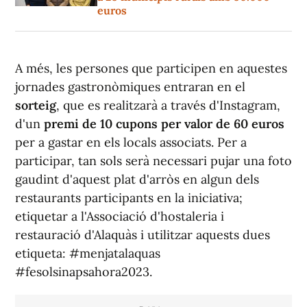
euros
A més, les persones que participen en aquestes
jornades gastronòmiques entraran en el
sorteig
, que es realitzarà a través d'Instagram,
d'un
premi de 10 cupons per valor de 60 euros
per a gastar en els locals associats. Per a
participar, tan sols serà necessari pujar una foto
gaudint d'aquest plat d'arròs en algun dels
restaurants participants en la iniciativa;
etiquetar a l'Associació d'hostaleria i
restauració d'Alaquàs i utilitzar aquests dues
etiqueta: #menjatalaquas
#fesolsinapsahora2023.