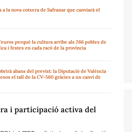
a la nova cotxera de Safranar que canviarà el
'euros perquè la cultura arribe als 266 pobles de
ica i festes en cada racó de la província
brirà abans del previst: la Diputació de València
esos el tall de la CV-560 gràcies a un canvi de
 i participació activa del