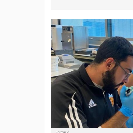
Formació