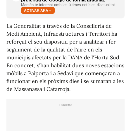
Mantén-te informat amb les últimes notícies d'actualitat.
ACTIVAR ARA
La Generalitat a través de la Conselleria de
Medi Ambient, Infraestructures i Territori ha
reforçat el seu dispositiu per a analitzar i fer
seguiment de la qualitat de l'aire en els
municipis afectats per la DANA de l'Horta Sud.
En concret, s'han habilitat dues noves estacions
mòbils a Paiporta i a Sedaví que començaran a
funcionar en els pròxims dies i se sumaran a les
de Massanassa i Catarroja.