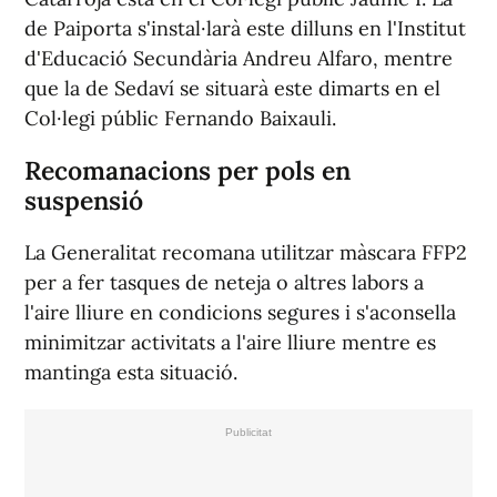
de Paiporta s'instal·larà este dilluns en l'Institut
d'Educació Secundària Andreu Alfaro, mentre
que la de Sedaví se situarà este dimarts en el
Col·legi públic Fernando Baixauli.
Recomanacions per pols en
suspensió
La Generalitat recomana utilitzar màscara FFP2
per a fer tasques de neteja o altres labors a
l'aire lliure en condicions segures i s'aconsella
minimitzar activitats a l'aire lliure mentre es
mantinga esta situació.