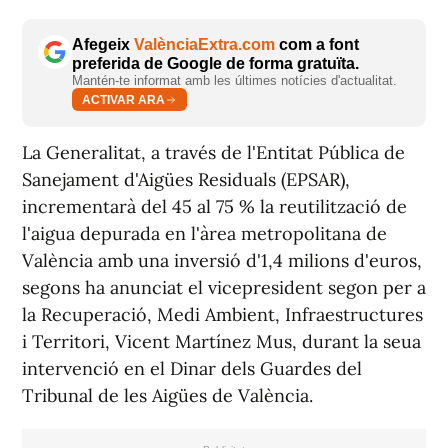
Afegeix
ValènciaExtra.com
com a font
preferida de Google de forma gratuïta.
Mantén-te informat amb les últimes notícies d'actualitat.
ACTIVAR ARA
La Generalitat, a través de l'Entitat Pública de
Sanejament d'Aigües Residuals (EPSAR),
incrementarà del 45 al 75 % la reutilització de
l'aigua depurada en l'àrea metropolitana de
València amb una inversió d'1,4 milions d'euros,
segons ha anunciat el vicepresident segon per a
la Recuperació, Medi Ambient, Infraestructures
i Territori, Vicent Martínez Mus, durant la seua
intervenció en el Dinar dels Guardes del
Tribunal de les Aigües de València.