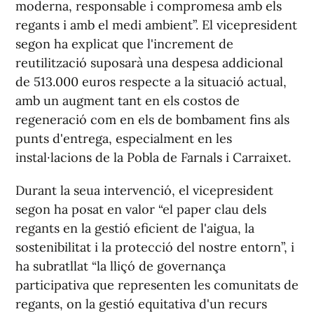
moderna, responsable i compromesa amb els
regants i amb el medi ambient”. El vicepresident
segon ha explicat que l'increment de
reutilització suposarà una despesa addicional
de 513.000 euros respecte a la situació actual,
amb un augment tant en els costos de
regeneració com en els de bombament fins als
punts d'entrega, especialment en les
instal·lacions de la Pobla de Farnals i Carraixet.
Durant la seua intervenció, el vicepresident
segon ha posat en valor “el paper clau dels
regants en la gestió eficient de l'aigua, la
sostenibilitat i la protecció del nostre entorn”, i
ha subratllat “la lliçó de governança
participativa que representen les comunitats de
regants, on la gestió equitativa d'un recurs