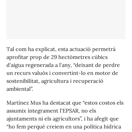
Tal com ha explicat, esta actuació permetrà
aprofitar prop de 29 hectòmetres cúbics
d'aigua regenerada a l'any, “deixant de perdre
un recurs valuós i convertint-lo en motor de
sostenibilitat, agricultura i recuperació
ambiental”.
Martínez Mus ha destacat que “estos costos els
assumix íntegrament l'EPSAR, no els
ajuntaments ni els agricultors”, i ha afegit que
“ho fem perquè creiem en una política hídrica