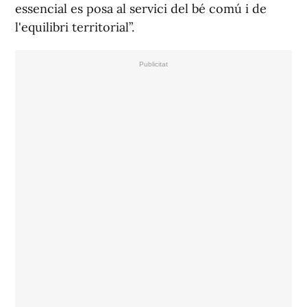
essencial es posa al servici del bé comú i de
l'equilibri territorial”.