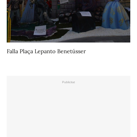
Falla Plaça Lepanto Benetússer