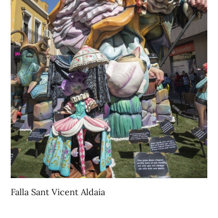
Falla Sant Vicent Aldaia