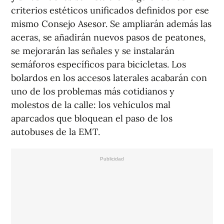
criterios estéticos unificados definidos por ese
mismo Consejo Asesor. Se ampliarán además las
aceras, se añadirán nuevos pasos de peatones,
se mejorarán las señales y se instalarán
semáforos específicos para bicicletas. Los
bolardos en los accesos laterales acabarán con
uno de los problemas más cotidianos y
molestos de la calle: los vehículos mal
aparcados que bloquean el paso de los
autobuses de la EMT.