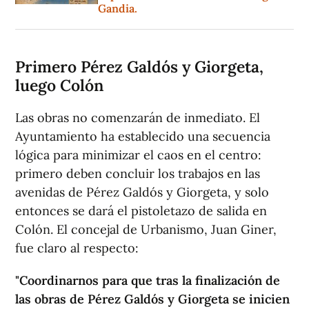
Gandia.
Primero Pérez Galdós y Giorgeta,
luego Colón
Las obras no comenzarán de inmediato. El
Ayuntamiento ha establecido una secuencia
lógica para minimizar el caos en el centro:
primero deben concluir los trabajos en las
avenidas de Pérez Galdós y Giorgeta, y solo
entonces se dará el pistoletazo de salida en
Colón. El concejal de Urbanismo, Juan Giner,
fue claro al respecto:
"Coordinarnos para que tras la finalización de
las obras de Pérez Galdós y Giorgeta se inicien