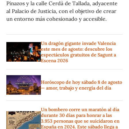
Pinazos y la calle Cerdà de Tallada, adyacente
al Palacio de Justicia, con el objetivo de crear
un entorno más cohesionado y accesible.
Un dragón gigante invade Valencia
este mes de agosto: descubre los
espectáculos gratuitos de Sagunt a
Escena 2026
Horóscopo de hoy sábado 8 de agosto
— amor, trabajo y energía del día
Un bombero corre un maratón al día
durante 30 días para honrar a las
3.953 personas que se suicidaron en
España en 2024. Este sábado llega a