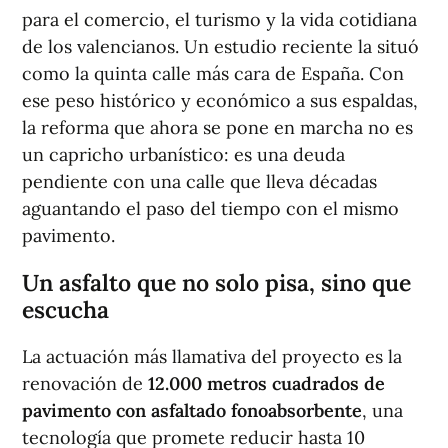
para el comercio, el turismo y la vida cotidiana
de los valencianos. Un estudio reciente la situó
como la quinta calle más cara de España. Con
ese peso histórico y económico a sus espaldas,
la reforma que ahora se pone en marcha no es
un capricho urbanístico: es una deuda
pendiente con una calle que lleva décadas
aguantando el paso del tiempo con el mismo
pavimento.
Un asfalto que no solo pisa, sino que
escucha
La actuación más llamativa del proyecto es la
renovación de
12.000 metros cuadrados de
pavimento con asfaltado fonoabsorbente
, una
tecnología que promete reducir hasta 10