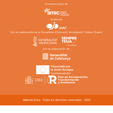
Formamos parte de:
Audiencia:
Con la colaboración de la Conselleria d’Educació, Investigació, Cultura i Esport:
Con la colaboración de:
València Extra - Todos los derechos reservados - 2024