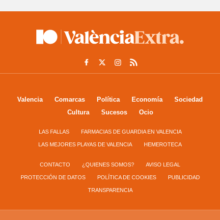
Valencia
Comarcas
Política
Economía
Sociedad
Cultura
Sucesos
Ocio
LAS FALLAS
FARMACIAS DE GUARDIA EN VALENCIA
LAS MEJORES PLAYAS DE VALENCIA
HEMEROTECA
CONTACTO
¿QUIENES SOMOS?
AVISO LEGAL
PROTECCIÓN DE DATOS
POLÍTICA DE COOKIES
PUBLICIDAD
TRANSPARENCIA