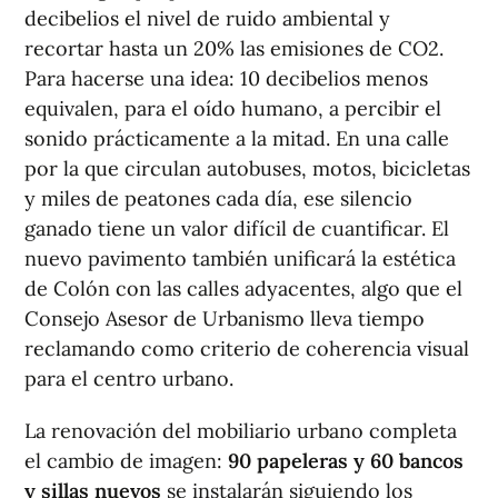
decibelios el nivel de ruido ambiental y
recortar hasta un 20% las emisiones de CO2.
Para hacerse una idea: 10 decibelios menos
equivalen, para el oído humano, a percibir el
sonido prácticamente a la mitad. En una calle
por la que circulan autobuses, motos, bicicletas
y miles de peatones cada día, ese silencio
ganado tiene un valor difícil de cuantificar. El
nuevo pavimento también unificará la estética
de Colón con las calles adyacentes, algo que el
Consejo Asesor de Urbanismo lleva tiempo
reclamando como criterio de coherencia visual
para el centro urbano.
La renovación del mobiliario urbano completa
el cambio de imagen:
90 papeleras y 60 bancos
y sillas nuevos
se instalarán siguiendo los