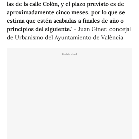
las de la calle Colón, y el plazo previsto es de
aproximadamente cinco meses, por lo que se
estima que estén acabadas a finales de año o
principios del siguiente."
- Juan Giner, concejal
de Urbanismo del Ayuntamiento de València