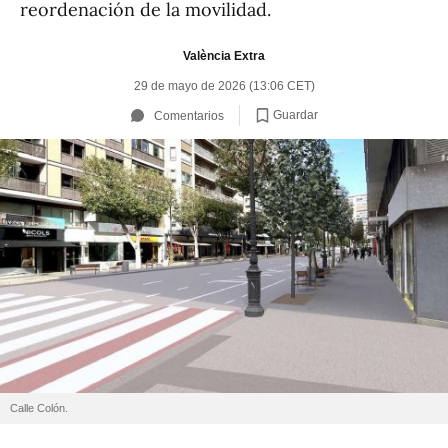
reordenación de la movilidad.
València Extra
29 de mayo de 2026 (13:06 CET)
Guardar
Comentarios
Calle Colón.