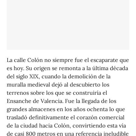
La calle Colón no siempre fue el escaparate que
es hoy. Su origen se remonta a la última década
del siglo XIX, cuando la demolición de la
muralla medieval dejó al descubierto los
terrenos sobre los que se construiría el
Ensanche de Valencia. Fue la llegada de los
grandes almacenes en los años ochenta lo que
trasladó definitivamente el corazón comercial
de la ciudad hacia Colón, convirtiendo esta vía
de casi 800 metros en una referencia ineludible