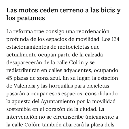
Las motos ceden terreno a las bicis y
los peatones
La reforma trae consigo una reordenación
profunda de los espacios de movilidad. Los 134
estacionamientos de motocicletas que
actualmente ocupan parte de la calzada
desaparecerán de la calle Colón y se
redistribuirán en calles adyacentes, ocupando
45 plazas de zona azul. En su lugar, la estación
de Valenbisi y las horquillas para bicicletas
pasarán a ocupar esos espacios, consolidando
la apuesta del Ayuntamiento por la movilidad
sostenible en el corazón de la ciudad. La
intervención no se circunscribe únicamente a
la calle Colón: también abarcará la plaza dels