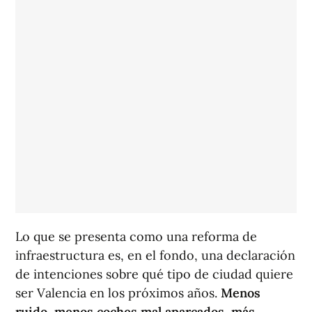
Lo que se presenta como una reforma de
infraestructura es, en el fondo, una declaración
de intenciones sobre qué tipo de ciudad quiere
ser Valencia en los próximos años.
Menos
ruido, menos coches mal aparcados, más