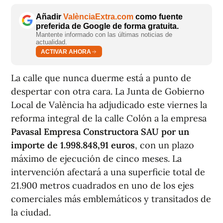
Añadir
ValènciaExtra.com
como fuente
preferida de Google de forma gratuita.
Mantente informado con las últimas noticias de
actualidad.
ACTIVAR AHORA
La calle que nunca duerme está a punto de
despertar con otra cara. La Junta de Gobierno
Local de València ha adjudicado este viernes la
reforma integral de la calle Colón a la empresa
Pavasal Empresa Constructora SAU por un
importe de 1.998.848,91 euros
, con un plazo
máximo de ejecución de cinco meses. La
intervención afectará a una superficie total de
21.900 metros cuadrados en uno de los ejes
comerciales más emblemáticos y transitados de
la ciudad.