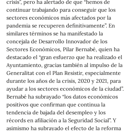
crisis”, pero ha alertado de que “hemos de
continuar trabajando para conseguir que los
sectores económicos más afectados por la
pandemia se recuperen definitivamente”. En
similares términos se ha manifestado la
concejala de Desarrollo Innovador de los
Sectores Económicos, Pilar Bernabé, quien ha
destacado el “gran esfuerzo que ha realizado el
Ayuntamiento, gracias también al impulso de la
Generalitat con el Plan Resistir, especialmente
durante los años de la crisis, 2020 y 2021, para
ayudar a los sectores económicos de la ciudad”.
Bernabé ha subrayado “los datos económicos
positivos que confirman que continua la
tendencia de bajada del desempleo y los
récords en afiliación a la Seguridad Social”. Y
asimismo ha subrayado el efecto de la reforma