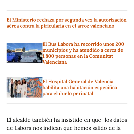
El Ministerio rechaza por segunda vez la autorización
aérea contra la piricularia en el arroz valenciano
El Bus Labora ha recorrido unos 200
municipios y ha atendido a cerca de
1.800 personas en la Comunitat
Valenciana
El Hospital General de Valencia
habilita una habitación específica
para el duelo perinatal
El alcalde también ha insistido en que “los datos
de Labora nos indican que hemos salido de la