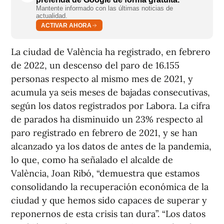
Mantente informado con las últimas noticias de
actualidad.
ACTIVAR AHORA
La ciudad de València ha registrado, en febrero
de 2022, un descenso del paro de 16.155
personas respecto al mismo mes de 2021, y
acumula ya seis meses de bajadas consecutivas,
según los datos registrados por Labora. La cifra
de parados ha disminuido un 23% respecto al
paro registrado en febrero de 2021, y se han
alcanzado ya los datos de antes de la pandemia,
lo que, como ha señalado el alcalde de
València, Joan Ribó, “demuestra que estamos
consolidando la recuperación económica de la
ciudad y que hemos sido capaces de superar y
reponernos de esta crisis tan dura”. “Los datos