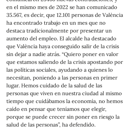
en el mismo mes de 2022 se han comunicado
35.567, es decir, que 12.101 personas de València
ha encontrado trabajo en un mes que no
destaca tradicionalmente por presentar un
aumento del empleo. El alcalde ha destacado
que València haya conseguido salir de la crisis
sin dejar a nadie atrás. “Quiero poner en valor
que estamos saliendo de la crisis apostando por
las políticas sociales, ayudando a quienes lo
necesitan, poniendo a las personas en primer
lugar. Hemos cuidado de la salud de las
personas que viven en nuestra ciudad al mismo
tiempo que cuidábamos la economía, no hemos
caído en pensar que teníamos que elegir,
porque se puede crecer sin poner en riesgo la
salud de las personas”, ha defendido.