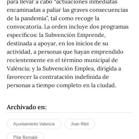
para llevar a cabo “actuaciones inmediatas
encaminadas a paliar las graves consecuencias
de la pandemia”, tal como recoge la
convocatoria. La orden incluye dos programas
específicos: la Subvención Emprende,
destinada a apoyar, en los inicios de su
actividad, a personas que hayan emprendido
recientemente en el término municipal de
València; y la Subvención Emplea, dirigida a
favorecer la contratación indefinida de
personas a tiempo completo en la ciudad.
Archivado en:
Ayuntamiento Valencia
Joan Ribó
Pilar Bernabé