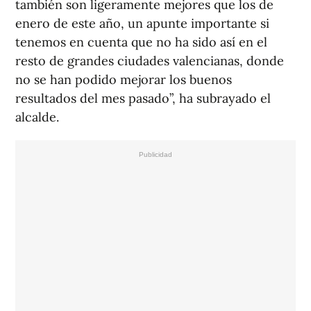
también son ligeramente mejores que los de
enero de este año, un apunte importante si
tenemos en cuenta que no ha sido así en el
resto de grandes ciudades valencianas, donde
no se han podido mejorar los buenos
resultados del mes pasado”, ha subrayado el
alcalde.