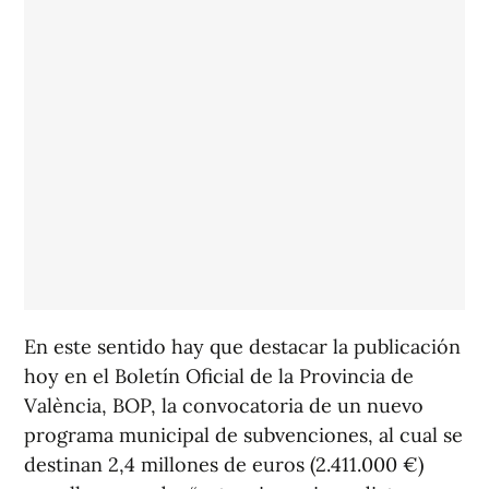
En este sentido hay que destacar la publicación
hoy en el Boletín Oficial de la Provincia de
València, BOP, la convocatoria de un nuevo
programa municipal de subvenciones, al cual se
destinan 2,4 millones de euros (2.411.000 €)