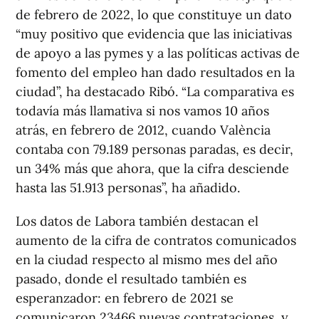
de febrero de 2022, lo que constituye un dato
“muy positivo que evidencia que las iniciativas
de apoyo a las pymes y a las políticas activas de
fomento del empleo han dado resultados en la
ciudad”, ha destacado Ribó. “La comparativa es
todavía más llamativa si nos vamos 10 años
atrás, en febrero de 2012, cuando València
contaba con 79.189 personas paradas, es decir,
un 34% más que ahora, que la cifra desciende
hasta las 51.913 personas”, ha añadido.
Los datos de Labora también destacan el
aumento de la cifra de contratos comunicados
en la ciudad respecto al mismo mes del año
pasado, donde el resultado también es
esperanzador: en febrero de 2021 se
comunicaron 23466 nuevas contrataciones, y