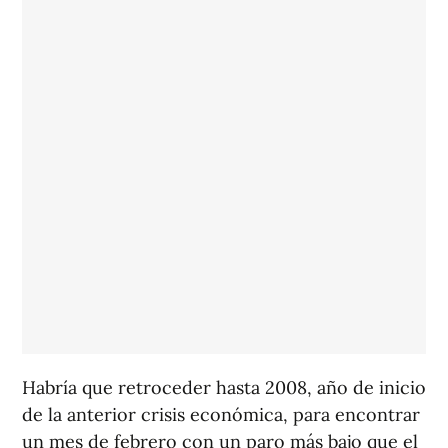
Habría que retroceder hasta 2008, año de inicio
de la anterior crisis económica, para encontrar
un mes de febrero con un paro más bajo que el