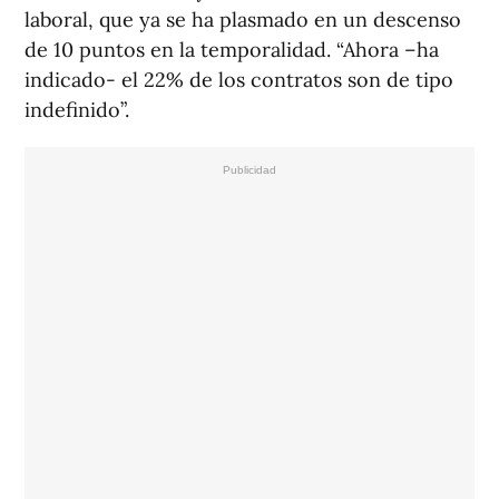
laboral, que ya se ha plasmado en un descenso
de 10 puntos en la temporalidad. “Ahora –ha
indicado- el 22% de los contratos son de tipo
indefinido”.