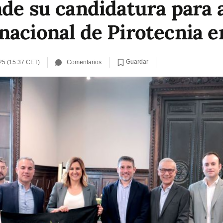
nde su candidatura para 
nacional de Pirotecnia e
Guardar
25 (15:37 CET)
Comentarios