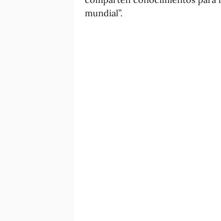
mundial”.