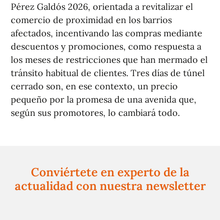
Pérez Galdós 2026, orientada a revitalizar el
comercio de proximidad en los barrios
afectados, incentivando las compras mediante
descuentos y promociones, como respuesta a
los meses de restricciones que han mermado el
tránsito habitual de clientes. Tres días de túnel
cerrado son, en ese contexto, un precio
pequeño por la promesa de una avenida que,
según sus promotores, lo cambiará todo.
Conviértete en experto de la
actualidad con nuestra newsletter
Regístrate gratuitamente y te mantendremos
informado siempre de todo lo que pasa cerca de ti