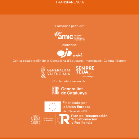
TRANSPARENCIA
Formamos parte de:
Audiencia:
Con la colaboración de la Conselleria d’Educació, Investigació, Cultura i Esport:
Con la colaboración de: