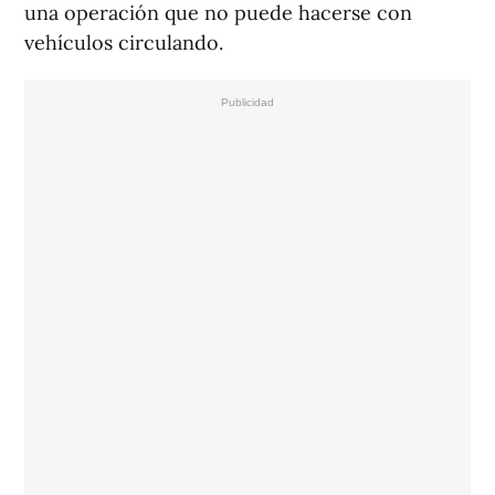
una operación que no puede hacerse con
vehículos circulando.