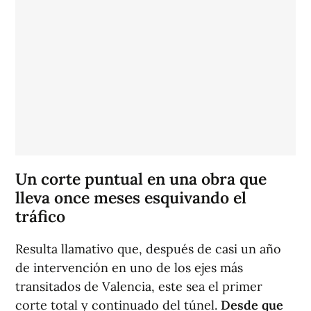
Un corte puntual en una obra que
lleva once meses esquivando el
tráfico
Resulta llamativo que, después de casi un año
de intervención en uno de los ejes más
transitados de Valencia, este sea el primer
corte total y continuado del túnel.
Desde que