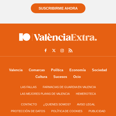
SUSCRIBIRME AHORA
Valencia
Comarcas
Política
Economía
Sociedad
Cultura
Sucesos
Ocio
LAS FALLAS
FARMACIAS DE GUARDIA EN VALENCIA
LAS MEJORES PLAYAS DE VALENCIA
HEMEROTECA
CONTACTO
¿QUIENES SOMOS?
AVISO LEGAL
PROTECCIÓN DE DATOS
POLÍTICA DE COOKIES
PUBLICIDAD