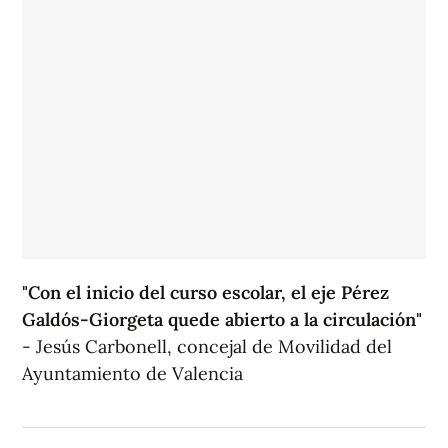
"Con el inicio del curso escolar, el eje Pérez
Galdós-Giorgeta quede abierto a la circulación"
- Jesús Carbonell, concejal de Movilidad del
Ayuntamiento de Valencia