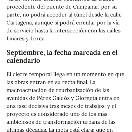
procedente del puente de Campanar, por su
parte, no podrá acceder al túnel desde la calle
Cartagena, aunque sí podrá circular por la vía
de servicio hasta la intersección con las calles
Linares y Lorca.
Septiembre, la fecha marcada en el
calendario
El cierre temporal llega en un momento en que
las obras entran en su recta final. La
macroactuación de reurbanización de las
avenidas de Pérez Galdós y Giorgeta entra en
una fase decisiva tras meses de trabajos, y el
proyecto es considerado uno de los más
ambiciosos de transformación urbana de las
últimas décadas. La meta está clara: que en