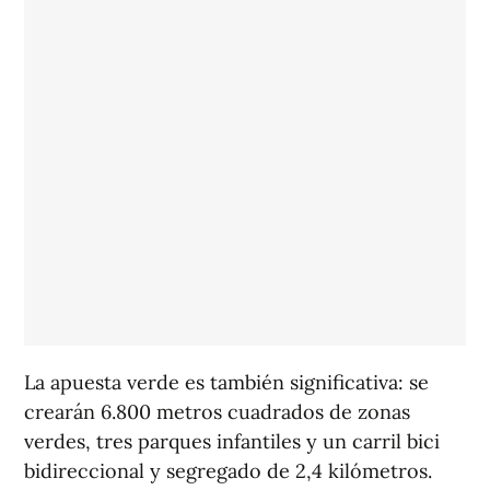
La apuesta verde es también significativa: se
crearán 6.800 metros cuadrados de zonas
verdes, tres parques infantiles y un carril bici
bidireccional y segregado de 2,4 kilómetros.