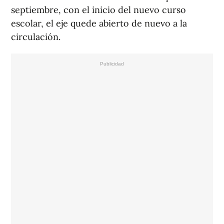
septiembre, con el inicio del nuevo curso
escolar, el eje quede abierto de nuevo a la
circulación.