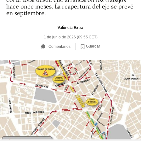
hace once meses. La reapertura del eje se prevé
en septiembre.
València Extra
1 de junio de 2026 (09:55 CET)
Guardar
Comentarios