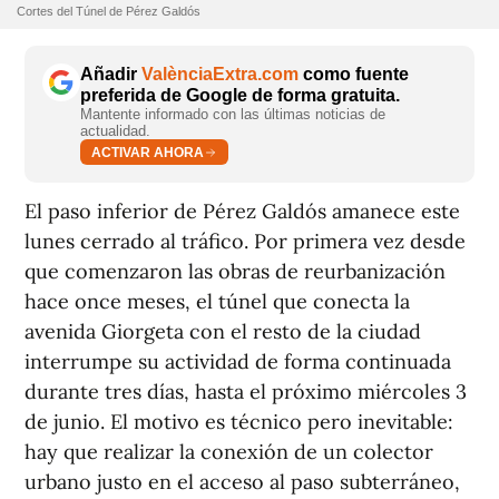
Cortes del Túnel de Pérez Galdós
Añadir
ValènciaExtra.com
como fuente
preferida de Google de forma gratuita.
Mantente informado con las últimas noticias de
actualidad.
ACTIVAR AHORA
El paso inferior de Pérez Galdós amanece este
lunes cerrado al tráfico. Por primera vez desde
que comenzaron las obras de reurbanización
hace once meses, el túnel que conecta la
avenida Giorgeta con el resto de la ciudad
interrumpe su actividad de forma continuada
durante tres días, hasta el próximo miércoles 3
de junio. El motivo es técnico pero inevitable:
hay que realizar la conexión de un colector
urbano justo en el acceso al paso subterráneo,