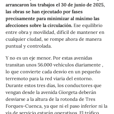
arrancaron los trabajos el 30 de junio de 2025,
las obras se han ejecutado por fases
precisamente para minimizar al máximo las
afecciones sobre la circulación.
Ese equilibrio
entre obra y movilidad, difícil de mantener en
cualquier ciudad, se rompe ahora de manera
puntual y controlada.
Y no es un eje menor. Por estas avenidas
transitan unos 56.000 vehículos diariamente ,
lo que convierte cada desvío en un pequeño
terremoto para la red viaria del entorno.
Durante estos tres días, los conductores que
vengan desde la avenida Giorgeta deberán
desviarse a la altura de la rotonda de Tres
Forques-Cuenca, ya que ni el paso inferior ni la
vía de servicio estarán operativos. El tráfico