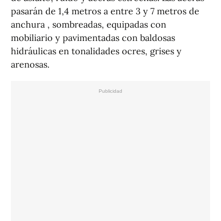
pasarán de 1,4 metros a entre 3 y 7 metros de
anchura , sombreadas, equipadas con
mobiliario y pavimentadas con baldosas
hidráulicas en tonalidades ocres, grises y
arenosas.