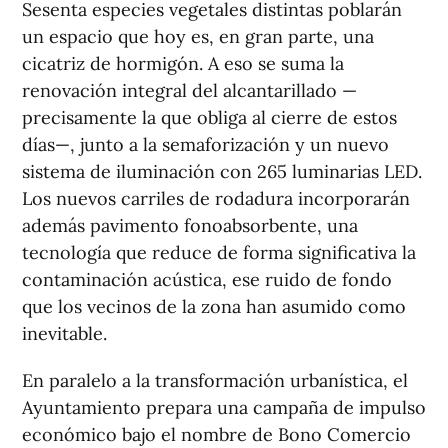
Sesenta especies vegetales distintas poblarán
un espacio que hoy es, en gran parte, una
cicatriz de hormigón. A eso se suma la
renovación integral del alcantarillado —
precisamente la que obliga al cierre de estos
días—, junto a la semaforización y un nuevo
sistema de iluminación con 265 luminarias LED.
Los nuevos carriles de rodadura incorporarán
además pavimento fonoabsorbente, una
tecnología que reduce de forma significativa la
contaminación acústica, ese ruido de fondo
que los vecinos de la zona han asumido como
inevitable.
En paralelo a la transformación urbanística, el
Ayuntamiento prepara una campaña de impulso
económico bajo el nombre de Bono Comercio