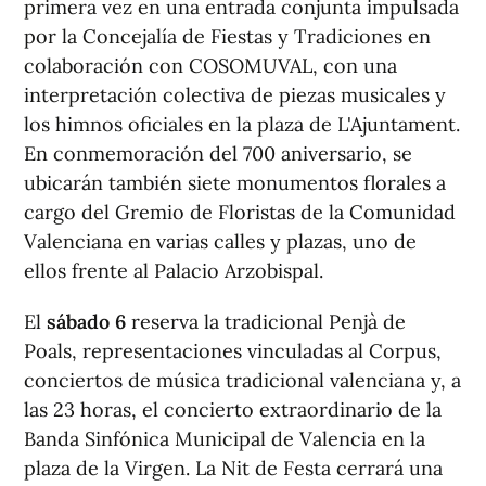
primera vez en una entrada conjunta impulsada
por la Concejalía de Fiestas y Tradiciones en
colaboración con COSOMUVAL, con una
interpretación colectiva de piezas musicales y
los himnos oficiales en la plaza de L'Ajuntament.
En conmemoración del 700 aniversario, se
ubicarán también siete monumentos florales a
cargo del Gremio de Floristas de la Comunidad
Valenciana en varias calles y plazas, uno de
ellos frente al Palacio Arzobispal.
El
sábado 6
reserva la tradicional Penjà de
Poals, representaciones vinculadas al Corpus,
conciertos de música tradicional valenciana y, a
las 23 horas, el concierto extraordinario de la
Banda Sinfónica Municipal de Valencia en la
plaza de la Virgen. La
Nit de Festa
cerrará una