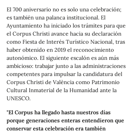
El 700 aniversario no es solo una celebración;
es también una palanca institucional. El
Ayuntamiento ha iniciado los trámites para que
el Corpus Christi avance hacia su declaración
como Fiesta de Interés Turístico Nacional, tras
haber obtenido en 2019 el reconocimiento
autonómico. El siguiente escalón es aún más
ambicioso: trabajar junto a las administraciones
competentes para impulsar la candidatura del
Corpus Christi de València como Patrimonio
Cultural Inmaterial de la Humanidad ante la
UNESCO.
"El Corpus ha llegado hasta nuestros días
porque generaciones enteras entendieron que
conservar esta celebración era también