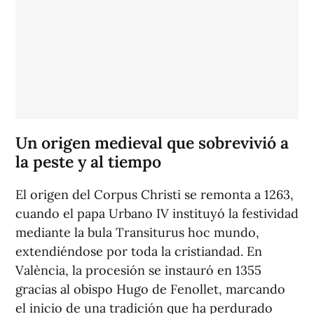
Un origen medieval que sobrevivió a
la peste y al tiempo
El origen del Corpus Christi se remonta a 1263,
cuando el papa Urbano IV instituyó la festividad
mediante la bula
Transiturus hoc mundo
,
extendiéndose por toda la cristiandad. En
València, la procesión se instauró en 1355
gracias al obispo Hugo de Fenollet, marcando
el inicio de una tradición que ha perdurado