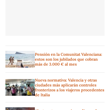
Pensión en la Comunitat Valenciana:
estos son los jubilados que cobran
más de 3.000 € al mes
Nueva normativa: Valencia y otras
ciudades más aplicarán controles
fronterizos a los viajeros procedentes
de Italia