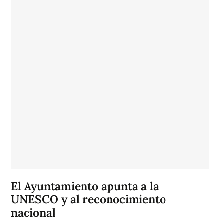
El Ayuntamiento apunta a la
UNESCO y al reconocimiento
nacional