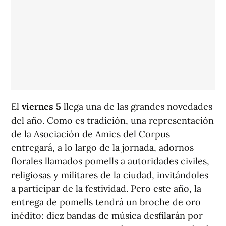
El
viernes 5
llega una de las grandes novedades
del año. Como es tradición, una representación
de la Asociación de Amics del Corpus
entregará, a lo largo de la jornada, adornos
florales llamados
pomells
a autoridades civiles,
religiosas y militares de la ciudad, invitándoles
a participar de la festividad. Pero este año, la
entrega de pomells tendrá un broche de oro
inédito: diez bandas de música desfilarán por