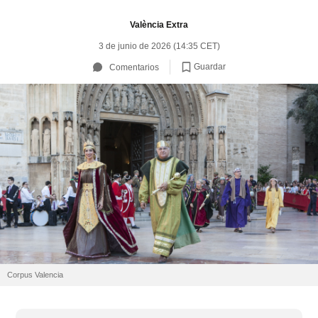
València Extra
3 de junio de 2026 (14:35 CET)
Guardar
Comentarios
Corpus Valencia