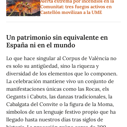
Alerta extrema por incendios en la
Comunitat: tres fuegos activos en
Castellón movilizan a la UME
Un patrimonio sin equivalente en
España ni en el mundo
Lo que hace singular al Corpus de València no
es solo su antigüedad, sino la riqueza y
diversidad de los elementos que lo componen.
La celebración mantiene vivo un conjunto de
manifestaciones únicas como las Rocas, els
Gegants i Cabuts, las danzas tradicionales, la
Cabalgata del Convite o la figura de la Moma,
símbolos de un lenguaje festivo propio que ha
llegado hasta nuestros días tras siglos de