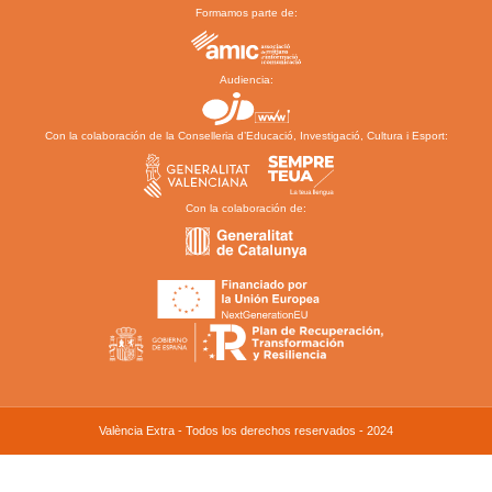
Formamos parte de:
Audiencia:
Con la colaboración de la Conselleria d’Educació, Investigació, Cultura i Esport:
Con la colaboración de:
València Extra - Todos los derechos reservados - 2024