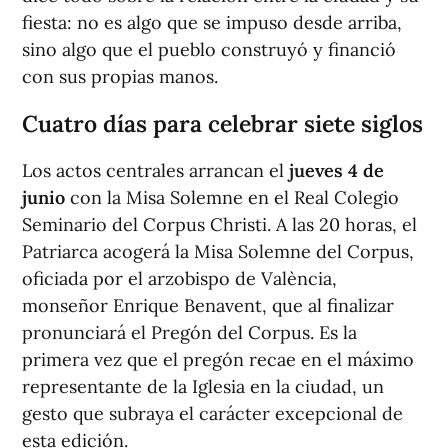
fiesta: no es algo que se impuso desde arriba,
sino algo que el pueblo construyó y financió
con sus propias manos.
Cuatro días para celebrar siete siglos
Los actos centrales arrancan el
jueves 4 de
junio
con la Misa Solemne en el Real Colegio
Seminario del Corpus Christi. A las 20 horas, el
Patriarca acogerá la Misa Solemne del Corpus,
oficiada por el arzobispo de València,
monseñor Enrique Benavent, que al finalizar
pronunciará el Pregón del Corpus. Es la
primera vez que el pregón recae en el máximo
representante de la Iglesia en la ciudad, un
gesto que subraya el carácter excepcional de
esta edición.