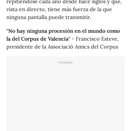
repitiéndose cada año desde hace siglos y que,
vista en directo, tiene más fuerza de la que
ninguna pantalla puede transmitir.
"No hay ninguna procesión en el mundo como
la del Corpus de Valencia"
- Francisco Esteve,
presidente de la Associació Amics del Corpus