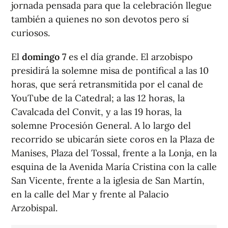
jornada pensada para que la celebración llegue
también a quienes no son devotos pero sí
curiosos.
El
domingo 7
es el día grande. El arzobispo
presidirá la solemne misa de pontifical a las 10
horas, que será retransmitida por el canal de
YouTube de la Catedral; a las 12 horas, la
Cavalcada del Convit, y a las 19 horas, la
solemne Procesión General. A lo largo del
recorrido se ubicarán siete coros en la Plaza de
Manises, Plaza del Tossal, frente a la Lonja, en la
esquina de la Avenida María Cristina con la calle
San Vicente, frente a la iglesia de San Martín,
en la calle del Mar y frente al Palacio
Arzobispal.