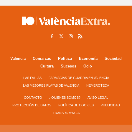
Valencia
Comarcas
Política
Economía
Sociedad
Cultura
Sucesos
Ocio
LAS FALLAS
FARMACIAS DE GUARDIA EN VALENCIA
LAS MEJORES PLAYAS DE VALENCIA
HEMEROTECA
CONTACTO
¿QUIENES SOMOS?
AVISO LEGAL
PROTECCIÓN DE DATOS
POLÍTICA DE COOKIES
PUBLICIDAD
TRANSPARENCIA