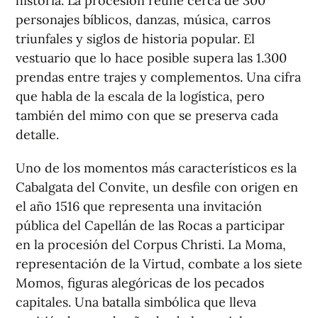
historia. La procesión reúne cerca de 300
personajes bíblicos, danzas, música, carros
triunfales y siglos de historia popular. El
vestuario que lo hace posible supera las 1.300
prendas entre trajes y complementos. Una cifra
que habla de la escala de la logística, pero
también del mimo con que se preserva cada
detalle.
Uno de los momentos más característicos es la
Cabalgata del Convite, un desfile con origen en
el año 1516 que representa una invitación
pública del Capellán de las Rocas a participar
en la procesión del Corpus Christi. La Moma,
representación de la Virtud, combate a los siete
Momos, figuras alegóricas de los pecados
capitales. Una batalla simbólica que lleva