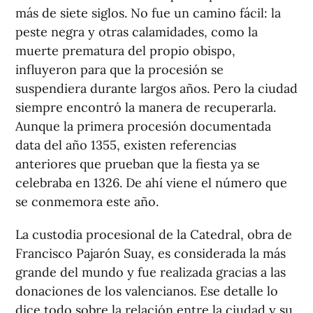
más de siete siglos. No fue un camino fácil: la
peste negra y otras calamidades, como la
muerte prematura del propio obispo,
influyeron para que la procesión se
suspendiera durante largos años. Pero la ciudad
siempre encontró la manera de recuperarla.
Aunque la primera procesión documentada
data del año 1355, existen referencias
anteriores que prueban que la fiesta ya se
celebraba en 1326. De ahí viene el número que
se conmemora este año.
La custodia procesional de la Catedral, obra de
Francisco Pajarón Suay, es considerada la más
grande del mundo y fue realizada gracias a las
donaciones de los valencianos. Ese detalle lo
dice todo sobre la relación entre la ciudad y su