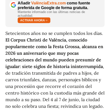
Añadir
ValènciaExtra.com
como fuente
preferida de Google de forma gratuita.
Mantente informado con las últimas noticias de
actualidad.
ACTIVAR AHORA
Setecientos años no se cumplen todos los días.
El Corpus Christi de València, conocido
popularmente como la
Festa Grossa
, alcanza en
2026 un aniversario que muy pocas
celebraciones del mundo pueden presumir de
igualar: siete siglos de historia ininterrumpida
,
de tradición transmitida de padres a hijos, de
carros triunfales, danzas, personajes bíblicos y
una procesión que recorre el corazón del
centro histórico con la custodia más grande del
mundo a su paso. Del 4 al 7 de junio, la ciudad
no solo celebra una fiesta; reivindica un legado.