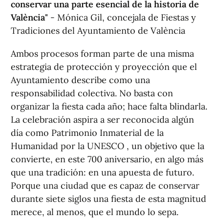
conservar una parte esencial de la historia de
València"
- Mónica Gil, concejala de Fiestas y
Tradiciones del Ayuntamiento de València
Ambos procesos forman parte de una misma
estrategia de protección y proyección que el
Ayuntamiento describe como una
responsabilidad colectiva. No basta con
organizar la fiesta cada año; hace falta blindarla.
La celebración aspira a ser reconocida algún
día como Patrimonio Inmaterial de la
Humanidad por la UNESCO , un objetivo que la
convierte, en este 700 aniversario, en algo más
que una tradición: en una apuesta de futuro.
Porque una ciudad que es capaz de conservar
durante siete siglos una fiesta de esta magnitud
merece, al menos, que el mundo lo sepa.