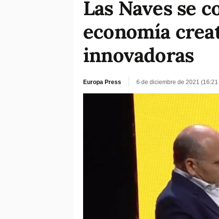
Las Naves se co
economía creati
innovadoras
Europa Press
6 de diciembre de 2021 (16:21