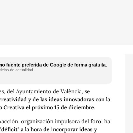
o fuente preferida de Google de forma gratuita.
icias de actualidad.
es, del Ayuntamiento de València, se
creatividad y de las ideas innovadoras con la
a Creativa el próximo 15 de diciembre.
&acción, organización impulsora del foro, ha
"déficit" a la hora de incorporar ideas y