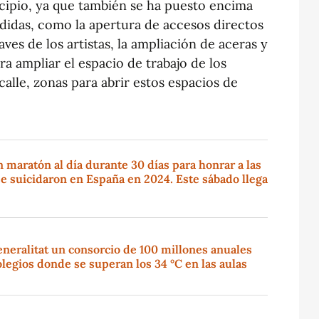
ncipio, ya que también se ha puesto encima
didas, como la apertura de accesos directos
ves de los artistas, la ampliación de aceras y
ra ampliar el espacio de trabajo de los
a calle, zonas para abrir estos espacios de
maratón al día durante 30 días para honrar a las
e suicidaron en España en 2024. Este sábado llega
eneralitat un consorcio de 100 millones anuales
olegios donde se superan los 34 °C en las aulas