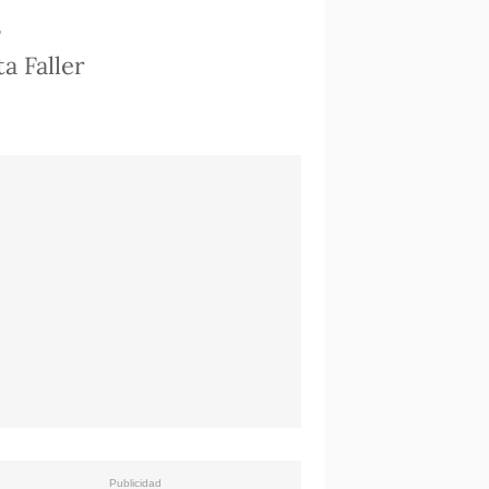
ta Faller