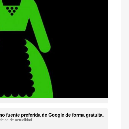
o fuente preferida de Google de forma gratuita.
icias de actualidad.