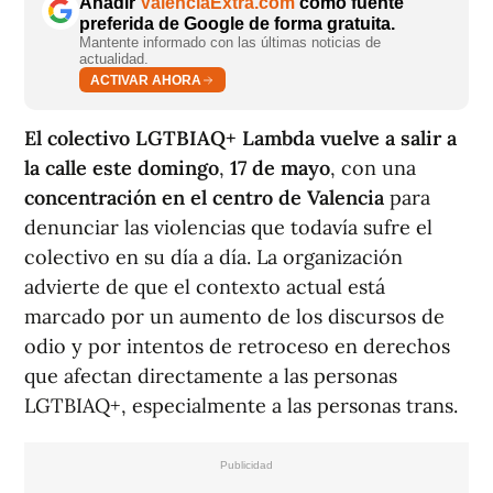
Añadir
ValènciaExtra.com
como fuente
preferida de Google de forma gratuita.
Mantente informado con las últimas noticias de
actualidad.
ACTIVAR AHORA
El colectivo LGTBIAQ+ Lambda vuelve a salir a
la calle este domingo
,
17 de mayo
, con una
concentración en el centro de Valencia
para
denunciar las violencias que todavía sufre el
colectivo en su día a día. La organización
advierte de que el contexto actual está
marcado por un aumento de los discursos de
odio y por intentos de retroceso en derechos
que afectan directamente a las personas
LGTBIAQ+, especialmente a las personas trans.