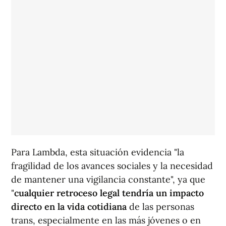
Para Lambda, esta situación evidencia "la
fragilidad de los avances sociales y la necesidad
de mantener una vigilancia constante", ya que
"
cualquier retroceso legal tendría un impacto
directo en la vida cotidiana
de las personas
trans, especialmente en las más jóvenes o en