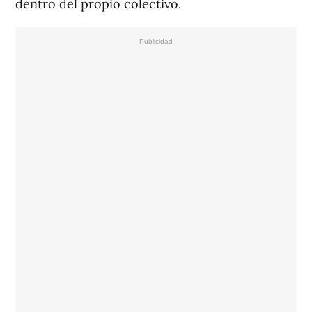
dentro del propio colectivo.