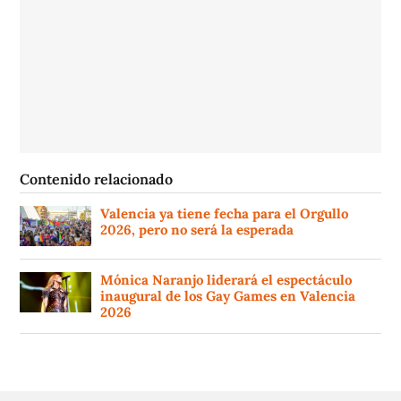
Contenido relacionado
Valencia ya tiene fecha para el Orgullo
2026, pero no será la esperada
Mónica Naranjo liderará el espectáculo
inaugural de los Gay Games en Valencia
2026