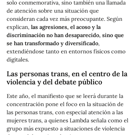
solo conmemorativa, sino también una llamada
de atención sobre una situación que
consideran cada vez más preocupante. Según
explican,
las agresiones, el acoso y la
discriminación no han desaparecido,
sino que
se han transformado y diversificado
,
extendiéndose tanto en entornos físicos como
digitales.
Las personas trans, en el centro de la
violencia y del debate público
Este año, el manifiesto que se leerá durante la
concentración pone el foco en la situación de
las personas trans, con especial atención a las
mujeres trans, a quienes Lambda señala como el
grupo más expuesto a situaciones de violencia