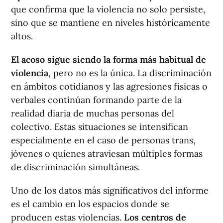
que confirma que la violencia no solo persiste,
sino que se mantiene en niveles históricamente
altos.
El acoso sigue siendo la forma más habitual de
violencia
, pero no es la única. La discriminación
en ámbitos cotidianos y las agresiones físicas o
verbales continúan formando parte de la
realidad diaria de muchas personas del
colectivo. Estas situaciones se intensifican
especialmente en el caso de personas trans,
jóvenes o quienes atraviesan múltiples formas
de discriminación simultáneas.
Uno de los datos más significativos del informe
es el cambio en los espacios donde se
producen estas violencias.
Los centros de