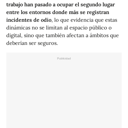
trabajo han pasado a ocupar el segundo lugar
entre los entornos donde más se registran
incidentes de odio
, lo que evidencia que estas
dinámicas no se limitan al espacio público o
digital, sino que también afectan a ámbitos que
deberían ser seguros.