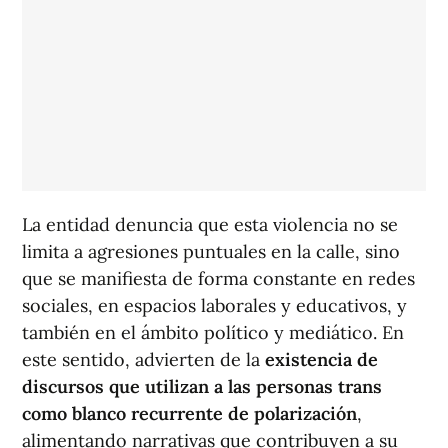
La entidad denuncia que esta violencia no se
limita a agresiones puntuales en la calle, sino
que se manifiesta de forma constante en redes
sociales, en espacios laborales y educativos, y
también en el ámbito político y mediático. En
este sentido, advierten de la
existencia de
discursos que utilizan a las personas trans
como blanco recurrente de polarización
,
alimentando narrativas que contribuyen a su