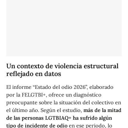
Un contexto de violencia estructural
reflejado en datos
El informe “Estado del odio 2026”, elaborado
por la FELGTBI+, ofrece un diagnóstico
preocupante sobre la situación del colectivo en
el último año. Según el estudio,
más de la mitad
de las personas LGTBIAQ+ ha sufrido algún
tipo de incidente de odio
en ese periodo, lo