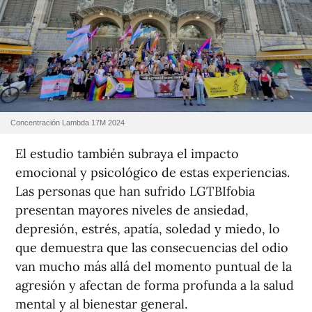
Concentración Lambda 17M 2024
El estudio también subraya el impacto
emocional y psicológico de estas experiencias.
Las personas que han sufrido LGTBIfobia
presentan mayores niveles de ansiedad,
depresión, estrés, apatía, soledad y miedo, lo
que demuestra que las consecuencias del odio
van mucho más allá del momento puntual de la
agresión y afectan de forma profunda a la salud
mental y al bienestar general.