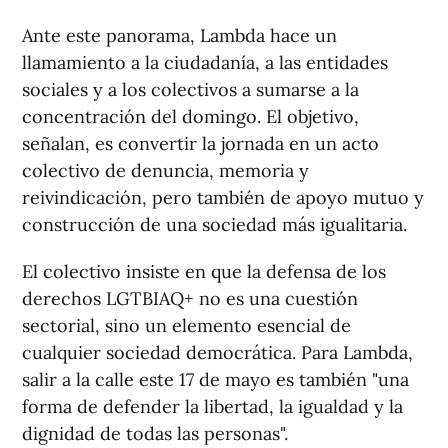
Ante este panorama, Lambda hace un
llamamiento a la ciudadanía, a las entidades
sociales y a los colectivos a sumarse a la
concentración del domingo. El objetivo,
señalan, es convertir la jornada en un acto
colectivo de denuncia, memoria y
reivindicación, pero también de apoyo mutuo y
construcción de una sociedad más igualitaria.
El colectivo insiste en que la defensa de los
derechos LGTBIAQ+ no es una cuestión
sectorial, sino un elemento esencial de
cualquier sociedad democrática. Para Lambda,
salir a la calle este 17 de mayo es también "una
forma de defender la libertad, la igualdad y la
dignidad de todas las personas".