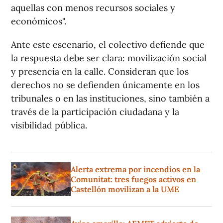
aquellas con menos recursos sociales y
económicos".
Ante este escenario, el colectivo defiende que
la respuesta debe ser clara: movilización social
y presencia en la calle. Consideran que los
derechos no se defienden únicamente en los
tribunales o en las instituciones, sino también a
través de la participación ciudadana y la
visibilidad pública.
Alerta extrema por incendios en la
Comunitat: tres fuegos activos en
Castellón movilizan a la UME