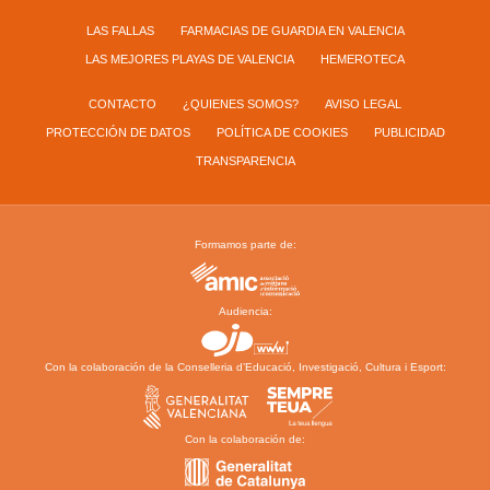
LAS FALLAS
FARMACIAS DE GUARDIA EN VALENCIA
LAS MEJORES PLAYAS DE VALENCIA
HEMEROTECA
CONTACTO
¿QUIENES SOMOS?
AVISO LEGAL
PROTECCIÓN DE DATOS
POLÍTICA DE COOKIES
PUBLICIDAD
TRANSPARENCIA
Formamos parte de:
Audiencia:
Con la colaboración de la Conselleria d’Educació, Investigació, Cultura i Esport:
Con la colaboración de: