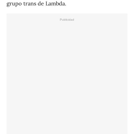
grupo trans de Lambda.