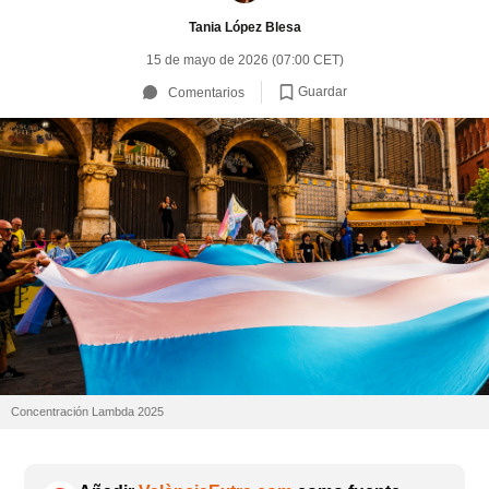
Tania López Blesa
15 de mayo de 2026 (07:00 CET)
Guardar
Comentarios
Concentración Lambda 2025