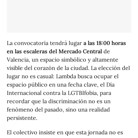
La convocatoria tendrá lugar
a las 18:00 horas
en las escaleras del Mercado Central
de
Valencia, un espacio simbólico y altamente
visible del corazón de la ciudad. La elección del
lugar no es casual: Lambda busca ocupar el
espacio público en una fecha clave, el Día
Internacional contra la LGTBIfobia, para
recordar que la discriminación no es un
fenómeno del pasado, sino una realidad
persistente.
El colectivo insiste en que esta jornada no es