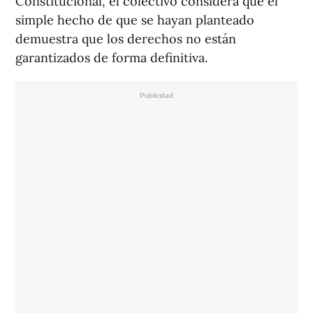
Constitucional, el colectivo considera que el
simple hecho de que se hayan planteado
demuestra que los derechos no están
garantizados de forma definitiva.