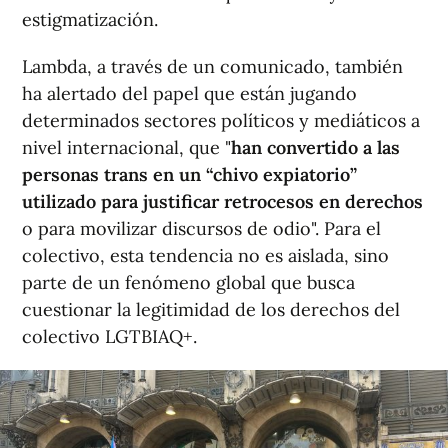
estigmatización.
Lambda, a través de un comunicado, también
ha alertado del papel que están jugando
determinados sectores políticos y mediáticos a
nivel internacional, que "
han convertido a las
personas trans en un “chivo expiatorio”
utilizado para justificar retrocesos en derechos
o para movilizar discursos de odio". Para el
colectivo, esta tendencia no es aislada, sino
parte de un fenómeno global que busca
cuestionar la legitimidad de los derechos del
colectivo LGTBIAQ+.