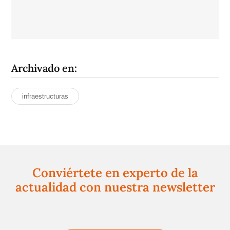
Archivado en:
infraestructuras
Conviértete en experto de la
actualidad con nuestra newsletter
Regístrate gratuitamente y te mantendremos
informado siempre de todo lo que pasa cerca de ti