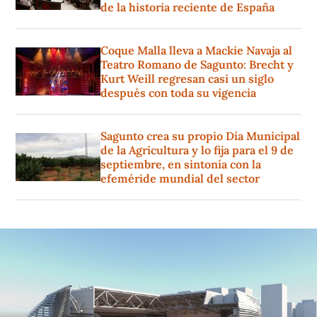
de la historia reciente de España
Coque Malla lleva a Mackie Navaja al
Teatro Romano de Sagunto: Brecht y
Kurt Weill regresan casi un siglo
después con toda su vigencia
Sagunto crea su propio Día Municipal
de la Agricultura y lo fija para el 9 de
septiembre, en sintonía con la
efeméride mundial del sector