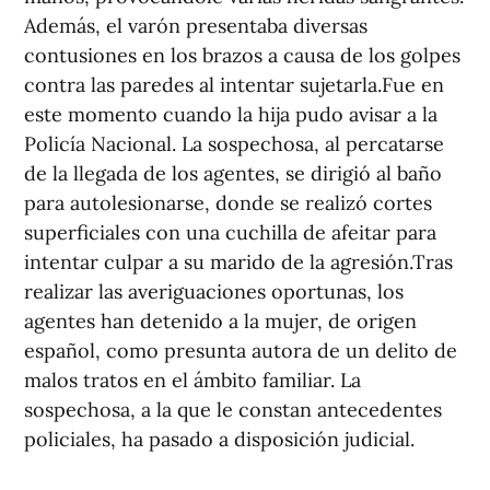
Además, el varón presentaba diversas
contusiones en los brazos a causa de los golpes
contra las paredes al intentar sujetarla.Fue en
este momento cuando la hija pudo avisar a la
Policía Nacional. La sospechosa, al percatarse
de la llegada de los agentes, se dirigió al baño
para autolesionarse, donde se realizó cortes
superficiales con una cuchilla de afeitar para
intentar culpar a su marido de la agresión.Tras
realizar las averiguaciones oportunas, los
agentes han detenido a la mujer, de origen
español, como presunta autora de un delito de
malos tratos en el ámbito familiar. La
sospechosa, a la que le constan antecedentes
policiales, ha pasado a disposición judicial.