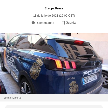
Europa Press
11 de julio de 2021 (12:02 CET)
Guardar
Comentarios
policia nacional