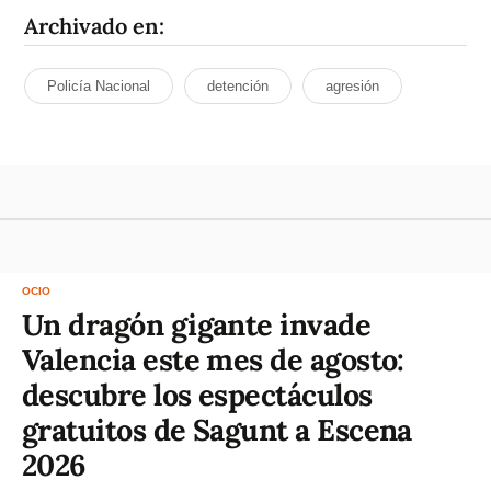
Archivado en:
Policía Nacional
detención
agresión
OCIO
Un dragón gigante invade
Valencia este mes de agosto:
descubre los espectáculos
gratuitos de Sagunt a Escena
2026