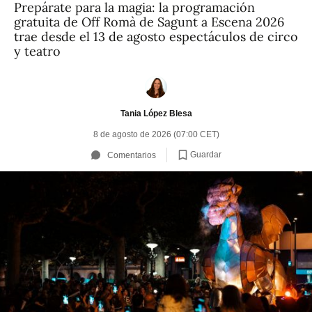
Prepárate para la magia: la programación
gratuita de Off Romà de Sagunt a Escena 2026
trae desde el 13 de agosto espectáculos de circo
y teatro
Tania López Blesa
8 de agosto de 2026 (07:00 CET)
Guardar
Comentarios