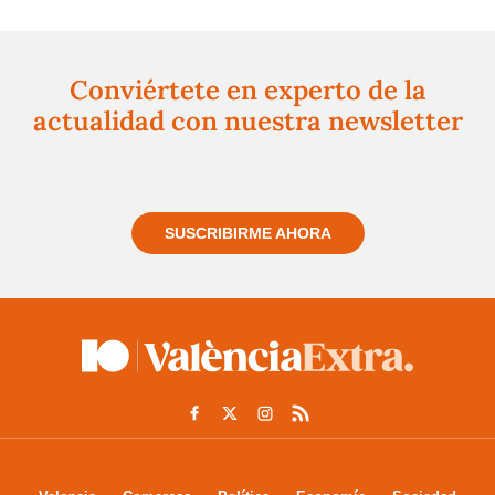
Conviértete en experto de la
actualidad con nuestra newsletter
Regístrate gratuitamente y te mantendremos
informado siempre de todo lo que pasa cerca de ti
SUSCRIBIRME AHORA