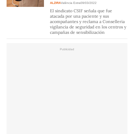
ALZIRA
València Extra
09/03/2022
El sindicato CSIF señala que fue
atacada por una paciente y sus
acompañantes y reclama a Conselleria
vigilancia de seguridad en los centros y
campañas de sensibilización