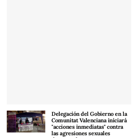
Delegación del Gobierno en la
Comunitat Valenciana iniciará
"acciones inmediatas" contra
las agresiones sexuales