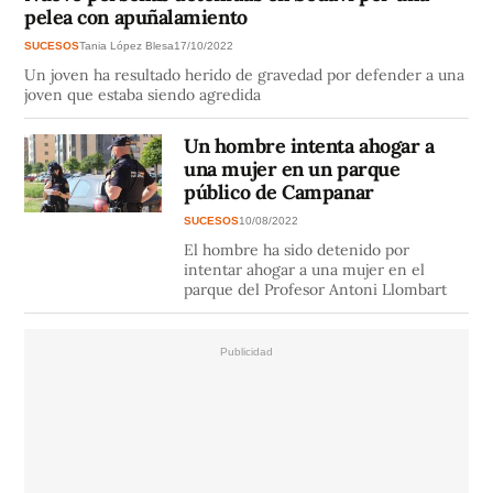
pelea con apuñalamiento
SUCESOS
Tania López Blesa
17/10/2022
Un joven ha resultado herido de gravedad por defender a una
joven que estaba siendo agredida
Un hombre intenta ahogar a
una mujer en un parque
público de Campanar
SUCESOS
10/08/2022
El hombre ha sido detenido por
intentar ahogar a una mujer en el
parque del Profesor Antoni Llombart