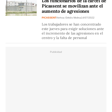
Los funcionarios de la cárcel de
Picassent se movilizan ante el
aumento de agresiones
PICASSENT
Ainhoa Girbés Molina
14/07/2022
Los trabajadores se han concentrado
este jueves para exigir soluciones ante
el incremento de las agresiones en el
centro y la falta de personal