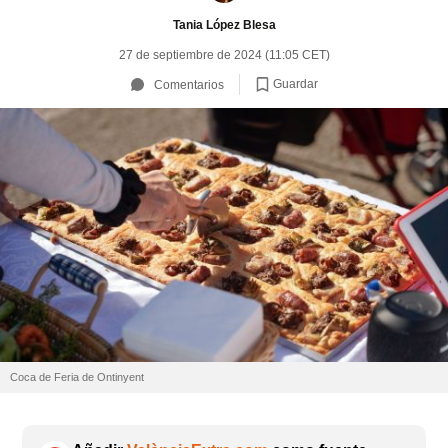
Tania López Blesa
27 de septiembre de 2024 (11:05 CET)
Guardar
Comentarios
Coca de Feria de Ontinyent