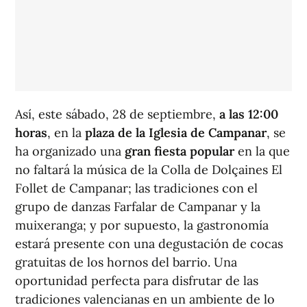
Así, este sábado, 28 de septiembre,
a las 12:00
horas
, en la
plaza de la Iglesia de Campanar
, se
ha organizado una
gran fiesta popular
en la que
no faltará la música de la Colla de Dolçaines El
Follet de Campanar; las tradiciones con el
grupo de danzas Farfalar de Campanar y la
muixeranga; y por supuesto, la gastronomía
estará presente con una degustación de cocas
gratuitas de los hornos del barrio. Una
oportunidad perfecta para disfrutar de las
tradiciones valencianas en un ambiente de lo