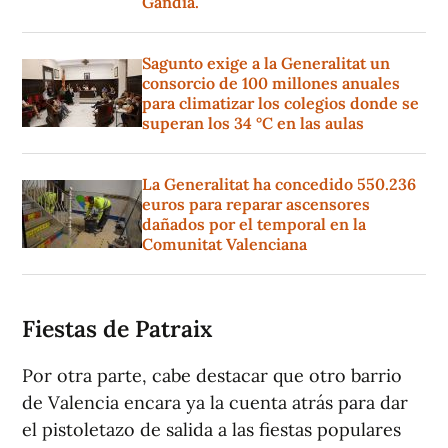
Gandia.
Sagunto exige a la Generalitat un
consorcio de 100 millones anuales
para climatizar los colegios donde se
superan los 34 °C en las aulas
La Generalitat ha concedido 550.236
euros para reparar ascensores
dañados por el temporal en la
Comunitat Valenciana
Fiestas de Patraix
Por otra parte, cabe destacar que otro barrio
de Valencia encara ya la cuenta atrás para dar
el pistoletazo de salida a las fiestas populares