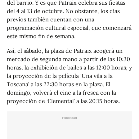
del barrio. Y es que Patraix celebra sus fiestas
del 4 al 13 de octubre. No obstante, los días
previos también cuentan con una
programación cultural especial, que comenzará
este mismo fin de semana.
Así, el sábado, la plaza de Patraix acogerá un
mercado de segunda mano a partir de las 10:30
horas; la exhibición de bailes a las 12:00 horas; y
la proyección de la película ‘Una vila a la
Toscana’ a las 22:30 horas en la plaza. El
domingo, volverá el cine a la fresca con la
proyección de ‘Elemental’ a las 20:15 horas.