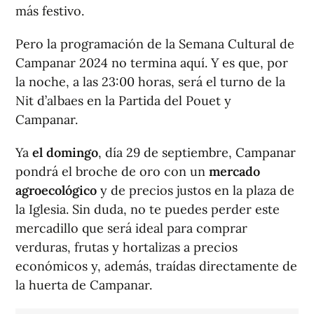
más festivo.
Pero la programación de la Semana Cultural de
Campanar 2024 no termina aquí. Y es que, por
la noche, a las 23:00 horas, será el turno de la
Nit d’albaes en la Partida del Pouet y
Campanar.
Ya
el domingo
, día 29 de septiembre, Campanar
pondrá el broche de oro con un
mercado
agroecológico
y de precios justos en la plaza de
la Iglesia. Sin duda, no te puedes perder este
mercadillo que será ideal para comprar
verduras, frutas y hortalizas a precios
económicos y, además, traídas directamente de
la huerta de Campanar.