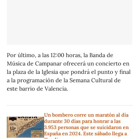
Por último, a las 12:00 horas, la Banda de
Música de Campanar ofrecerá un concierto en
la plaza de la Iglesia que pondrá el punto y final
a la programación de la Semana Cultural de
este barrio de Valencia.
Un bombero corre un maratón al día
durante 30 días para honrar a las
3.953 personas que se suicidaron en
España en 2024. Este sábado llega a