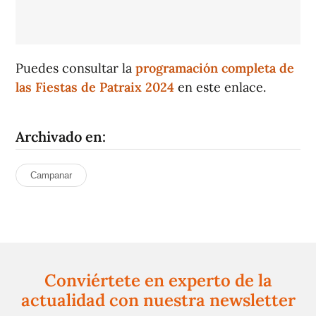
Puedes consultar la
programación completa de
las Fiestas de Patraix 2024
en este enlace.
Archivado en:
Campanar
Conviértete en experto de la
actualidad con nuestra newsletter