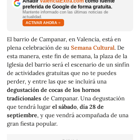
Añadir
ValènciaExtra.com
como fuente
preferida de Google de forma gratuita.
Mantente informado con las últimas noticias de
actualidad.
ACTIVAR AHORA
El barrio de Campanar, en Valencia, está en
plena celebración de su
Semana Cultural
. De
esta manera, este fin de semana, la plaza de la
Iglesia del barrio será el escenario de un sinfín
de actividades gratuitas que no te puedes
perder, y entre las que se incluirá una
degustación de cocas de los hornos
tradicionales
de Campanar. Una degustación
que tendrá lugar
el sábado
,
día 28 de
septiembre
, y que vendrá acompañada de una
gran fiesta popular.