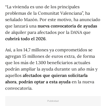
“La vivienda es uno de los principales
problemas de la Comunitat Valenciana”, ha
señalado Mazón. Por este motivo, ha anunciado
que lanzará una
nueva convocatoria de ayudas
de alquiler para afectados por la DANA que
cubrirá todo el 2026
.
Así, a los 14,7 millones ya comprometidos se
agregan 15 millones de euros extra, de forma
que los más de 1.300 beneficiarios actuales
podrán ampliar la ayuda durante un año más y
aquellos
afectados que quieran solicitarla
ahora
,
podrán optar a esta ayuda
en la nueva
convocatoria.