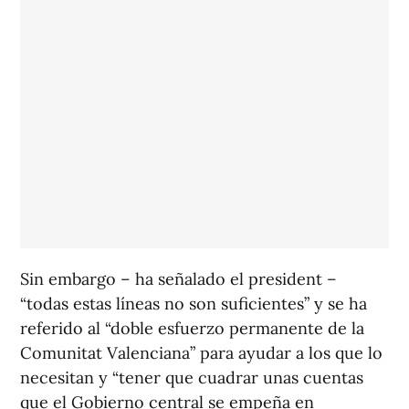
Sin embargo – ha señalado el president –
“todas estas líneas no son suficientes” y se ha
referido al “doble esfuerzo permanente de la
Comunitat Valenciana” para ayudar a los que lo
necesitan y “tener que cuadrar unas cuentas
que el Gobierno central se empeña en