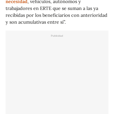
necesidad
, vehículos, autónomos y
trabajadores en ERTE que se suman a las ya
recibidas por los beneficiarios con anterioridad
y son acumulativas entre sí”.