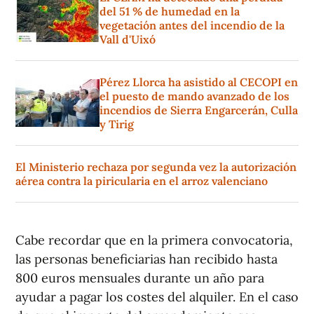
del 51 % de humedad en la
vegetación antes del incendio de la
Vall d'Uixó
Pérez Llorca ha asistido al CECOPI en
el puesto de mando avanzado de los
incendios de Sierra Engarcerán, Culla
y Tirig
El Ministerio rechaza por segunda vez la autorización
aérea contra la piricularia en el arroz valenciano
Cabe recordar que en la primera convocatoria,
las personas beneficiarias han recibido hasta
800 euros mensuales durante un año para
ayudar a pagar los costes del alquiler. En el caso