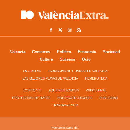
Valencia
Comarcas
Política
Economía
Sociedad
Cultura
Sucesos
Ocio
LAS FALLAS
FARMACIAS DE GUARDIA EN VALENCIA
LAS MEJORES PLAYAS DE VALENCIA
HEMEROTECA
CONTACTO
¿QUIENES SOMOS?
AVISO LEGAL
PROTECCIÓN DE DATOS
POLÍTICA DE COOKIES
PUBLICIDAD
TRANSPARENCIA
Formamos parte de: