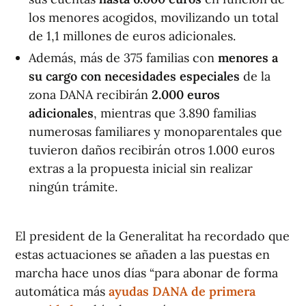
los menores acogidos, movilizando un total
de 1,1 millones de euros adicionales.
Además, más de 375 familias con
menores a
su cargo con necesidades especiales
de la
zona DANA recibirán
2.000 euros
adicionales
, mientras que 3.890 familias
numerosas familiares y monoparentales que
tuvieron daños recibirán otros 1.000 euros
extras a la propuesta inicial sin realizar
ningún trámite.
El president de la Generalitat ha recordado que
estas actuaciones se añaden a las puestas en
marcha hace unos días “para abonar de forma
automática más
ayudas DANA de primera