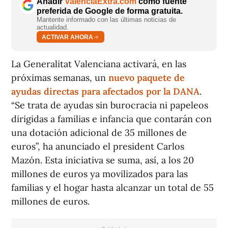
Añadir
ValènciaExtra.com
como fuente
preferida de Google de forma gratuita.
Mantente informado con las últimas noticias de
actualidad.
ACTIVAR AHORA
La Generalitat Valenciana activará, en las
próximas semanas, un
nuevo paquete de
ayudas directas para afectados por la DANA
.
“Se trata de ayudas sin burocracia ni papeleos
dirigidas a familias e infancia que contarán con
una dotación adicional de 35 millones de
euros”, ha anunciado el president Carlos
Mazón. Esta iniciativa se suma, así, a los 20
millones de euros ya movilizados para las
familias y el hogar hasta alcanzar un total de 55
millones de euros.