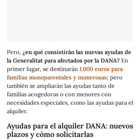
Pero,
¿en qué consistirán las nuevas ayudas de
la Generalitat para afectados por la DANA?
En
primer lugar, se destinarán
1.000 euros para
familias monoparentales y numerosas
; pero
también se ampliarán las ayudas tanto de
familias acogedoras o con menores con
necesidades especiales, como las ayudas para el
alquiler.
Ayudas para el alquiler DANA: nuevos
plazos y cómo solicitarlas