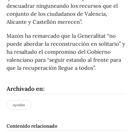
descuadrar ninguneando los recursos que el
conjunto de los ciudadanos de Valencia,
Alicante y Castellón merecen”.
Mazón ha remarcado que la Generalitat “no
puede abordar la reconstrucción en solitario” y
ha resaltado el compromiso del Gobierno
valenciano para “seguir estando al frente para
que la recuperación llegue a todos”.
Archivado en:
ayudas
Contenido relacionado