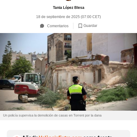
Tania López Blesa
18 de septiembre de 2025 (07:00 CET)
Guardar
Comentarios
Un policía supervisa la demolición de casas en Torrent por la dana