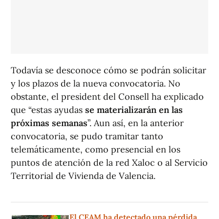
Todavía se desconoce cómo se podrán solicitar
y los plazos de la nueva convocatoria. No
obstante, el president del Consell ha explicado
que “estas ayudas
se materializarán en las
próximas semanas
”. Aun así, en la anterior
convocatoria, se pudo tramitar tanto
telemáticamente, como presencial en los
puntos de atención de la red Xaloc o al Servicio
Territorial de Vivienda de Valencia.
El CEAM ha detectado una pérdida