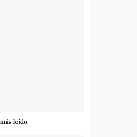
 más leído