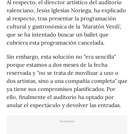
Al respecto, el director artístico del auditorio
valenciano, Jesús Iglesias Noriega, ha explicado
al respecto, tras presentar la programación
cultural y gastronómica de la 'Maratón Verdi',
que se ha intentado buscar un ballet que
cubriera esta programación cancelada.
Sin embargo, esta solución no "era sencilla"
porque estamos a dos meses de la fecha
reservada y "no se trata de movilizar a uno o
dos artistas, sino a una compañía completa" que
ya tiene sus compromisos planificados. Por
ello, finalmente el auditorio ha optado por
anular el espectáculo y devolver las entradas.