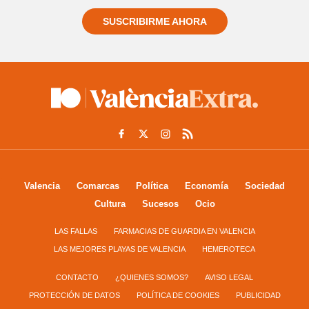
SUSCRIBIRME AHORA
Valencia
Comarcas
Política
Economía
Sociedad
Cultura
Sucesos
Ocio
LAS FALLAS
FARMACIAS DE GUARDIA EN VALENCIA
LAS MEJORES PLAYAS DE VALENCIA
HEMEROTECA
CONTACTO
¿QUIENES SOMOS?
AVISO LEGAL
PROTECCIÓN DE DATOS
POLÍTICA DE COOKIES
PUBLICIDAD