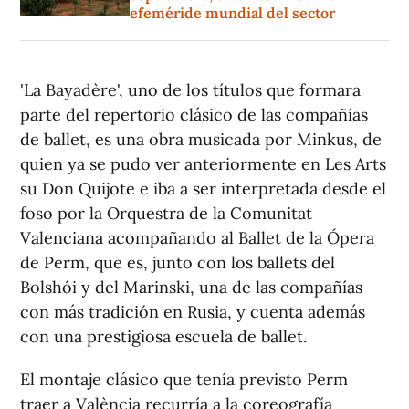
efeméride mundial del sector
'La Bayadère', uno de los títulos que formara
parte del repertorio clásico de las compañías
de ballet, es una obra musicada por Minkus, de
quien ya se pudo ver anteriormente en Les Arts
su Don Quijote e iba a ser interpretada desde el
foso por la Orquestra de la Comunitat
Valenciana acompañando al Ballet de la Ópera
de Perm, que es, junto con los ballets del
Bolshói y del Marinski, una de las compañías
con más tradición en Rusia, y cuenta además
con una prestigiosa escuela de ballet.
El montaje clásico que tenía previsto Perm
traer a València recurría a la coreografía