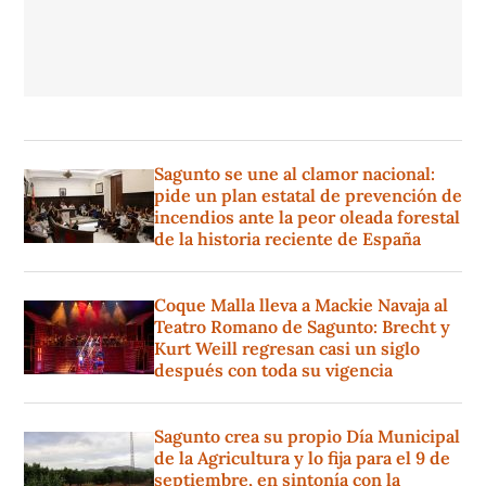
Sagunto se une al clamor nacional:
pide un plan estatal de prevención de
incendios ante la peor oleada forestal
de la historia reciente de España
Coque Malla lleva a Mackie Navaja al
Teatro Romano de Sagunto: Brecht y
Kurt Weill regresan casi un siglo
después con toda su vigencia
Sagunto crea su propio Día Municipal
de la Agricultura y lo fija para el 9 de
septiembre, en sintonía con la