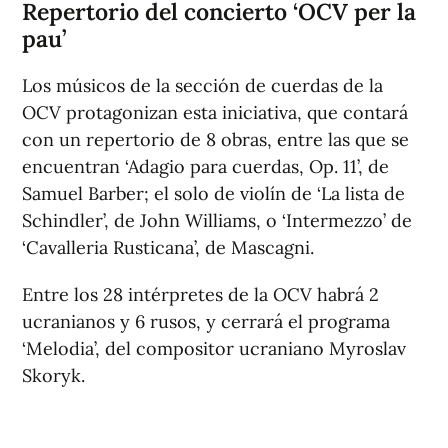
Repertorio del concierto ‘OCV per la
pau’
Los músicos de la sección de cuerdas de la
OCV protagonizan esta iniciativa, que contará
con un repertorio de 8 obras, entre las que se
encuentran ‘Adagio para cuerdas, Op. 11’, de
Samuel Barber; el solo de violín de ‘La lista de
Schindler’, de John Williams, o ‘Intermezzo’ de
‘Cavalleria Rusticana’, de Mascagni.
Entre los 28 intérpretes de la OCV habrá 2
ucranianos y 6 rusos, y cerrará el programa
‘Melodia’, del compositor ucraniano Myroslav
Skoryk.