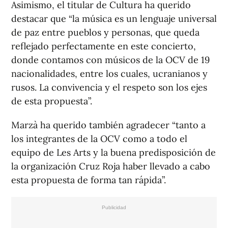
Asimismo, el titular de Cultura ha querido
destacar que “la música es un lenguaje universal
de paz entre pueblos y personas, que queda
reflejado perfectamente en este concierto,
donde contamos con músicos de la OCV de 19
nacionalidades, entre los cuales, ucranianos y
rusos. La convivencia y el respeto son los ejes
de esta propuesta”.
Marzà ha querido también agradecer “tanto a
los integrantes de la OCV como a todo el
equipo de Les Arts y la buena predisposición de
la organización Cruz Roja haber llevado a cabo
esta propuesta de forma tan rápida”.