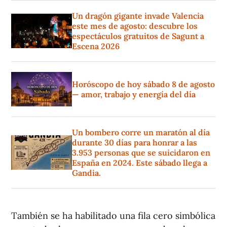
Un dragón gigante invade Valencia
este mes de agosto: descubre los
espectáculos gratuitos de Sagunt a
Escena 2026
Horóscopo de hoy sábado 8 de agosto
— amor, trabajo y energía del día
Un bombero corre un maratón al día
durante 30 días para honrar a las
3.953 personas que se suicidaron en
España en 2024. Este sábado llega a
Gandia.
También se ha habilitado una fila cero simbólica