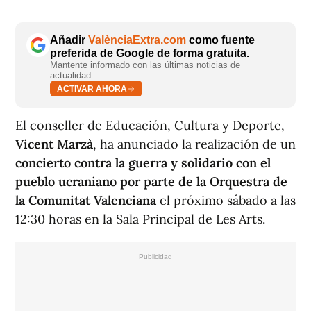
Añadir
ValènciaExtra.com
como fuente
preferida de Google de forma gratuita.
Mantente informado con las últimas noticias de
actualidad.
ACTIVAR AHORA
El conseller de Educación, Cultura y Deporte,
Vicent Marzà
, ha anunciado la realización de un
concierto contra la guerra y solidario con el
pueblo ucraniano por parte de la Orquestra de
la Comunitat Valenciana
el próximo sábado a las
12:30 horas en la Sala Principal de Les Arts.