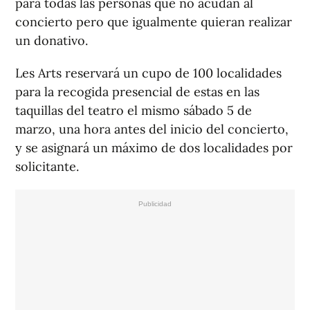
para todas las personas que no acudan al
concierto pero que igualmente quieran realizar
un donativo.
Les Arts reservará un cupo de 100 localidades
para la recogida presencial de estas en las
taquillas del teatro el mismo sábado 5 de
marzo, una hora antes del inicio del concierto,
y se asignará un máximo de dos localidades por
solicitante.