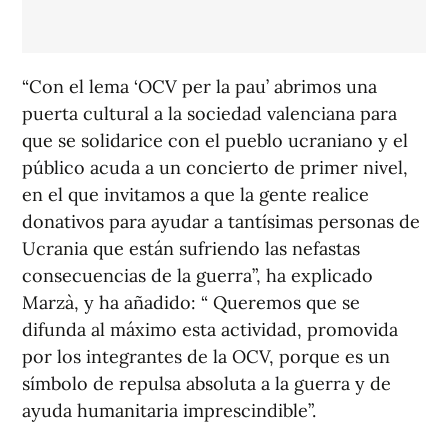
“Con el lema ‘OCV per la pau’ abrimos una
puerta cultural a la sociedad valenciana para
que se solidarice con el pueblo ucraniano y el
público acuda a un concierto de primer nivel,
en el que invitamos a que la gente realice
donativos para ayudar a tantísimas personas de
Ucrania que están sufriendo las nefastas
consecuencias de la guerra”, ha explicado
Marzà, y ha añadido: “ Queremos que se
difunda al máximo esta actividad, promovida
por los integrantes de la OCV, porque es un
símbolo de repulsa absoluta a la guerra y de
ayuda humanitaria imprescindible”.