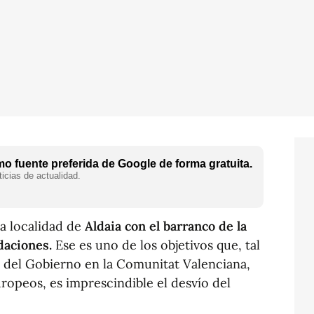
o fuente preferida de Google de forma gratuita.
icias de actualidad.
a localidad de
Aldaia con el barranco de la
daciones.
Ese es uno de los objetivos que, tal
 del Gobierno en la Comunitat Valenciana,
uropeos, es imprescindible el desvío del