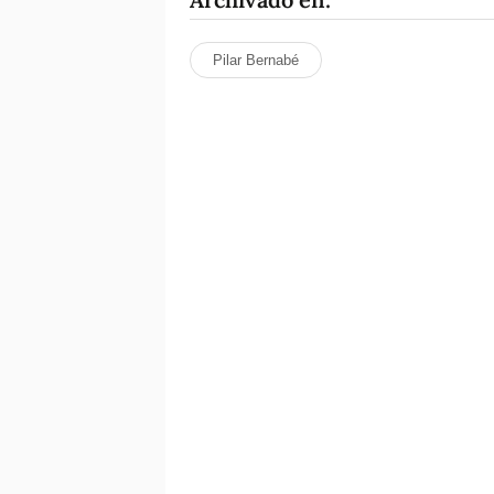
Pilar Bernabé