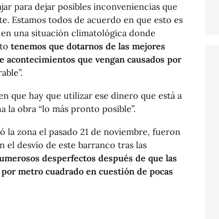
ajar para dejar posibles inconveniencias que
te. Estamos todos de acuerdo en que esto es
 en una situación climatológica donde
to
tenemos que dotarnos de las mejores
de acontecimientos que vengan causados por
able”.
en que hay que utilizar ese dinero que está a
 la obra “lo más pronto posible”.
ó la zona el pasado 21 de noviembre, fueron
 el desvío de este barranco tras las
umerosos desperfectos después de que las
os por metro cuadrado en cuestión de pocas