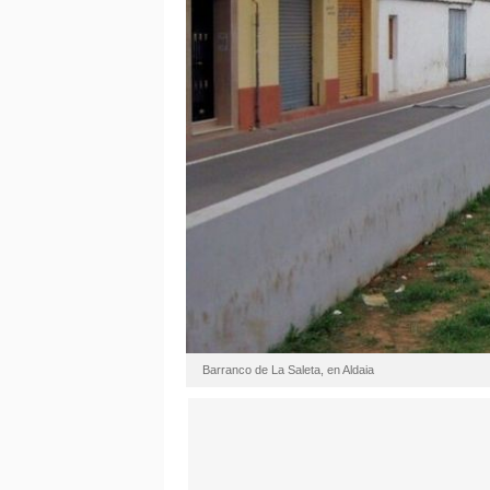
Barranco de La Saleta, en Aldaia