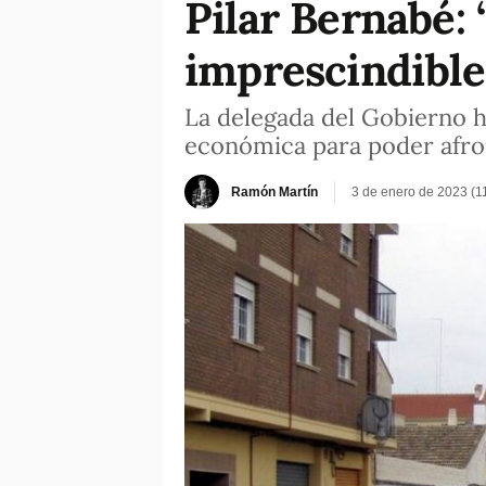
Pilar Bernabé: 
imprescindible 
La delegada del Gobierno h
económica para poder afron
Ramón Martín
3 de enero de 2023 (1