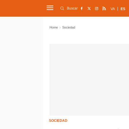
Buscar
VA
ES
Home
Sociedad
SOCIEDAD