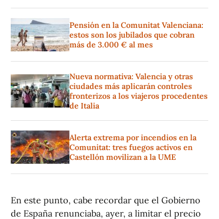
Pensión en la Comunitat Valenciana:
estos son los jubilados que cobran
más de 3.000 € al mes
Nueva normativa: Valencia y otras
ciudades más aplicarán controles
fronterizos a los viajeros procedentes
de Italia
Alerta extrema por incendios en la
Comunitat: tres fuegos activos en
Castellón movilizan a la UME
En este punto, cabe recordar que el Gobierno
de España renunciaba, ayer, a limitar el precio