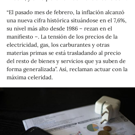
“El pasado mes de febrero, la inflación alcanzó
una nueva cifra histórica situándose en el 7,6%,
su nivel más alto desde 1986 – rezan en el
manifiesto –. La tensión de los precios de la
electricidad, gas, los carburantes y otras
materias primas se está trasladando al precio
del resto de bienes y servicios que ya suben de
forma generalizada”. Así, reclaman actuar con la
máxima celeridad.