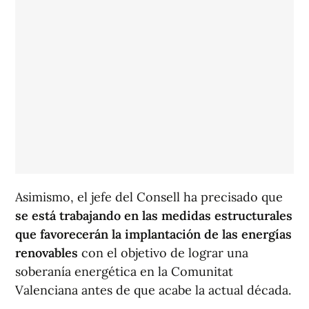
Asimismo, el jefe del Consell ha precisado que
se está trabajando en las medidas estructurales
que favorecerán la implantación de las energías
renovables
con el objetivo de lograr una
soberanía energética en la Comunitat
Valenciana antes de que acabe la actual década.