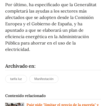
Por último, ha especificado que la Generalitat
completará las ayudas a los sectores más
afectados que se adopten desde la Comisión
Europea y el Gobierno de España, y ha
apuntado a que se elaborará un plan de
eficiencia energética en la Administración
Pública para ahorrar en el uso de la
electricidad.
Archivado en:
tarifa luz
Manifestación
Contenido relacionado
Puig pide "limitar el precio de la energía" y