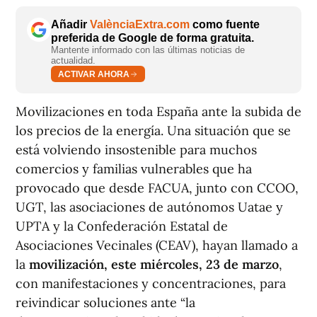
Añadir
ValènciaExtra.com
como fuente
preferida de Google de forma gratuita.
Mantente informado con las últimas noticias de
actualidad.
ACTIVAR AHORA
Movilizaciones en toda España ante la subida de
los precios de la energía. Una situación que se
está volviendo insostenible para muchos
comercios y familias vulnerables que ha
provocado que desde FACUA, junto con CCOO,
UGT, las asociaciones de autónomos Uatae y
UPTA y la Confederación Estatal de
Asociaciones Vecinales (CEAV),
hayan llamado a
la
movilización, este miércoles, 23 de marzo
,
con manifestaciones y concentraciones, para
reivindicar soluciones ante “la