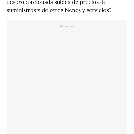
desproporcionada subida de precios de
suministros y de otros bienes y servicios”.