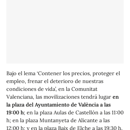
Bajo el lema ‘Contener los precios, proteger el
empleo, frenar el deterioro de nuestras
condiciones de vida’, en la Comunitat
Valenciana, las movilizaciones tendrá lugar
en
la plaza del Ayuntamiento de València a las
19:00 h
; en la plaza Aulas de Castellón a las 11:00
h; en la plaza Muntanyeta de Alicante a las
12:00 h; y en la plaza Baix de Elche a las 19:30 h.