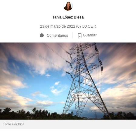
Tania López Blesa
23 de marzo de 2022 (07:00 CET)
Guardar
Comentarios
Torre eléctrica