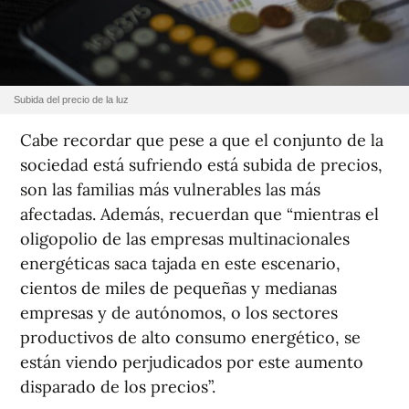
Subida del precio de la luz
Cabe recordar que pese a que el conjunto de la
sociedad está sufriendo está subida de precios,
son las familias más vulnerables las más
afectadas. Además, recuerdan que “mientras el
oligopolio de las empresas multinacionales
energéticas saca tajada en este escenario,
cientos de miles de pequeñas y medianas
empresas y de autónomos, o los sectores
productivos de alto consumo energético, se
están viendo perjudicados por este aumento
disparado de los precios”.