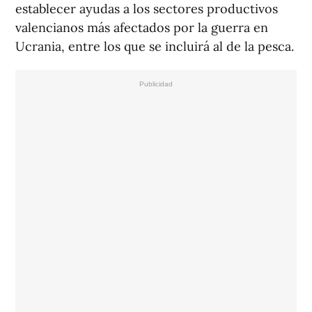
establecer ayudas a los sectores productivos
valencianos más afectados por la guerra en
Ucrania, entre los que se incluirá al de la pesca.