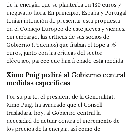
de la energía, que se planteaba en 180 euros /
megavatio hora. En principio, España y Portugal
tenían intención de presentar esta propuesta
en el Consejo Europeo de este jueves y viernes.
Sin embargo, las críticas de sus socios de
Gobierno (Podemos) que fijaban el tope a 75
euros, junto con las críticas del sector
eléctrico, parece que han frenado esta medida.
Ximo Puig pedirá al Gobierno central
medidas específicas
Por su parte, el president de la Generalitat,
Ximo Puig, ha avanzado que el Consell
trasladará, hoy, al Gobierno central la
necesidad de actuar contra el incremento de
los precios de la energía, así como de