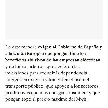
De esta manera
exigen al Gobierno de España y
a la Unión Europea que pongan fin a los
beneficios abusivos de las empresas eléctricas
y de hidrocarburos; que aceleren las
inversiones para reducir la dependencia
energética externa y fomenten el uso del
transporte público; que apoyen a los sectores
productivos que más energía consumen; y que
pongan tope al precio máximo del Mwh.