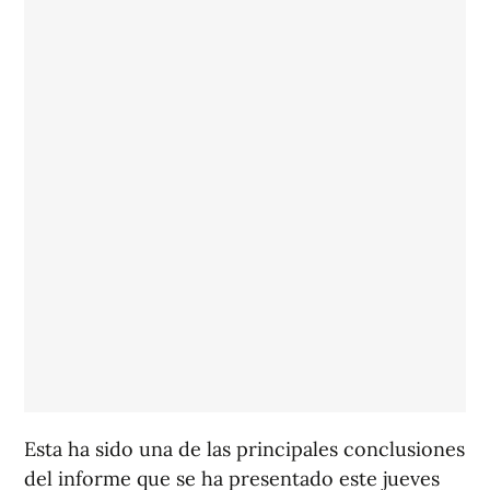
Esta ha sido una de las principales conclusiones
del informe que se ha presentado este jueves