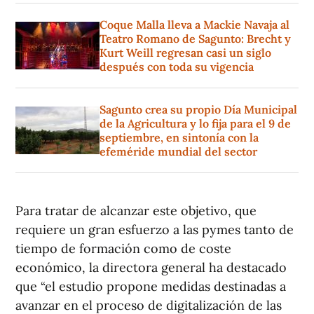
Coque Malla lleva a Mackie Navaja al
Teatro Romano de Sagunto: Brecht y
Kurt Weill regresan casi un siglo
después con toda su vigencia
Sagunto crea su propio Día Municipal
de la Agricultura y lo fija para el 9 de
septiembre, en sintonía con la
efeméride mundial del sector
Para tratar de alcanzar este objetivo, que
requiere un gran esfuerzo a las pymes tanto de
tiempo de formación como de coste
económico, la directora general ha destacado
que “el estudio propone medidas destinadas a
avanzar en el proceso de digitalización de las