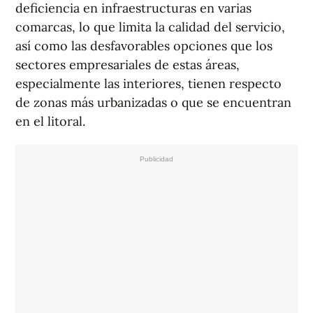
deficiencia en infraestructuras en varias
comarcas, lo que limita la calidad del servicio,
así como las desfavorables opciones que los
sectores empresariales de estas áreas,
especialmente las interiores, tienen respecto
de zonas más urbanizadas o que se encuentran
en el litoral.