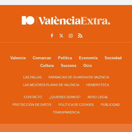
Valencia
Comarcas
Política
Economía
Sociedad
Cultura
Sucesos
Ocio
LAS FALLAS
FARMACIAS DE GUARDIA EN VALENCIA
LAS MEJORES PLAYAS DE VALENCIA
HEMEROTECA
CONTACTO
¿QUIENES SOMOS?
AVISO LEGAL
PROTECCIÓN DE DATOS
POLÍTICA DE COOKIES
PUBLICIDAD
TRANSPARENCIA