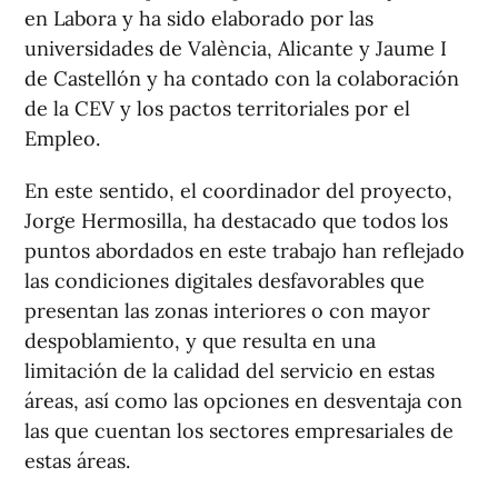
en Labora y ha sido elaborado por las
universidades de València, Alicante y Jaume I
de Castellón y ha contado con la colaboración
de la CEV y los pactos territoriales por el
Empleo.
En este sentido, el coordinador del proyecto,
Jorge Hermosilla, ha destacado que todos los
puntos abordados en este trabajo han reflejado
las condiciones digitales desfavorables que
presentan las zonas interiores o con mayor
despoblamiento, y que resulta en una
limitación de la calidad del servicio en estas
áreas, así como las opciones en desventaja con
las que cuentan los sectores empresariales de
estas áreas.