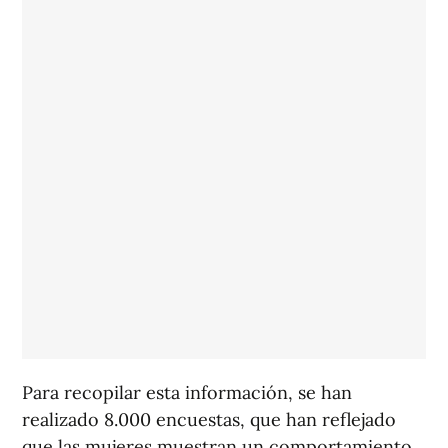
Para recopilar esta información, se han
realizado 8.000 encuestas, que han reflejado
que las mujeres muestran un comportamiento