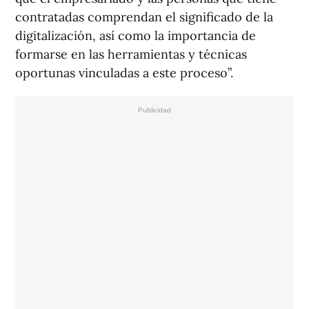
contratadas comprendan el significado de la
digitalización, así como la importancia de
formarse en las herramientas y técnicas
oportunas vinculadas a este proceso”.