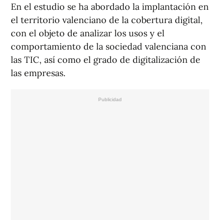
En el estudio se ha abordado la implantación en
el territorio valenciano de la cobertura digital,
con el objeto de analizar los usos y el
comportamiento de la sociedad valenciana con
las TIC, así como el grado de digitalización de
las empresas.