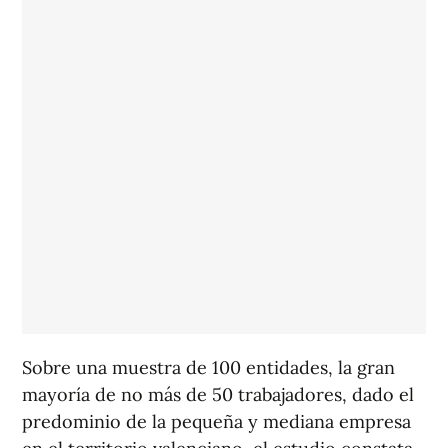
Sobre una muestra de 100 entidades, la gran
mayoría de no más de 50 trabajadores, dado el
predominio de la pequeña y mediana empresa