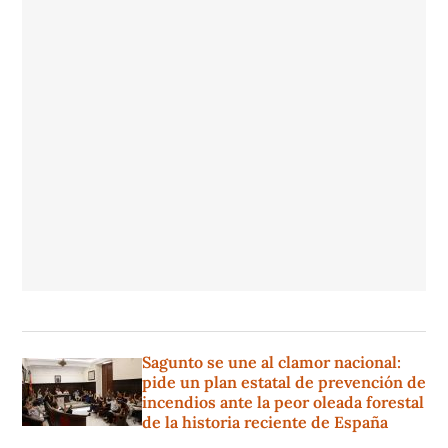
Sagunto se une al clamor nacional:
pide un plan estatal de prevención de
incendios ante la peor oleada forestal
de la historia reciente de España