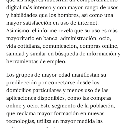
digital más intenso y con mayor rango de usos
y habilidades que los hombres, así como una
mayor satisfacción en uso de internet.
Asimismo, el informe revela que su uso es más
mayoritario en banca, administración, ocio,
vida cotidiana, comunicación, compras online,
sanidad y similar en búsqueda de información y
herramientas de empleo.
Los grupos de mayor edad manifiestan su
predilección por conectarse desde los
domicilios particulares y menos uso de las
aplicaciones disponibles, como las compras
online y ocio. Este segmento de la población,
que reclama mayor formación en nuevas
tecnologías, utiliza en mayor medida las