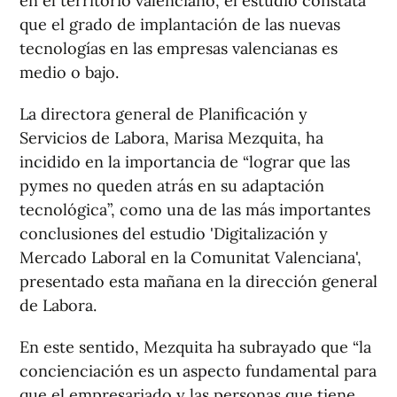
en el territorio valenciano, el estudio constata
que el grado de implantación de las nuevas
tecnologías en las empresas valencianas es
medio o bajo.
La directora general de Planificación y
Servicios de Labora, Marisa Mezquita, ha
incidido en la importancia de “lograr que las
pymes no queden atrás en su adaptación
tecnológica”, como una de las más importantes
conclusiones del estudio 'Digitalización y
Mercado Laboral en la Comunitat Valenciana',
presentado esta mañana en la dirección general
de Labora.
En este sentido, Mezquita ha subrayado que “la
concienciación es un aspecto fundamental para
que el empresariado y las personas que tiene