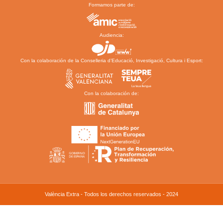
Formamos parte de:
Audiencia:
Con la colaboración de la Conselleria d’Educació, Investigació, Cultura i Esport:
Con la colaboración de:
València Extra - Todos los derechos reservados - 2024