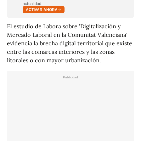
actualidad.
ACTIVAR AHORA
El estudio de Labora sobre 'Digitalización y
Mercado Laboral en la Comunitat Valenciana'
evidencia la brecha digital territorial que existe
entre las comarcas interiores y las zonas
litorales o con mayor urbanización.