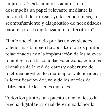
empresas. Y es la administración la que
desempeña un papel relevante mediante la
posibilidad de otorgar ayudas económicas, de
acompañamiento y diagnóstico de necesidades
para mejorar la digitalización del territorio”.
El informe elaborado por las universidades
valencianas también ha abordado otros puntos
relacionados con la implantación de las nuevas
tecnologías en la sociedad valenciana, como es
el análisis de la red de datos y cobertura de
telefonía móvil en los municipios valencianos, y
la identificación de uso y de los niveles de
utilización de las redes digitales.
Todos los puntos han puesto de manifiesto la
brecha digital territorial determinada por la