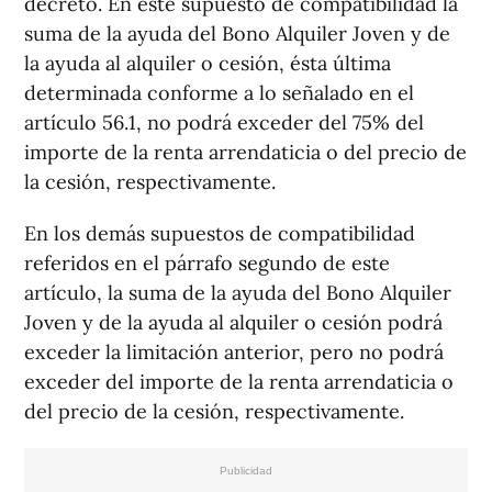
decreto. En este supuesto de compatibilidad la
suma de la ayuda del Bono Alquiler Joven y de
la ayuda al alquiler o cesión, ésta última
determinada conforme a lo señalado en el
artículo 56.1, no podrá exceder del 75% del
importe de la renta arrendaticia o del precio de
la cesión, respectivamente.
En los demás supuestos de compatibilidad
referidos en el párrafo segundo de este
artículo, la suma de la ayuda del Bono Alquiler
Joven y de la ayuda al alquiler o cesión podrá
exceder la limitación anterior, pero no podrá
exceder del importe de la renta arrendaticia o
del precio de la cesión, respectivamente.