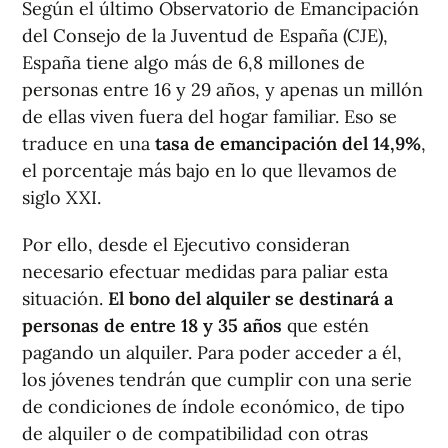
Según el último Observatorio de Emancipación
del Consejo de la Juventud de España (CJE),
España tiene algo más de 6,8 millones de
personas entre 16 y 29 años, y apenas un millón
de ellas viven fuera del hogar familiar. Eso se
traduce en una
tasa de emancipación del 14,9%
,
el porcentaje más bajo en lo que llevamos de
siglo XXI.
Por ello, desde el Ejecutivo consideran
necesario efectuar medidas para paliar esta
situación.
El bono del alquiler se destinará a
personas de entre 18 y 35 años
que estén
pagando un alquiler. Para poder acceder a él,
los jóvenes tendrán que cumplir con una serie
de condiciones de índole económico, de tipo
de alquiler o de compatibilidad con otras