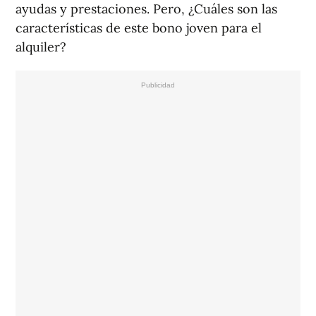
ayudas y prestaciones. Pero, ¿Cuáles son las
características de este bono joven para el
alquiler?