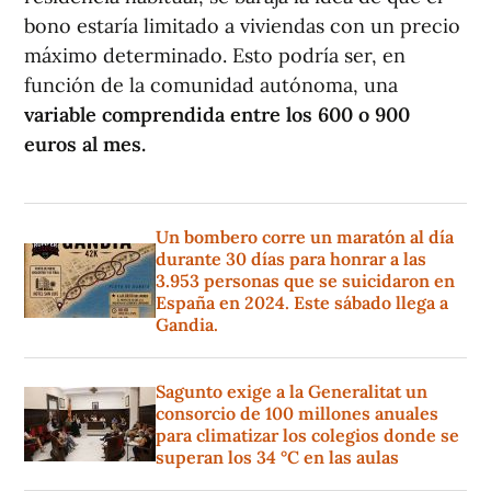
bono estaría limitado a viviendas con un precio
máximo determinado. Esto podría ser, en
función de la comunidad autónoma, una
variable comprendida entre los 600 o 900
euros al mes.
Un bombero corre un maratón al día
durante 30 días para honrar a las
3.953 personas que se suicidaron en
España en 2024. Este sábado llega a
Gandia.
Sagunto exige a la Generalitat un
consorcio de 100 millones anuales
para climatizar los colegios donde se
superan los 34 °C en las aulas