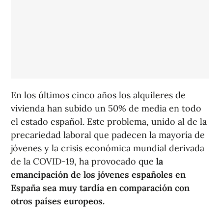
En los últimos cinco años los alquileres de
vivienda han subido un 50% de media en todo
el estado español. Este problema, unido al de la
precariedad laboral que padecen la mayoría de
jóvenes y la crisis económica mundial derivada
de la COVID-19, ha provocado que
la
emancipación de los jóvenes españoles en
España sea muy tardía en comparación con
otros países europeos.