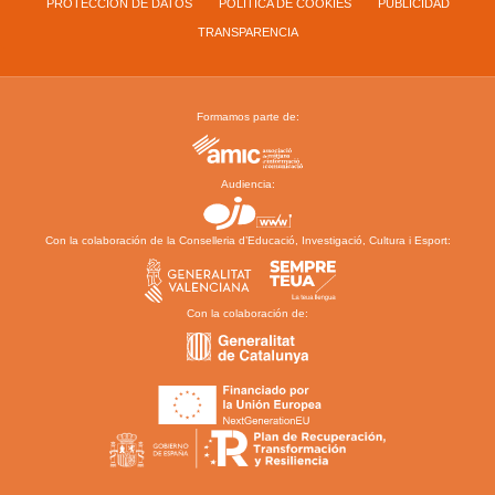
PROTECCIÓN DE DATOS
POLÍTICA DE COOKIES
PUBLICIDAD
TRANSPARENCIA
Formamos parte de:
Audiencia:
Con la colaboración de la Conselleria d’Educació, Investigació, Cultura i Esport:
Con la colaboración de: