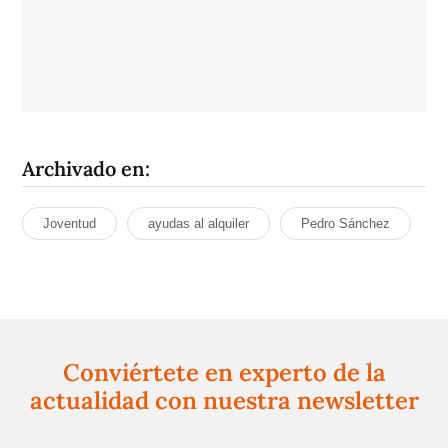
Archivado en:
Joventud
ayudas al alquiler
Pedro Sánchez
Conviértete en experto de la
actualidad con nuestra newsletter
Regístrate gratuitamente y te mantendremos