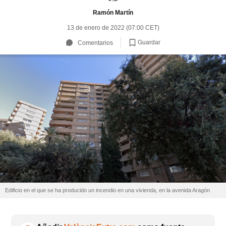
Ramón Martín
13 de enero de 2022 (07:00 CET)
Guardar
Comentarios
Edificio en el que se ha producido un incendio en una vivienda, en la avenida Aragón