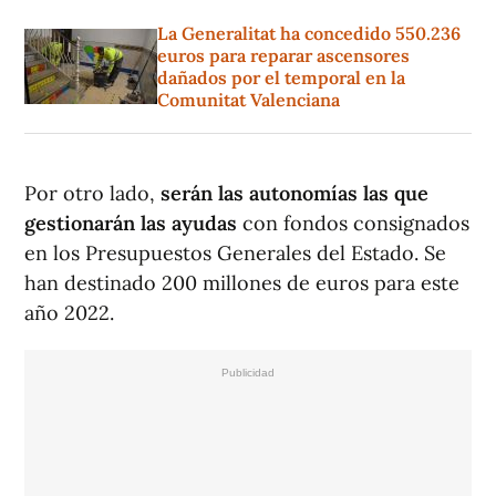
La Generalitat ha concedido 550.236
euros para reparar ascensores
dañados por el temporal en la
Comunitat Valenciana
Por otro lado,
serán las autonomías las que
gestionarán las ayudas
con fondos consignados
en los Presupuestos Generales del Estado. Se
han destinado 200 millones de euros para este
año 2022.