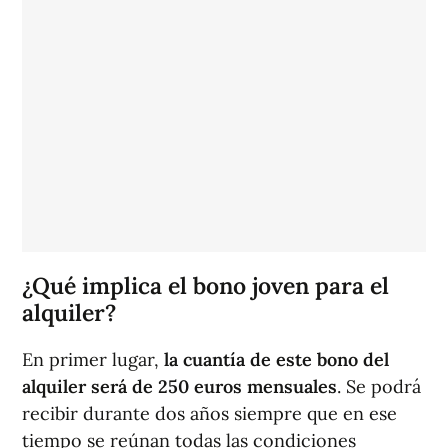
¿Qué implica el bono joven para el
alquiler?
En primer lugar,
la cuantía de este bono del
alquiler será de 250 euros mensuales
. Se podrá
recibir durante dos años siempre que en ese
tiempo se reúnan todas las condiciones