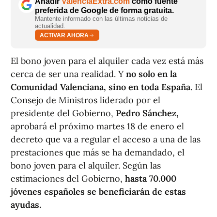
Añadir
ValènciaExtra.com
como fuente
preferida de Google de forma gratuita.
Mantente informado con las últimas noticias de
actualidad.
ACTIVAR AHORA
El bono joven para el alquiler cada vez está más
cerca de ser una realidad. Y
no solo en la
Comunidad Valenciana, sino en toda España
. El
Consejo de Ministros liderado por el
presidente del Gobierno,
Pedro Sánchez,
aprobará el próximo martes 18 de enero el
decreto que va a regular el acceso a una de las
prestaciones que más se ha demandado, el
bono joven para el alquiler. Según las
estimaciones del Gobierno,
hasta 70.000
jóvenes españoles se beneficiarán de estas
ayudas.