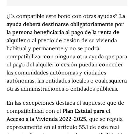
¿Es compatible este bono con otras ayudas?
La
ayuda deberá destinarse obligatoriamente por
la persona beneficiaria al pago de la renta de
alquiler
o al precio de cesión de su vivienda
habitual y permanente y no se podrá
compatibilizar con ninguna otra ayuda que para
el pago del alquiler o cesión puedan conceder
las comunidades autónomas y ciudades
autónomas, las entidades locales o cualesquiera
otras administraciones o entidades públicas.
En las excepciones destaca el supuesto que de
compatibilidad con el
Plan Estatal para el
Acceso a la Vivienda 2022-2025,
que se regula
expresamente en el artículo 55.1 de este real