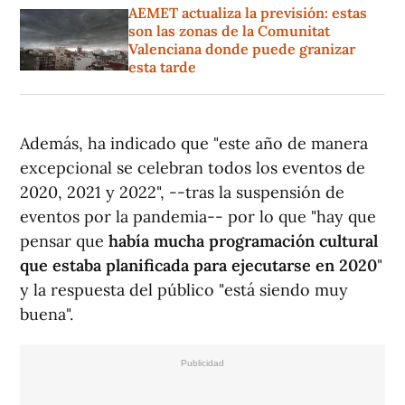
AEMET actualiza la previsión: estas
son las zonas de la Comunitat
Valenciana donde puede granizar
esta tarde
Además, ha indicado que "este año de manera
excepcional se celebran todos los eventos de
2020, 2021 y 2022", --tras la suspensión de
eventos por la pandemia-- por lo que "hay que
pensar que
había mucha programación cultural
que estaba planificada para ejecutarse en 2020
"
y la respuesta del público "está siendo muy
buena".