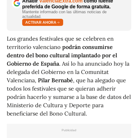
Añadir
ValènciaExtra.com
como fuente
preferida de Google de forma gratuita.
Mantente informado con las últimas noticias de
actualidad.
ACTIVAR AHORA
Los grandes festivales que se celebren en
territorio valenciano
podrán consumirse
dentro del bono cultural implantado por el
Gobierno de España
. Así lo ha anunciado hoy la
delegada del Gobierno en la Comunitat
Valenciana,
Pilar Bernabé
, que ha alegado que
todos los festivales que se quieran adherir
podrán hacerlo y sumarse a la base de datos del
Ministerio de Cultura y Deporte para
beneficiarse del Bono Cultural.