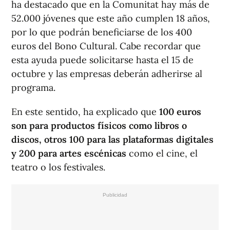
ha destacado que en la Comunitat hay más de
52.000 jóvenes que este año cumplen 18 años,
por lo que podrán beneficiarse de los 400
euros del Bono Cultural. Cabe recordar que
esta ayuda puede solicitarse hasta el 15 de
octubre y las empresas deberán adherirse al
programa.
En este sentido, ha explicado que
100 euros
son para productos físicos como libros o
discos, otros 100 para las plataformas digitales
y 200 para artes escénicas
como el cine, el
teatro o los festivales.