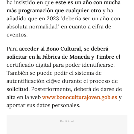
ha insistido en que
este es un año con mucha
más programación que cualquier otro
y ha
añadido que en 2023 "debería ser un año con
absoluta normalidad" en cuanto a cifra de
eventos.
Para
acceder al Bono Cultural, se deberá
solicitar en la Fábrica de Moneda y Timbre
el
certificado digital para poder identificarse.
También se puede pedir el sistema de
autentificación cl@ve durante el proceso de
solicitud. Posteriormente, deberá de darse de
alta en la web
www.bonoculturajoven.gob.es
y
aportar sus datos personales.