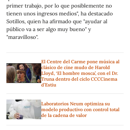
primer trabajo, por lo que posiblemente no
tienen unos ingresos medios", ha destacado
Sotillos, quien ha afirmado que "ayudar al
público va a ser algo muy bueno" y
"maravilloso".
El Centre del Carme pone música al
clásico de cine mudo de Harold
Lloyd, ‘El hombre mosca’, con el Dr.
Truna dentro del ciclo CCCCinema
d’Estiu
Laboratorios Neum optimiza su
modelo productivo con control total
de la cadena de valor