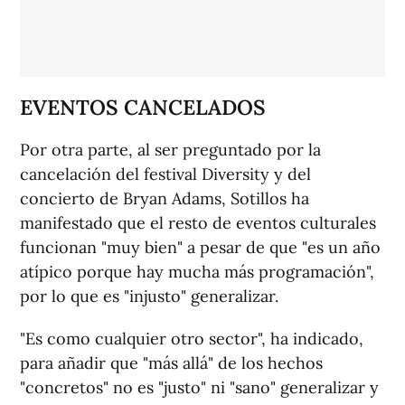
EVENTOS CANCELADOS
Por otra parte, al ser preguntado por la
cancelación del festival Diversity y del
concierto de Bryan Adams, Sotillos ha
manifestado que el resto de eventos culturales
funcionan "muy bien" a pesar de que "es un año
atípico porque hay mucha más programación",
por lo que es "injusto" generalizar.
"Es como cualquier otro sector", ha indicado,
para añadir que "más allá" de los hechos
"concretos" no es "justo" ni "sano" generalizar y