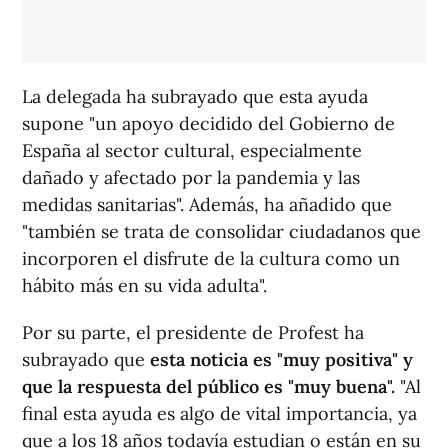
La delegada ha subrayado que esta ayuda
supone "un apoyo decidido del Gobierno de
España al sector cultural, especialmente
dañado y afectado por la pandemia y las
medidas sanitarias". Además, ha añadido que
"también se trata de consolidar ciudadanos que
incorporen el disfrute de la cultura como un
hábito más en su vida adulta".
Por su parte, el presidente de Profest ha
subrayado que
esta noticia es "muy positiva" y
que la respuesta del público es "muy buena".
"Al
final esta ayuda es algo de vital importancia, ya
que a los 18 años todavía estudian o están en su