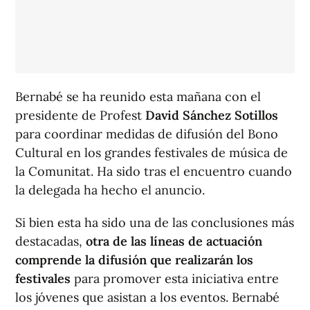
Bernabé se ha reunido esta mañana con el
presidente de Profest
David Sánchez Sotillos
para coordinar medidas de difusión del Bono
Cultural en los grandes festivales de música de
la Comunitat. Ha sido tras el encuentro cuando
la delegada ha hecho el anuncio.
Si bien esta ha sido una de las conclusiones más
destacadas,
otra de las líneas de actuación
comprende la difusión que realizarán los
festivales
para promover esta iniciativa entre
los jóvenes que asistan a los eventos. Bernabé