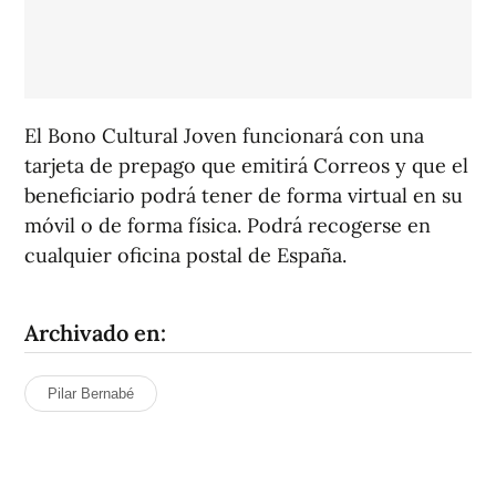
El Bono Cultural Joven funcionará con una
tarjeta de prepago que emitirá Correos y que el
beneficiario podrá tener de forma virtual en su
móvil o de forma física. Podrá recogerse en
cualquier oficina postal de España.
Archivado en:
Pilar Bernabé