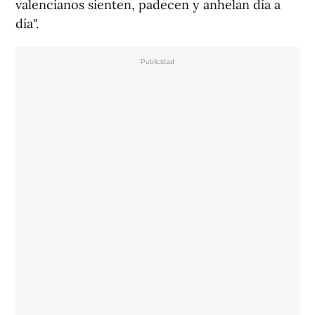
valencianos sienten, padecen y anhelan día a
día".