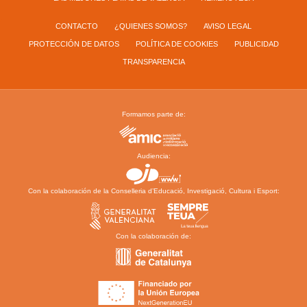
CONTACTO
¿QUIENES SOMOS?
AVISO LEGAL
PROTECCIÓN DE DATOS
POLÍTICA DE COOKIES
PUBLICIDAD
TRANSPARENCIA
Formamos parte de:
Audiencia:
Con la colaboración de la Conselleria d’Educació, Investigació, Cultura i Esport:
Con la colaboración de: