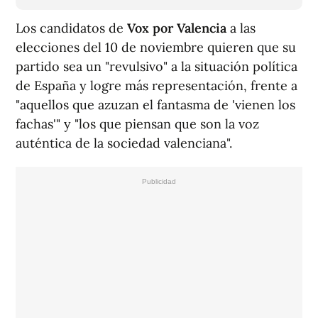
Los candidatos de
Vox por Valencia
a las
elecciones del 10 de noviembre quieren que su
partido sea un "revulsivo" a la situación política
de España y logre más representación, frente a
"aquellos que azuzan el fantasma de 'vienen los
fachas'" y "los que piensan que son la voz
auténtica de la sociedad valenciana".