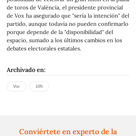
de toros de València, el presidente provincial
de Vox ha asegurado que "sería la intención" del
partido, aunque todavía no pueden confirmarlo
porque depende de la "disponibilidad" del
espacio, sumado a los últimos cambios en los
debates electorales estatales.
Archivado en:
Vox
10N
Conviértete en experto de la