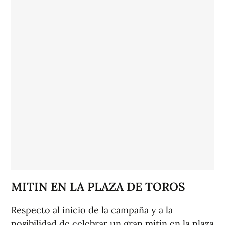
MITIN EN LA PLAZA DE TOROS
Respecto al inicio de la campaña y a la
posibilidad de celebrar un gran mitin en la plaza