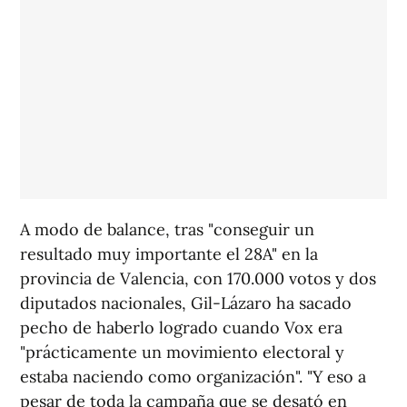
A modo de balance, tras "conseguir un
resultado muy importante el 28A" en la
provincia de Valencia, con 170.000 votos y dos
diputados nacionales, Gil-Lázaro ha sacado
pecho de haberlo logrado cuando Vox era
"prácticamente un movimiento electoral y
estaba naciendo como organización". "Y eso a
pesar de toda la campaña que se desató en