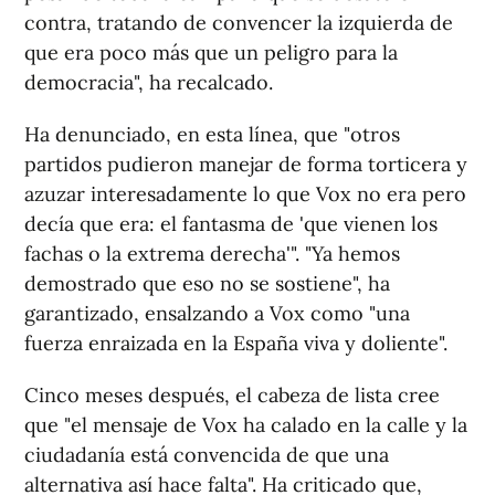
contra, tratando de convencer la izquierda de
que era poco más que un peligro para la
democracia", ha recalcado.
Ha denunciado, en esta línea, que "otros
partidos pudieron manejar de forma torticera y
azuzar interesadamente lo que Vox no era pero
decía que era: el fantasma de 'que vienen los
fachas o la extrema derecha'". "Ya hemos
demostrado que eso no se sostiene", ha
garantizado, ensalzando a Vox como "una
fuerza enraizada en la España viva y doliente".
Cinco meses después, el cabeza de lista cree
que "el mensaje de Vox ha calado en la calle y la
ciudadanía está convencida de que una
alternativa así hace falta". Ha criticado que,