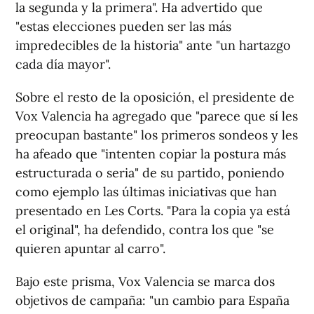
la segunda y la primera". Ha advertido que
"estas elecciones pueden ser las más
impredecibles de la historia" ante "un hartazgo
cada día mayor".
Sobre el resto de la oposición, el presidente de
Vox Valencia ha agregado que "parece que sí les
preocupan bastante" los primeros sondeos y les
ha afeado que "intenten copiar la postura más
estructurada o seria" de su partido, poniendo
como ejemplo las últimas iniciativas que han
presentado en Les Corts. "Para la copia ya está
el original", ha defendido, contra los que "se
quieren apuntar al carro".
Bajo este prisma, Vox Valencia se marca dos
objetivos de campaña: "un cambio para España