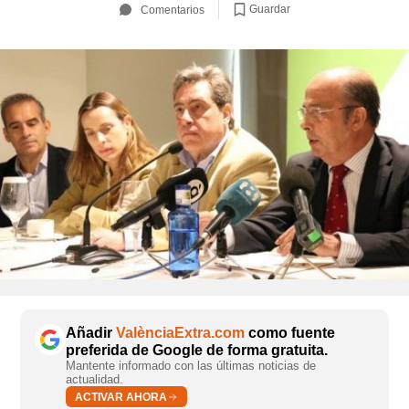
Guardar
Comentarios
Añadir
ValènciaExtra.com
como fuente
preferida de Google de forma gratuita.
Mantente informado con las últimas noticias de
actualidad.
ACTIVAR AHORA