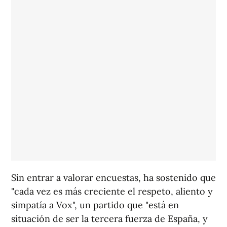
Sin entrar a valorar encuestas, ha sostenido que
"cada vez es más creciente el respeto, aliento y
simpatía a Vox", un partido que "está en
situación de ser la tercera fuerza de España, y