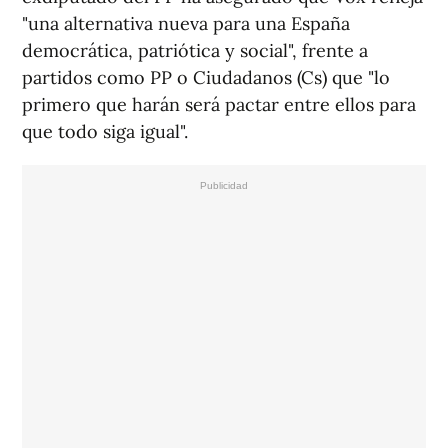
"una alternativa nueva para una España
democrática, patriótica y social", frente a
partidos como PP o Ciudadanos (Cs) que "lo
primero que harán será pactar entre ellos para
que todo siga igual".