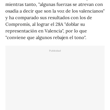
mientras tanto, "algunas fuerzas se atrevan con
osadía a decir que son la voz de los valencianos"
y ha comparado sus resultados con los de
Compromís, al lograr el 28A "doblar su
representación en Valencia", por lo que
"conviene que algunos rebajen el tono".