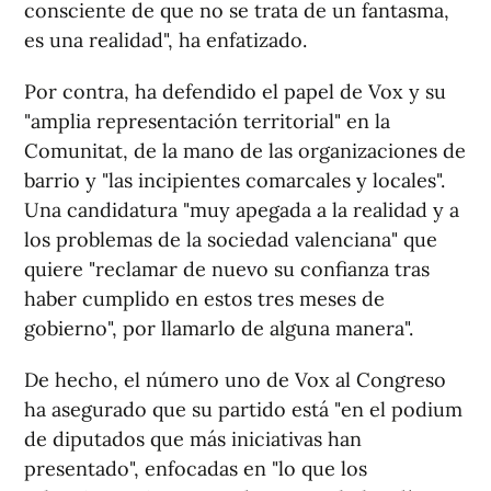
consciente de que no se trata de un fantasma,
es una realidad", ha enfatizado.
Por contra, ha defendido el papel de Vox y su
"amplia representación territorial" en la
Comunitat, de la mano de las organizaciones de
barrio y "las incipientes comarcales y locales".
Una candidatura "muy apegada a la realidad y a
los problemas de la sociedad valenciana" que
quiere "reclamar de nuevo su confianza tras
haber cumplido en estos tres meses de
gobierno", por llamarlo de alguna manera".
De hecho, el número uno de Vox al Congreso
ha asegurado que su partido está "en el podium
de diputados que más iniciativas han
presentado", enfocadas en "lo que los