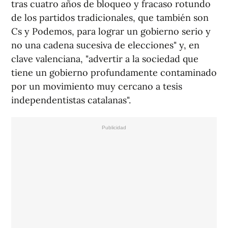
tras cuatro años de bloqueo y fracaso rotundo
de los partidos tradicionales, que también son
Cs y Podemos, para lograr un gobierno serio y
no una cadena sucesiva de elecciones" y, en
clave valenciana, "advertir a la sociedad que
tiene un gobierno profundamente contaminado
por un movimiento muy cercano a tesis
independentistas catalanas".