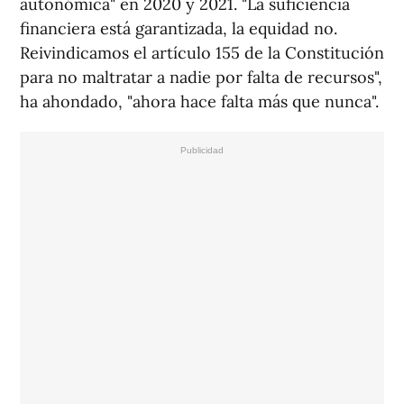
autonómica" en 2020 y 2021. "La suficiencia
financiera está garantizada, la equidad no.
Reivindicamos el artículo 155 de la Constitución
para no maltratar a nadie por falta de recursos",
ha ahondado, "ahora hace falta más que nunca".