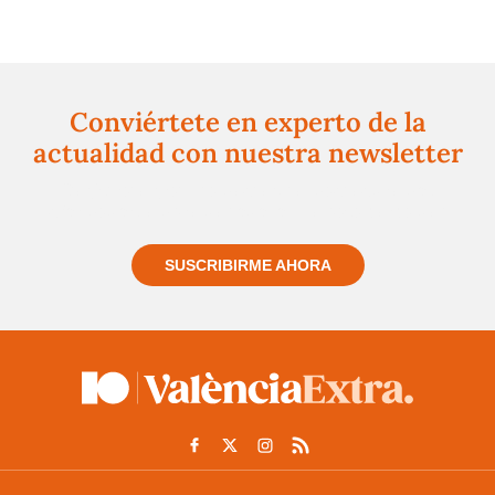
Conviértete en experto de la
actualidad con nuestra newsletter
Regístrate gratuitamente y te mantendremos
informado siempre de todo lo que pasa cerca de ti
SUSCRIBIRME AHORA