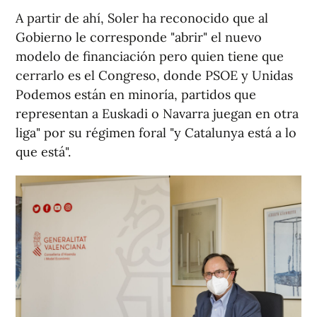
A partir de ahí, Soler ha reconocido que al
Gobierno le corresponde "abrir" el nuevo
modelo de financiación pero quien tiene que
cerrarlo es el Congreso, donde PSOE y Unidas
Podemos están en minoría, partidos que
representan a Euskadi o Navarra juegan en otra
liga" por su régimen foral "y Catalunya está a lo
que está".