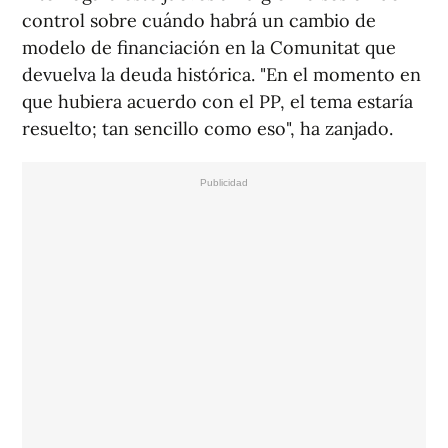
control sobre cuándo habrá un cambio de
modelo de financiación en la Comunitat que
devuelva la deuda histórica. "En el momento en
que hubiera acuerdo con el PP, el tema estaría
resuelto; tan sencillo como eso", ha zanjado.