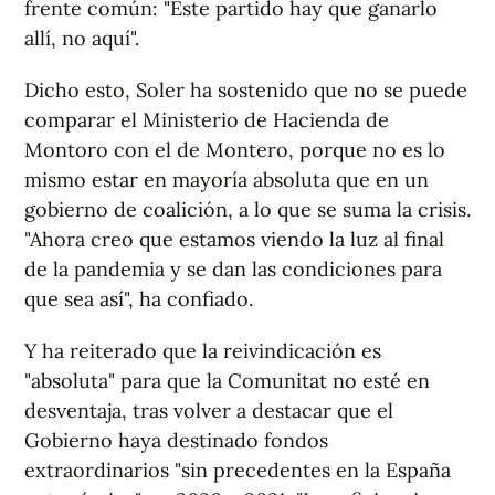
frente común: "Este partido hay que ganarlo
allí, no aquí".
Dicho esto, Soler ha sostenido que no se puede
comparar el Ministerio de Hacienda de
Montoro con el de Montero, porque no es lo
mismo estar en mayoría absoluta que en un
gobierno de coalición, a lo que se suma la crisis.
"Ahora creo que estamos viendo la luz al final
de la pandemia y se dan las condiciones para
que sea así", ha confiado.
Y ha reiterado que la reivindicación es
"absoluta" para que la Comunitat no esté en
desventaja, tras volver a destacar que el
Gobierno haya destinado fondos
extraordinarios "sin precedentes en la España