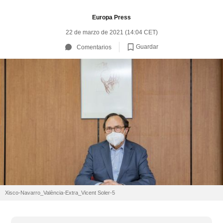
Europa Press
22 de marzo de 2021 (14:04 CET)
Guardar
Comentarios
Xisco-Navarro_València-Extra_Vicent Soler-5