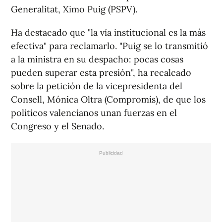
Generalitat, Ximo Puig (PSPV).
Ha destacado que "la vía institucional es la más
efectiva" para reclamarlo. "Puig se lo transmitió
a la ministra en su despacho: pocas cosas
pueden superar esta presión", ha recalcado
sobre la petición de la vicepresidenta del
Consell, Mónica Oltra (Compromís), de que los
políticos valencianos unan fuerzas en el
Congreso y el Senado.