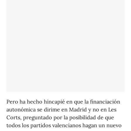
Pero ha hecho hincapié en que la financiación
autonómica se dirime en Madrid y no en Les
Corts, preguntado por la posibilidad de que
todos los partidos valencianos hagan un nuevo