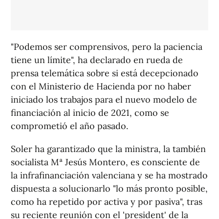
"Podemos ser comprensivos, pero la paciencia
tiene un límite", ha declarado en rueda de
prensa telemática sobre si está decepcionado
con el Ministerio de Hacienda por no haber
iniciado los trabajos para el nuevo modelo de
financiación al inicio de 2021, como se
comprometió el año pasado.
Soler ha garantizado que la ministra, la también
socialista Mª Jesús Montero, es consciente de
la infrafinanciación valenciana y se ha mostrado
dispuesta a solucionarlo "lo más pronto posible,
como ha repetido por activa y por pasiva", tras
su reciente reunión con el 'president' de la