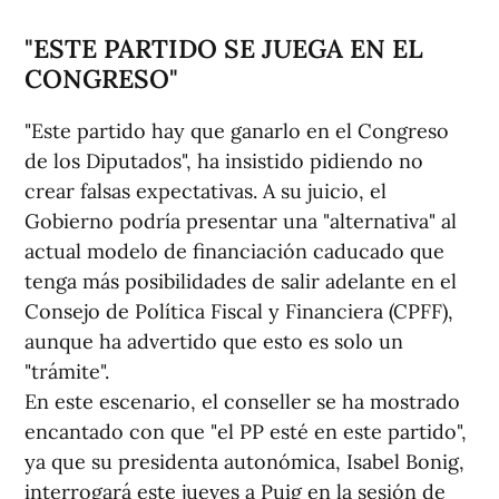
"ESTE PARTIDO SE JUEGA EN EL
CONGRESO"
"Este partido hay que ganarlo en el Congreso
de los Diputados", ha insistido pidiendo no
crear falsas expectativas. A su juicio, el
Gobierno podría presentar una "alternativa" al
actual modelo de financiación caducado que
tenga más posibilidades de salir adelante en el
Consejo de Política Fiscal y Financiera (CPFF),
aunque ha advertido que esto es solo un
"trámite".
En este escenario, el conseller se ha mostrado
encantado con que "el PP esté en este partido",
ya que su presidenta autonómica, Isabel Bonig,
interrogará este jueves a Puig en la sesión de