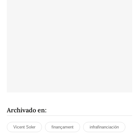
Archivado en:
Vicent Soler
finançament
infrafinanciación