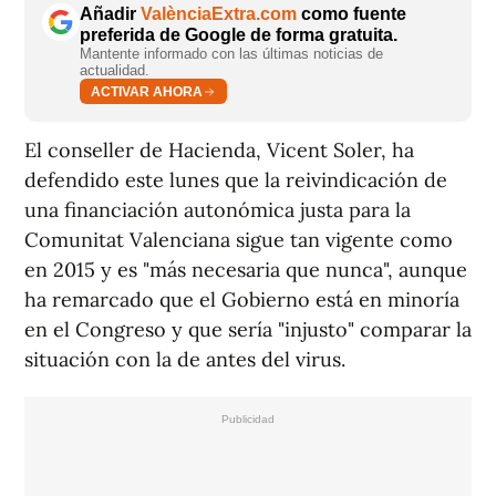
Añadir
ValènciaExtra.com
como fuente
preferida de Google de forma gratuita.
Mantente informado con las últimas noticias de
actualidad.
ACTIVAR AHORA
El conseller de Hacienda, Vicent Soler, ha
defendido este lunes que la reivindicación de
una financiación autonómica justa para la
Comunitat Valenciana sigue tan vigente como
en 2015 y es "más necesaria que nunca", aunque
ha remarcado que el Gobierno está en minoría
en el Congreso y que sería "injusto" comparar la
situación con la de antes del virus.