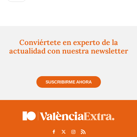
Conviértete en experto de la
actualidad con nuestra newsletter
Regístrate gratuitamente y te mantendremos
informado siempre de todo lo que pasa cerca de ti
SUSCRIBIRME AHORA