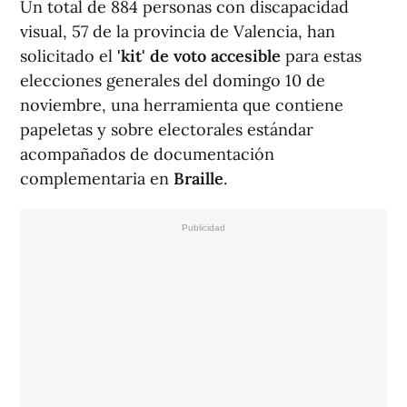
Un total de 884 personas con discapacidad
visual, 57 de la provincia de Valencia, han
solicitado el
'kit' de voto accesible
para estas
elecciones generales del domingo 10 de
noviembre, una herramienta que contiene
papeletas y sobre electorales estándar
acompañados de documentación
complementaria en
Braille
.