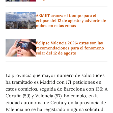
AEMET avanza el tiempo para el
eclipse del 12 de agosto y advierte de
nubes en estas zonas
Eclipse Valencia 2026: estas son las
recomendaciones para el fenómeno
solar del 12 de agosto
La provincia que mayor número de solicitudes
ha tramitado es Madrid con 171 peticiones en
estos comicios, seguida de Barcelona con 136; A
Coruña (59) y Valencia (57). En cambio, en la
ciudad autónoma de Ceuta y en la provincia de
Palencia no se ha registrado ninguna solicitud.