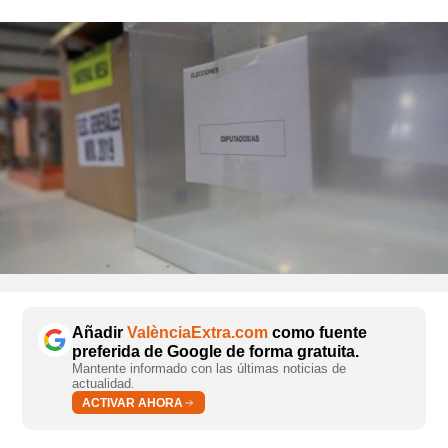
Añadir
ValènciaExtra.com
como fuente
preferida de Google de forma gratuita.
Mantente informado con las últimas noticias de
actualidad.
ACTIVAR AHORA