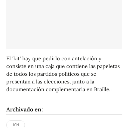
El 'kit' hay que pedirlo con antelación y
consiste en una caja que contiene las papeletas
de todos los partidos políticos que se
presentan a las elecciones, junto a la
documentación complementaria en Braille.
Archivado en:
10N