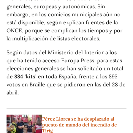
generales, europeas y autonómicas. Sin
embargo, en los comicios municipales aún no
está disponible, según explican fuentes de la
ONCE, porque se complican los tiempos y por
la multiplicación de listas electorales.
Según datos del Ministerio del Interior a los
que ha tenido acceso Europa Press, para estas
elecciones generales se han solicitado un total
de
884 'kits'
en toda España, frente a los 895
votos en Braille que se pidieron en las del 28 de
abril.
Pérez Llorca se ha desplazado al
puesto de mando del incendio de
Tírig