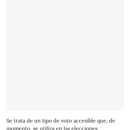
Se trata de un tipo de voto accesible que, de
momento, se utiliza en las elecciones