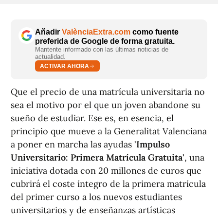
Añadir
ValènciaExtra.com
como fuente
preferida de Google de forma gratuita.
Mantente informado con las últimas noticias de
actualidad.
ACTIVAR AHORA
Que el precio de una matrícula universitaria no
sea el motivo por el que un joven abandone su
sueño de estudiar. Ese es, en esencia, el
principio que mueve a la Generalitat Valenciana
a poner en marcha las ayudas
'Impulso
Universitario: Primera Matrícula Gratuita'
, una
iniciativa dotada con 20 millones de euros que
cubrirá el coste íntegro de la primera matrícula
del primer curso a los nuevos estudiantes
universitarios y de enseñanzas artísticas