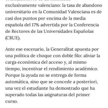
exclusivamente valenciano: la tasa de abandono
universitario en la Comunidad Valenciana es de
casi dos puntos por encima de la media
española del 17% advertida por la Conferencia
de Rectores de las Universidades Españolas
(CRUE).
Ante ese escenario, la Generalitat apuesta por
una política de choque con doble filo: aliviar la
carga económica del acceso y, al mismo
tiempo, incentivar el rendimiento académico.
Porque la ayuda no se entrega de forma
automática, sino que se concede a posteriori,
una vez el estudiante ha demostrado que ha
superado todas las asignaturas del primer
curso.