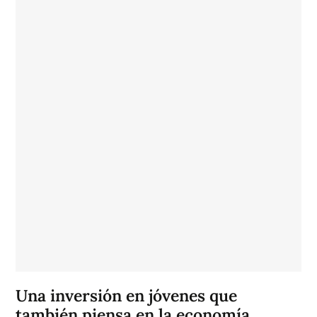
Una inversión en jóvenes que
también piensa en la economía