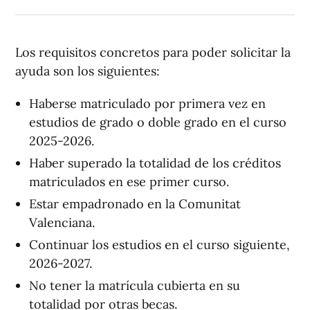
Los requisitos concretos para poder solicitar la
ayuda son los siguientes:
Haberse matriculado por primera vez en
estudios de grado o doble grado en el curso
2025-2026.
Haber superado la totalidad de los créditos
matriculados en ese primer curso.
Estar empadronado en la Comunitat
Valenciana.
Continuar los estudios en el curso siguiente,
2026-2027.
No tener la matrícula cubierta en su
totalidad por otras becas.