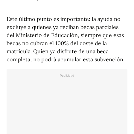
Este último punto es importante: la ayuda no
excluye a quienes ya reciban becas parciales
del Ministerio de Educación, siempre que esas
becas no cubran el 100% del coste de la
matrícula. Quien ya disfrute de una beca
completa, no podrá acumular esta subvención.