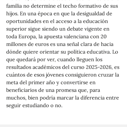
familia no determine el techo formativo de sus
hijos. En una época en que la desigualdad de
oportunidades en el acceso a la educación
superior sigue siendo un debate vigente en
toda Europa, la apuesta valenciana con 20
millones de euros es una señal clara de hacia
dónde quiere orientar su política educativa. Lo
que quedará por ver, cuando lleguen los
resultados académicos del curso 2025-2026, es
cuántos de esos jóvenes consiguieron cruzar la
meta del primer año y convertirse en
beneficiarios de una promesa que, para
muchos, bien podría marcar la diferencia entre
seguir estudiando o no.