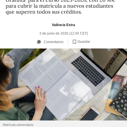
para cubrir la matrícula a nuevos estudiantes
que superen todos sus créditos.
València Extra
3 de junio de 2026 (12:45 CET)
Guardar
Comentarios
Matrícula universitaria