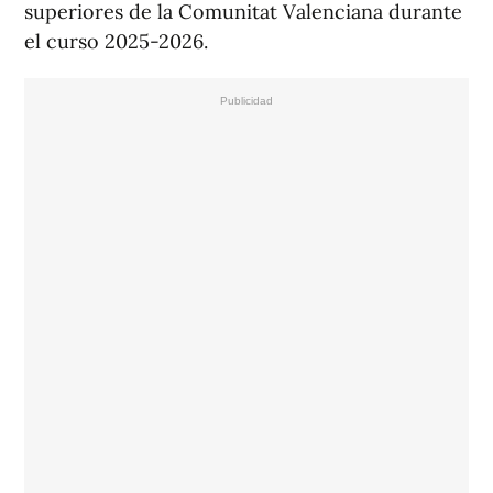
superiores de la Comunitat Valenciana durante
el curso 2025-2026.