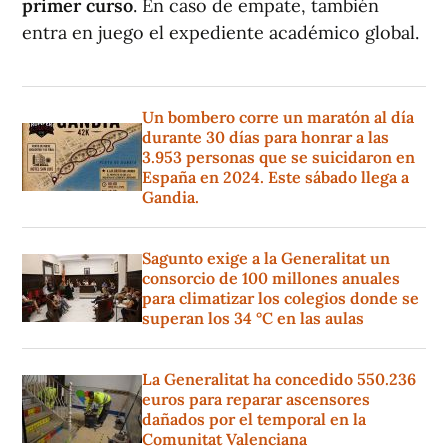
primer curso
. En caso de empate, también
entra en juego el expediente académico global.
Un bombero corre un maratón al día
durante 30 días para honrar a las
3.953 personas que se suicidaron en
España en 2024. Este sábado llega a
Gandia.
Sagunto exige a la Generalitat un
consorcio de 100 millones anuales
para climatizar los colegios donde se
superan los 34 °C en las aulas
La Generalitat ha concedido 550.236
euros para reparar ascensores
dañados por el temporal en la
Comunitat Valenciana