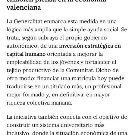
valenciana
La Generalitat enmarca esta medida en una
lógica más amplia que la simple ayuda social. Se
trata, según subraya el propio gobierno
autonómico, de una
inversión estratégica en
capital humano
orientada a mejorar la
empleabilidad de los jóvenes y fortalecer el
tejido productivo de la Comunitat. Dicho de
otro modo: financiar una matrícula hoy puede
traducirse en un titulado más, un profesional
mejor formado y, en definitiva, en mayor
riqueza colectiva mañana.
La iniciativa también conecta con el objetivo de
construir un sistema universitario más
inclusivo, donde la situación económica de una