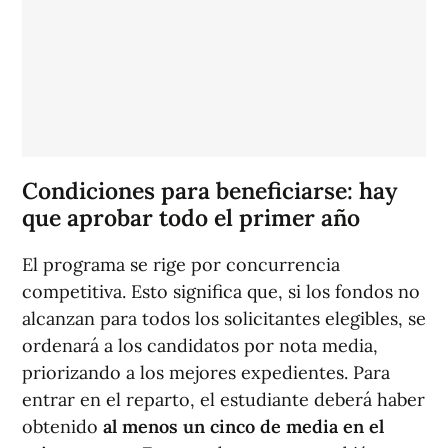
Condiciones para beneficiarse: hay
que aprobar todo el primer año
El programa se rige por concurrencia
competitiva. Esto significa que, si los fondos no
alcanzan para todos los solicitantes elegibles, se
ordenará a los candidatos por nota media,
priorizando a los mejores expedientes. Para
entrar en el reparto, el estudiante deberá haber
obtenido
al menos un cinco de media en el