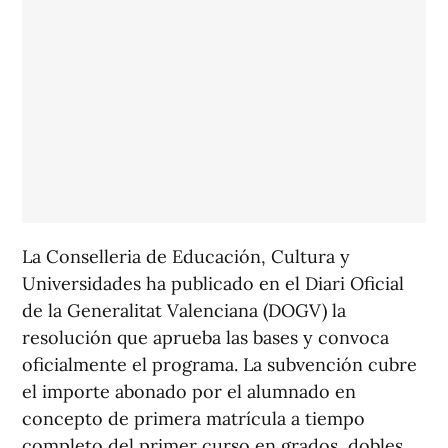
La Conselleria de Educación, Cultura y
Universidades ha publicado en el Diari Oficial
de la Generalitat Valenciana (DOGV) la
resolución que aprueba las bases y convoca
oficialmente el programa. La subvención cubre
el importe abonado por el alumnado en
concepto de primera matrícula a tiempo
completo del primer curso en grados, dobles