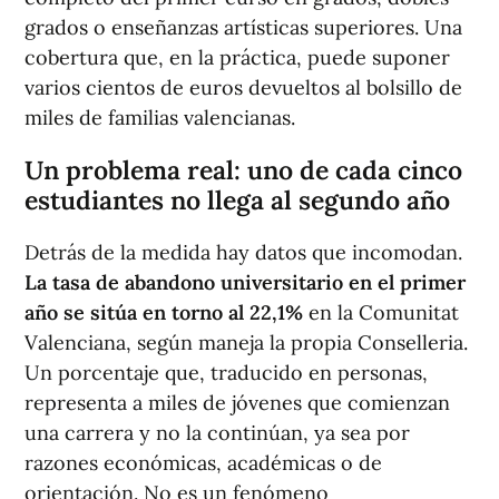
grados o enseñanzas artísticas superiores. Una
cobertura que, en la práctica, puede suponer
varios cientos de euros devueltos al bolsillo de
miles de familias valencianas.
Un problema real: uno de cada cinco
estudiantes no llega al segundo año
Detrás de la medida hay datos que incomodan.
La tasa de abandono universitario en el primer
año se sitúa en torno al 22,1%
en la Comunitat
Valenciana, según maneja la propia Conselleria.
Un porcentaje que, traducido en personas,
representa a miles de jóvenes que comienzan
una carrera y no la continúan, ya sea por
razones económicas, académicas o de
orientación. No es un fenómeno