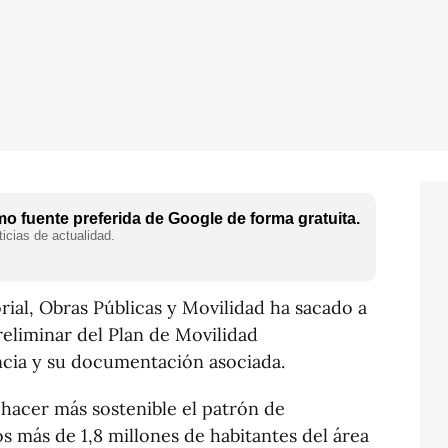
o fuente preferida de Google de forma gratuita.
icias de actualidad.
orial, Obras Públicas y Movilidad ha sacado a
reliminar del Plan de Movilidad
cia y su documentación asociada.
hacer más sostenible el patrón de
s más de 1,8 millones de habitantes del área