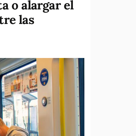
a o alargar el
tre las