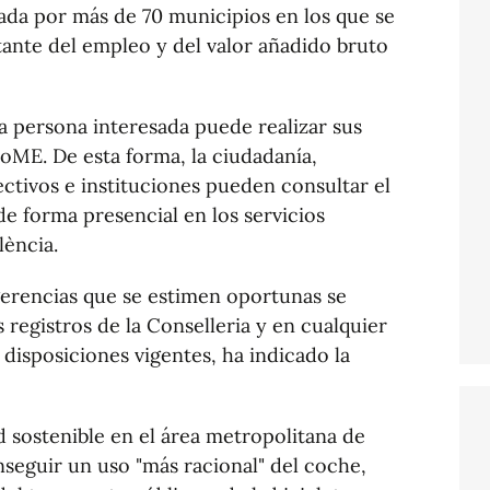
ada por más de 70 municipios en los que se
nte del empleo y del valor añadido bruto
a persona interesada puede realizar sus
oME. De esta forma, la ciudadanía,
ctivos e instituciones pueden consultar el
 forma presencial en los servicios
lència.
gerencias que se estimen oportunas se
 registros de la Conselleria y en cualquier
 disposiciones vigentes, ha indicado la
d sostenible en el área metropolitana de
seguir un uso "más racional" del coche,