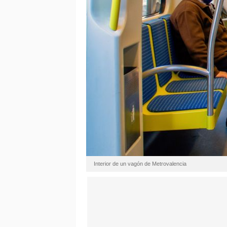
Interior de un vagón de Metrovalencia