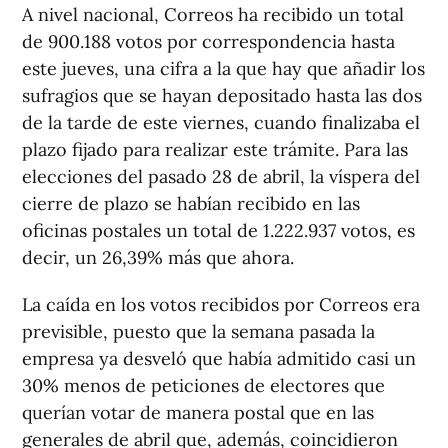
A nivel nacional, Correos ha recibido un total
de 900.188 votos por correspondencia hasta
este jueves, una cifra a la que hay que añadir los
sufragios que se hayan depositado hasta las dos
de la tarde de este viernes, cuando finalizaba el
plazo fijado para realizar este trámite. Para las
elecciones del pasado 28 de abril, la víspera del
cierre de plazo se habían recibido en las
oficinas postales un total de 1.222.937 votos, es
decir, un 26,39% más que ahora.
La caída en los votos recibidos por Correos era
previsible, puesto que la semana pasada la
empresa ya desveló que había admitido casi un
30% menos de peticiones de electores que
querían votar de manera postal que en las
generales de abril que, además, coincidieron