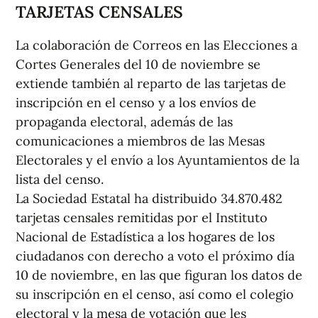
TARJETAS CENSALES
La colaboración de Correos en las Elecciones a
Cortes Generales del 10 de noviembre se
extiende también al reparto de las tarjetas de
inscripción en el censo y a los envíos de
propaganda electoral, además de las
comunicaciones a miembros de las Mesas
Electorales y el envío a los Ayuntamientos de la
lista del censo.
La Sociedad Estatal ha distribuido 34.870.482
tarjetas censales remitidas por el Instituto
Nacional de Estadística a los hogares de los
ciudadanos con derecho a voto el próximo día
10 de noviembre, en las que figuran los datos de
su inscripción en el censo, así como el colegio
electoral y la mesa de votación que les