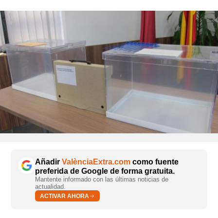
Añadir
ValènciaExtra.com
como fuente
preferida de Google de forma gratuita.
Mantente informado con las últimas noticias de
actualidad.
ACTIVAR AHORA