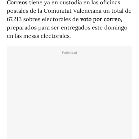
Correos
tiene ya en custodia en las oficinas
postales de la Comunitat Valenciana un total de
67.213 sobres electorales de
voto por correo,
preparados para ser entregados este domingo
en las mesas electorales.