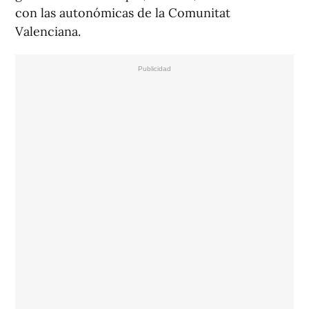
con las autonómicas de la Comunitat
Valenciana.