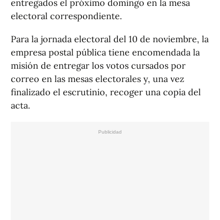
entregados el próximo domingo en la mesa
electoral correspondiente.
Para la jornada electoral del 10 de noviembre, la
empresa postal pública tiene encomendada la
misión de entregar los votos cursados por
correo en las mesas electorales y, una vez
finalizado el escrutinio, recoger una copia del
acta.