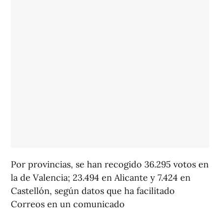
Por provincias, se han recogido 36.295 votos en
la de Valencia; 23.494 en Alicante y 7.424 en
Castellón, según datos que ha facilitado
Correos en un comunicado