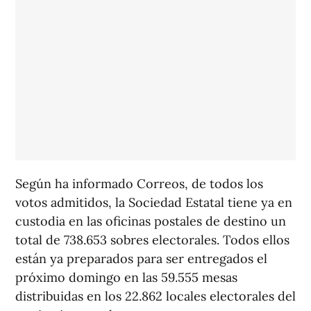
Según ha informado Correos, de todos los
votos admitidos, la Sociedad Estatal tiene ya en
custodia en las oficinas postales de destino un
total de 738.653 sobres electorales. Todos ellos
están ya preparados para ser entregados el
próximo domingo en las 59.555 mesas
distribuidas en los 22.862 locales electorales del