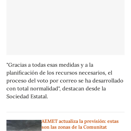
"Gracias a todas esas medidas y a la
planificación de los recursos necesarios, el
proceso del voto por correo se ha desarrollado
con total normalidad", destacan desde la
Sociedad Estatal.
AEMET actualiza la previsión: estas
son las zonas de la Comunitat