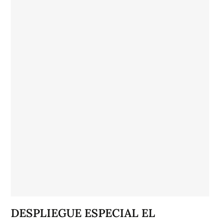
DESPLIEGUE ESPECIAL EL