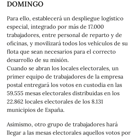
DOMINGO
Para ello, establecerá un despliegue logístico
especial, integrado por más de 17.000
trabajadores, entre personal de reparto y de
oficinas, y movilizará todos los vehículos de su
flota que sean necesarios para el correcto
desarrollo de su misión.
Cuando se abran los locales electorales, un
primer equipo de trabajadores de la empresa
postal entregará los votos en custodia en las
59.555 mesas electorales distribuidas en los
22.862 locales electorales de los 8.131
municipios de España.
Asimismo, otro grupo de trabajadores hará
llegar a las mesas electorales aquellos votos por