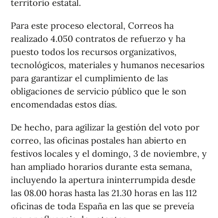
territorio estatal.
Para este proceso electoral, Correos ha
realizado 4.050 contratos de refuerzo y ha
puesto todos los recursos organizativos,
tecnológicos, materiales y humanos necesarios
para garantizar el cumplimiento de las
obligaciones de servicio público que le son
encomendadas estos días.
De hecho, para agilizar la gestión del voto por
correo, las oficinas postales han abierto en
festivos locales y el domingo, 3 de noviembre, y
han ampliado horarios durante esta semana,
incluyendo la apertura ininterrumpida desde
las 08.00 horas hasta las 21.30 horas en las 112
oficinas de toda España en las que se preveía