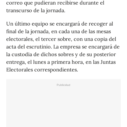
correo que pudieran recibirse durante el
transcurso de la jornada.
Un último equipo se encargará de recoger al
final de la jornada, en cada una de las mesas
electorales, el tercer sobre, con una copia del
acta del escrutinio. La empresa se encargará de
la custodia de dichos sobres y de su posterior
entrega, el lunes a primera hora, en las Juntas
Electorales correspondientes.