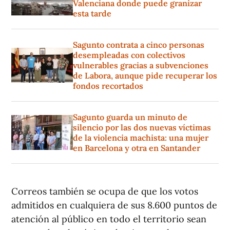
Valenciana donde puede granizar
esta tarde
Sagunto contrata a cinco personas
desempleadas con colectivos
vulnerables gracias a subvenciones
de Labora, aunque pide recuperar los
fondos recortados
Sagunto guarda un minuto de
silencio por las dos nuevas víctimas
de la violencia machista: una mujer
en Barcelona y otra en Santander
Correos también se ocupa de que los votos
admitidos en cualquiera de sus 8.600 puntos de
atención al público en todo el territorio sean