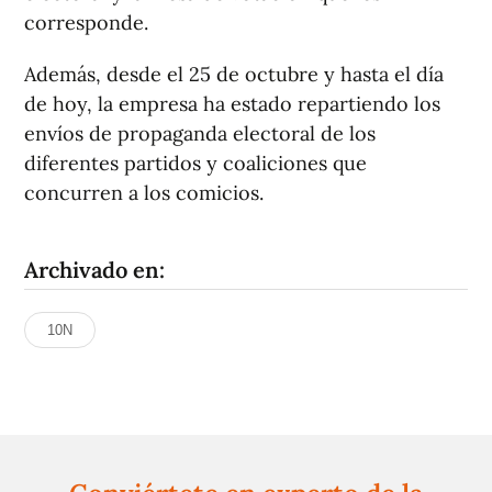
corresponde.
Además, desde el 25 de octubre y hasta el día
de hoy, la empresa ha estado repartiendo los
envíos de propaganda electoral de los
diferentes partidos y coaliciones que
concurren a los comicios.
Archivado en:
10N