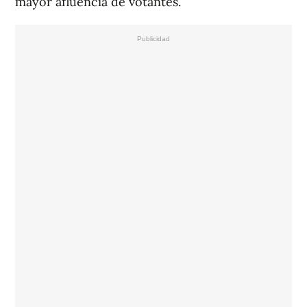
mayor afluencia de votantes.