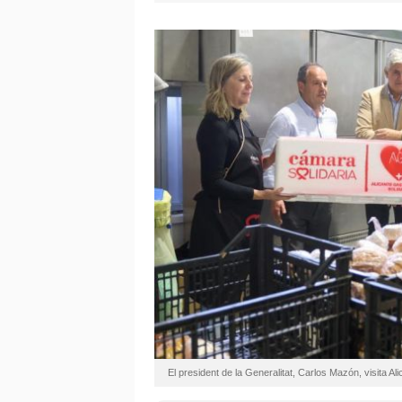
El president de la Generalitat, Carlos Mazón, visita A