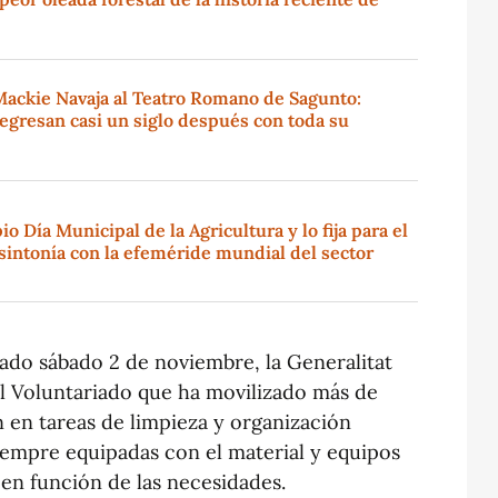
Mackie Navaja al Teatro Romano de Sagunto:
regresan casi un siglo después con toda su
o Día Municipal de la Agricultura y lo fija para el
sintonía con la efeméride mundial del sector
ado sábado 2 de noviembre, la Generalitat
l Voluntariado que ha movilizado más de
n en tareas de limpieza y organización
iempre equipadas con el material y equipos
en función de las necesidades.