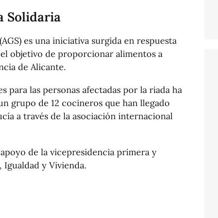
 Solidaria
(AGS) es una iniciativa surgida en respuesta
el objetivo de proporcionar alimentos a
ncia de Alicante.
s para las personas afectadas por la riada ha
un grupo de 12 cocineros que han llegado
cía a través de la asociación internacional
l apoyo de la vicepresidencia primera y
, Igualdad y Vivienda.