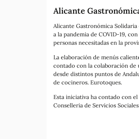
Alicante Gastronómica
Alicante Gastronómica Solidaria 
a la pandemia de COVID-19, con 
personas necesitadas en la provi
La elaboración de menús caliente
contado con la colaboración de 
desde distintos puntos de Andalu
de cocineros. Eurotoques.
Esta iniciativa ha contado con e
Conselleria de Servicios Sociales