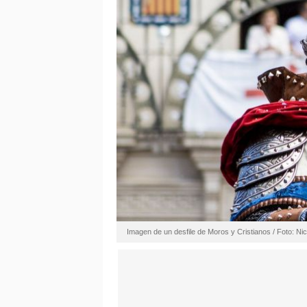
Imagen de un desfile de Moros y Cristianos / Foto: Ni