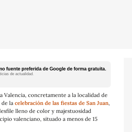
o fuente preferida de Google de forma gratuita.
icias de actualidad.
a Valencia, concretamente a la localidad de
 de la
celebración de las fiestas de San Juan
,
esfile lleno de color y majestuosidad
icipio valenciano, situado a menos de 15