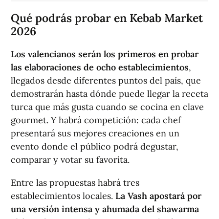
Qué podrás probar en Kebab Market
2026
Los valencianos serán los primeros en probar
las elaboraciones de ocho establecimientos
,
llegados desde diferentes puntos del país, que
demostrarán hasta dónde puede llegar la receta
turca que más gusta cuando se cocina en clave
gourmet. Y habrá competición: cada chef
presentará sus mejores creaciones en un
evento donde el público podrá degustar,
comparar y votar su favorita.
Entre las propuestas habrá tres
establecimientos locales.
La Vash apostará por
una versión intensa y ahumada del shawarma