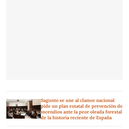
Sagunto se une al clamor nacional:
pide un plan estatal de prevención de
incendios ante la peor oleada forestal
de la historia reciente de España