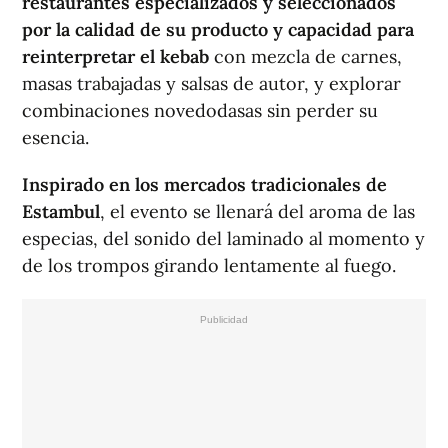
restaurantes especializados y seleccionados
por la calidad de su producto y capacidad para
reinterpretar el kebab
con mezcla de carnes,
masas trabajadas y salsas de autor, y explorar
combinaciones novedodasas sin perder su
esencia.
Inspirado en los mercados tradicionales de
Estambul
, el evento se llenará del aroma de las
especias, del sonido del laminado al momento y
de los trompos girando lentamente al fuego.