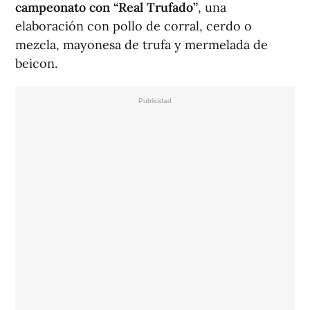
campeonato con “Real Trufado”
, una
elaboración con pollo de corral, cerdo o
mezcla, mayonesa de trufa y mermelada de
beicon.