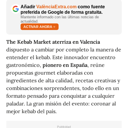
Añadir
ValènciaExtra.com
como fuente
preferida de Google de forma gratuita.
Mantente informado con las últimas noticias de
actualidad.
ACTIVAR AHORA
The Kebab Market aterriza en Valencia
dispuesto a cambiar por completo la manera de
entender el kebab. Este innovador encuentro
gastronómico,
pionero en España
, reúne
propuestas gourmet elaboradas con
ingredientes de alta calidad, recetas creativas y
combinaciones sorprendentes, todo ello en un
formato pensado para conquistar a cualquier
paladar. La gran misión del evento: coronar al
mejor kebab del país.