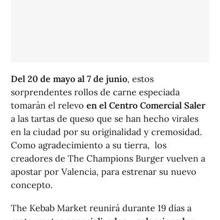
Del 20 de mayo al 7 de junio
, estos
sorprendentes rollos de carne especiada
tomarán el relevo
en el Centro Comercial Saler
a las tartas de queso que se han hecho virales
en la ciudad por su originalidad y cremosidad.
Como agradecimiento a su tierra, los
creadores de The Champions Burger vuelven a
apostar por Valencia, para estrenar su nuevo
concepto.
The Kebab Market reunirá durante 19 días a