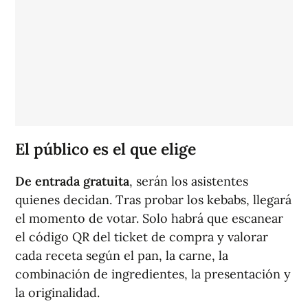
El público es el que elige
De entrada gratuita
, serán los asistentes
quienes decidan. Tras probar los kebabs, llegará
el momento de votar. Solo habrá que escanear
el código QR del ticket de compra y valorar
cada receta según el pan, la carne, la
combinación de ingredientes, la presentación y
la originalidad.