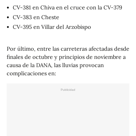
CV-381 en Chiva en el cruce con la CV-379
CV-383 en Cheste
CV-395 en Villar del Arzobispo
Por último, entre las carreteras afectadas desde
finales de octubre y principios de noviembre a
causa de la DANA, las lluvias provocan
complicaciones en: