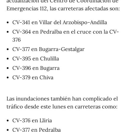
actualización del Centro de Coordinación de
Emergencias 112, las carreteras afectadas son:
CV-341 en Villar del Arzobispo-Andilla
CV-364 en Pedralba en el cruce con la CV-
376
CV-377 en Bugarra-Gestalgar
CV-395 en Chulilla
CV-396 en Bugarra
CV-379 en Chiva
Las inundaciones también han complicado el
tráfico desde este lunes en carreteras como:
CV-376 en Llíria
CV-377 en Pedralba