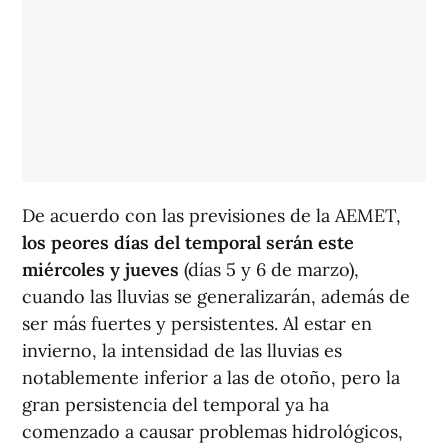
De acuerdo con las previsiones de la AEMET,
los peores días del temporal serán este
miércoles y jueves
(días 5 y 6 de marzo),
cuando las lluvias se generalizarán, además de
ser más fuertes y persistentes. Al estar en
invierno, la intensidad de las lluvias es
notablemente inferior a las de otoño, pero la
gran persistencia del temporal ya ha
comenzado a causar problemas hidrológicos,