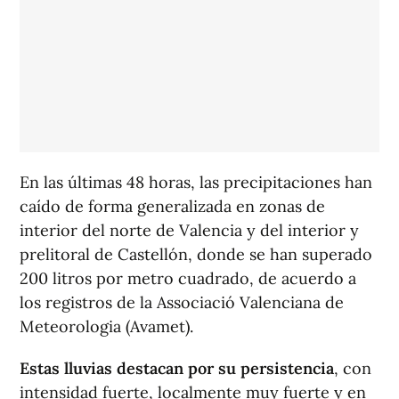
En las últimas 48 horas, las precipitaciones han
caído de forma generalizada en zonas de
interior del norte de Valencia y del interior y
prelitoral de Castellón, donde se han superado
200 litros por metro cuadrado, de acuerdo a
los registros de la Associació Valenciana de
Meteorologia (Avamet).
Estas lluvias destacan por su persistencia
, con
intensidad fuerte, localmente muy fuerte y en