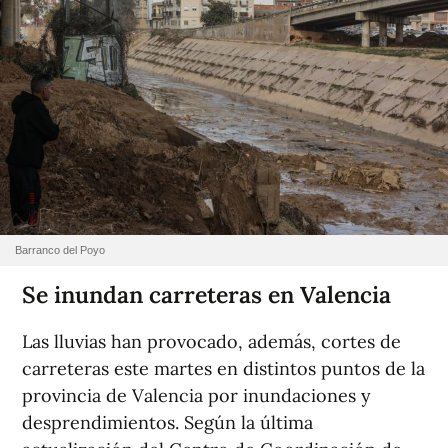
Barranco del Poyo
Se inundan carreteras en Valencia
Las lluvias han provocado, además, cortes de
carreteras este martes en distintos puntos de la
provincia de Valencia por inundaciones y
desprendimientos. Según la última