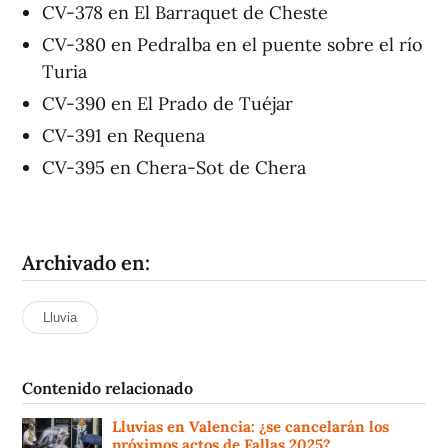
CV-378 en El Barraquet de Cheste
CV-380 en Pedralba en el puente sobre el río
Turia
CV-390 en El Prado de Tuéjar
CV-391 en Requena
CV-395 en Chera-Sot de Chera
Archivado en:
Lluvia
Contenido relacionado
Lluvias en Valencia: ¿se cancelarán los
próximos actos de Fallas 2025?