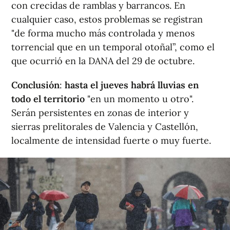
con crecidas de ramblas y barrancos. En
cualquier caso, estos problemas se registran
"de forma mucho más controlada y menos
torrencial que en un temporal otoñal”, como el
que ocurrió en la DANA del 29 de octubre.
Conclusión
:
hasta el jueves habrá lluvias en
todo el territorio
"en un momento u otro".
Serán persistentes en zonas de interior y
sierras prelitorales de Valencia y Castellón,
localmente de intensidad fuerte o muy fuerte.