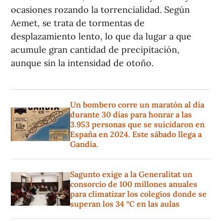
ocasiones rozando la torrencialidad. Según
Aemet, se trata de tormentas de
desplazamiento lento, lo que da lugar a que
acumule gran cantidad de precipitación,
aunque sin la intensidad de otoño.
Un bombero corre un maratón al día
durante 30 días para honrar a las
3.953 personas que se suicidaron en
España en 2024. Este sábado llega a
Gandia.
Sagunto exige a la Generalitat un
consorcio de 100 millones anuales
para climatizar los colegios donde se
superan los 34 °C en las aulas