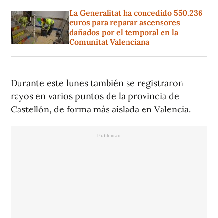
La Generalitat ha concedido 550.236
euros para reparar ascensores
dañados por el temporal en la
Comunitat Valenciana
Durante este lunes también se registraron
rayos en varios puntos de la provincia de
Castellón, de forma más aislada en Valencia.