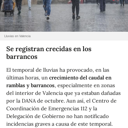
Lluvias en Valencia
Se registran crecidas en los
barrancos
El temporal de lluvias ha provocado, en las
últimas horas, un
crecimiento del caudal en
ramblas y barrancos
, especialmente en zonas
del interior de Valencia que ya estaban dañadas
por la DANA de octubre. Aun así, el Centro de
Coordinación de Emergencias 112 y la
Delegación de Gobierno no han notificado
incidencias graves a causa de este temporal.