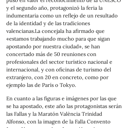
puso en valor el reconocimiento de la UNESCO
y el segundo año, protagonizó la feria la
indumentaria como un reflejo de un resultado
de la identidad y de las tradiciones
valencianas.La concejala ha afirmado que
«estamos trabajando mucho para que sigan
apostando por nuestra ciudad», se han
concertado más de 50 reuniones con
profesionales del sector turístico nacional e
internacional, y con oficinas de turismo del
extranjero, con 20 en concreto, como por
ejemplo las de París o Tokyo.
En cuanto a las figuras e imágenes por las que
se ha apostado, este año las protagonistas serán
las Fallas y la Maratón València Trinidad
Alfonso, con la imagen de la Falla Convento