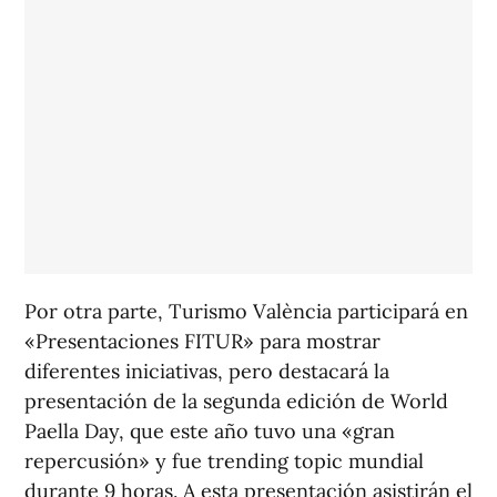
Por otra parte, Turismo València participará en
«Presentaciones FITUR» para mostrar
diferentes iniciativas, pero destacará la
presentación de la segunda edición de World
Paella Day, que este año tuvo una «gran
repercusión» y fue trending topic mundial
durante 9 horas. A esta presentación asistirán el