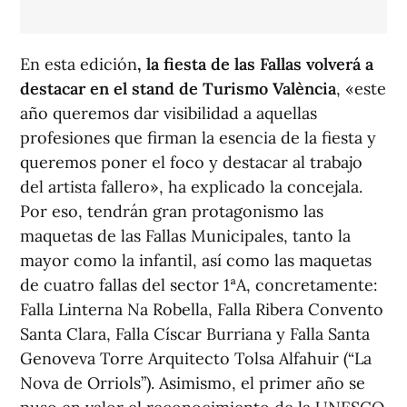
En esta edición
, la fiesta de las Fallas volverá a
destacar en el stand de Turismo València
, «este
año queremos dar visibilidad a aquellas
profesiones que firman la esencia de la fiesta y
queremos poner el foco y destacar al trabajo
del artista fallero», ha explicado la concejala.
Por eso, tendrán gran protagonismo las
maquetas de las Fallas Municipales, tanto la
mayor como la infantil, así como las maquetas
de cuatro fallas del sector 1ªA, concretamente:
Falla Linterna Na Robella, Falla Ribera Convento
Santa Clara, Falla Císcar Burriana y Falla Santa
Genoveva Torre Arquitecto Tolsa Alfahuir (“La
Nova de Orriols”). Asimismo, el primer año se