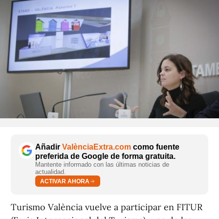
Añadir
ValènciaExtra.com
como fuente
preferida de Google de forma gratuita.
Mantente informado con las últimas noticias de
actualidad.
ACTIVAR AHORA
Turismo València vuelve a participar en FITUR