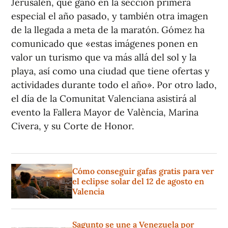
Jerusalén, que ganó en la sección primera
especial el año pasado, y también otra imagen
de la llegada a meta de la maratón. Gómez ha
comunicado que «estas imágenes ponen en
valor un turismo que va más allá del sol y la
playa, así como una ciudad que tiene ofertas y
actividades durante todo el año». Por otro lado,
el día de la Comunitat Valenciana asistirá al
evento la Fallera Mayor de València, Marina
Civera, y su Corte de Honor.
Cómo conseguir gafas gratis para ver
el eclipse solar del 12 de agosto en
Valencia
Sagunto se une a Venezuela por