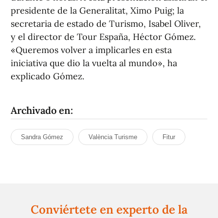
presidente de la Generalitat, Ximo Puig; la
secretaria de estado de Turismo, Isabel Oliver,
y el director de Tour España, Héctor Gómez.
«Queremos volver a implicarles en esta
iniciativa que dio la vuelta al mundo», ha
explicado Gómez.
Archivado en:
Sandra Gómez
València Turisme
Fitur
Conviértete en experto de la