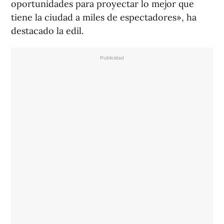
oportunidades para proyectar lo mejor que
tiene la ciudad a miles de espectadores», ha
destacado la edil.