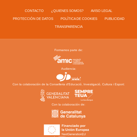
CONTACTO
¿QUIENES SOMOS?
AVISO LEGAL
PROTECCIÓN DE DATOS
POLÍTICA DE COOKIES
PUBLICIDAD
TRANSPARENCIA
Formamos parte de:
Audiencia:
Con la colaboración de la Conselleria d’Educació, Investigació, Cultura i Esport:
Con la colaboración de: