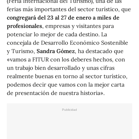
(Feria Internacional del Turismo), una de las
ferias más importantes del sector turístico, que
congregará del 23 al 27 de enero a miles de
profesionales
, empresas y visitantes para
potenciar lo mejor de cada destino. La
concejala de Desarrollo Económico Sostenible
y Turismo,
Sandra Gómez
, ha destacado que
«vamos a FITUR con los deberes hechos, con
un trabajo bien desarrollado y unas cifras
realmente buenas en torno al sector turístico,
podemos decir que vamos con la mejor carta
de presentación de nuestra historia».